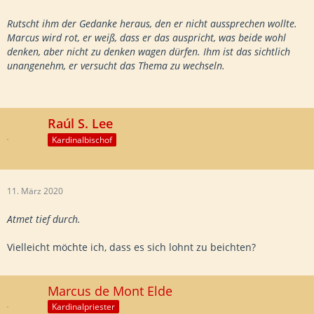
Rutscht ihm der Gedanke heraus, den er nicht aussprechen wollte.
Marcus wird rot, er weiß, dass er das auspricht, was beide wohl
denken, aber nicht zu denken wagen dürfen. Ihm ist das sichtlich
unangenehm, er versucht das Thema zu wechseln.
Raúl S. Lee
Kardinalbischof
11. März 2020
Atmet tief durch.
Vielleicht möchte ich, dass es sich lohnt zu beichten?
Marcus de Mont Elde
Kardinalpriester