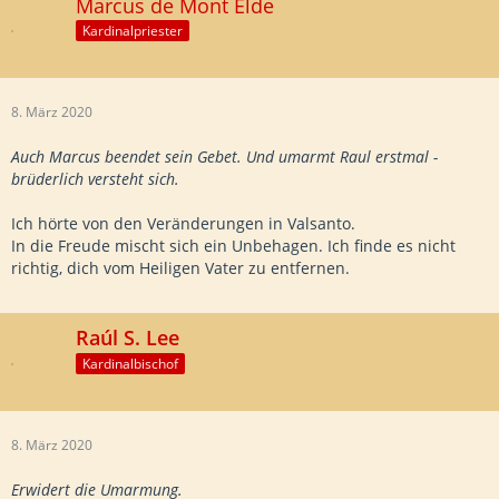
Marcus de Mont Elde
Kardinalpriester
8. März 2020
Auch Marcus beendet sein Gebet. Und umarmt Raul erstmal -
brüderlich versteht sich.
Ich hörte von den Veränderungen in Valsanto.
In die Freude mischt sich ein Unbehagen. Ich finde es nicht
richtig, dich vom Heiligen Vater zu entfernen.
Raúl S. Lee
Kardinalbischof
8. März 2020
Erwidert die Umarmung.