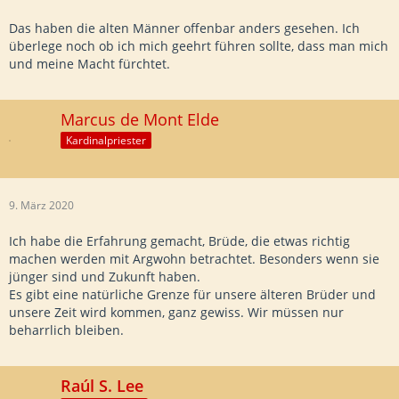
Das haben die alten Männer offenbar anders gesehen. Ich
überlege noch ob ich mich geehrt führen sollte, dass man mich
und meine Macht fürchtet.
Marcus de Mont Elde
Kardinalpriester
9. März 2020
Ich habe die Erfahrung gemacht, Brüde, die etwas richtig
machen werden mit Argwohn betrachtet. Besonders wenn sie
jünger sind und Zukunft haben.
Es gibt eine natürliche Grenze für unsere älteren Brüder und
unsere Zeit wird kommen, ganz gewiss. Wir müssen nur
beharrlich bleiben.
Raúl S. Lee