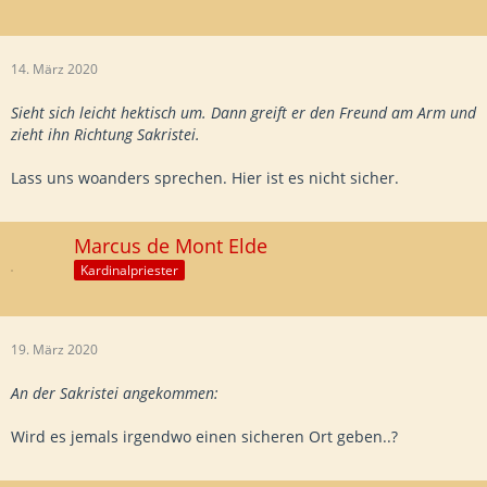
14. März 2020
Sieht sich leicht hektisch um. Dann greift er den Freund am Arm und
zieht ihn Richtung Sakristei.
Lass uns woanders sprechen. Hier ist es nicht sicher.
Marcus de Mont Elde
Kardinalpriester
19. März 2020
An der Sakristei angekommen:
Wird es jemals irgendwo einen sicheren Ort geben..?