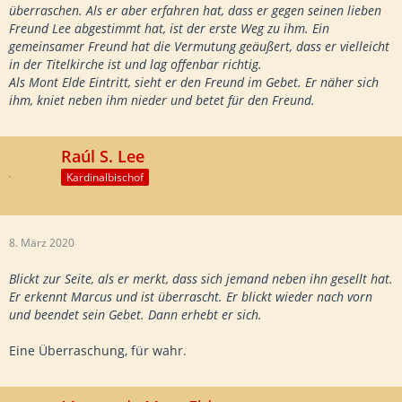
überraschen. Als er aber erfahren hat, dass er gegen seinen lieben
Freund Lee abgestimmt hat, ist der erste Weg zu ihm. Ein
gemeinsamer Freund hat die Vermutung geäußert, dass er vielleicht
in der Titelkirche ist und lag offenbar richtig.
Als Mont Elde Eintritt, sieht er den Freund im Gebet. Er näher sich
ihm, kniet neben ihm nieder und betet für den Freund.
Raúl S. Lee
Kardinalbischof
8. März 2020
Blickt zur Seite, als er merkt, dass sich jemand neben ihn gesellt hat.
Er erkennt Marcus und ist überrascht. Er blickt wieder nach vorn
und beendet sein Gebet. Dann erhebt er sich.
Eine Überraschung, für wahr.