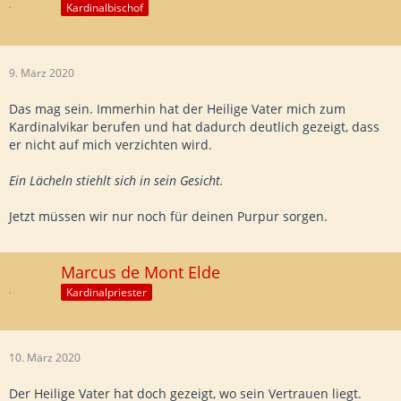
Kardinalbischof
9. März 2020
Das mag sein. Immerhin hat der Heilige Vater mich zum
Kardinalvikar berufen und hat dadurch deutlich gezeigt, dass
er nicht auf mich verzichten wird.
Ein Lächeln stiehlt sich in sein Gesicht.
Jetzt müssen wir nur noch für deinen Purpur sorgen.
Marcus de Mont Elde
Kardinalpriester
10. März 2020
Der Heilige Vater hat doch gezeigt, wo sein Vertrauen liegt.