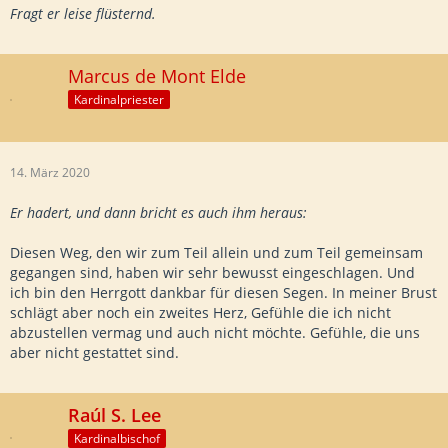
Fragt er leise flüsternd.
Marcus de Mont Elde
Kardinalpriester
14. März 2020
Er hadert, und dann bricht es auch ihm heraus:
Diesen Weg, den wir zum Teil allein und zum Teil gemeinsam
gegangen sind, haben wir sehr bewusst eingeschlagen. Und
ich bin den Herrgott dankbar für diesen Segen. In meiner Brust
schlägt aber noch ein zweites Herz, Gefühle die ich nicht
abzustellen vermag und auch nicht möchte. Gefühle, die uns
aber nicht gestattet sind.
Raúl S. Lee
Kardinalbischof