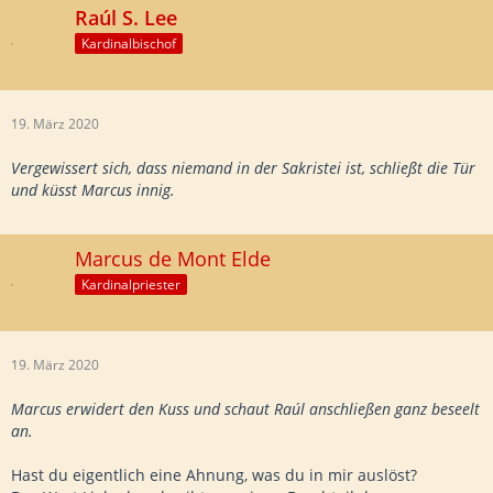
Raúl S. Lee
Kardinalbischof
19. März 2020
Vergewissert sich, dass niemand in der Sakristei ist, schließt die Tür
und küsst Marcus innig.
Marcus de Mont Elde
Kardinalpriester
19. März 2020
Marcus erwidert den Kuss und schaut Raúl anschließen ganz beseelt
an.
Hast du eigentlich eine Ahnung, was du in mir auslöst?