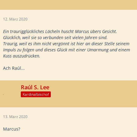
12. März 2020
Ein traurigglückliches Lächeln huscht Marcus übers Gesicht.
Glücklich, weil sie so verbunden seit vielen Jahren sind.
Traurig, weil es ihm nicht vergönnt ist hier an dieser Stelle seinem
Impuls zu folgen und dieses Glück mit einer Umarmung und einem
Kuss auszudrücken.
Ach Raúl...
Raúl S. Lee
Kardinalbischof
13. März 2020
Marcus?