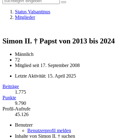
Status Valsantinus
Mitglieder
Simon II. †
Papst von 2013 bis 2024
Männlich
72
Mitglied seit 17. September 2008
Letzte Aktivität:
15. April 2025
Beiträge
1.775
Punkte
9.790
Profil-Aufrufe
45.126
Benutzer
Benutzerprofil melden
Inhalte von Simon II. † suchen