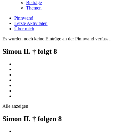
Beiträge
Themen
Pinnwand
Letzte Aktivitäten
Über mich
Es wurden noch keine Einträge an der Pinnwand verfasst.
Simon II. † folgt
8
Alle anzeigen
Simon II. † folgen
8