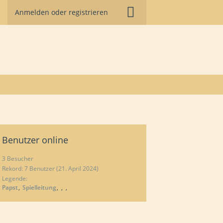
Anmelden oder registrieren
Benutzer online
3 Besucher
Rekord: 7 Benutzer (
21. April 2024
)
Legende:
Papst
Spielleitung