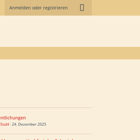
Anmelden oder registrieren
entlichungen
 Stuhl
24. Dezember 2025