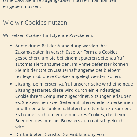
ohne dass Sie Ihre Zugangsdaten noch einmal manuell
eingeben müssen.
Wie wir Cookies nutzen
Wir setzen Cookies für folgende Zwecke ein:
Anmeldung: Bei der Anmeldung werden Ihre
Zugangsdaten in verschlüsselter Form als Cookies
gespeichert, um Sie bei einem späteren Seitenaufruf
automatisiert anzumelden. Im Anmeldefenster können
Sie mit der Option „Dauerhaft angemeldet bleiben“
festlegen, ob diese Cookies angelegt werden sollen.
Sitzung: Beim ersten Aufruf unserer Seite wird eine neue
Sitzung gestartet, diese wird durch ein eindeutiges
Cookie Ihrem Computer zugeordnet. Sitzungen erlauben
es, Sie zwischen zwei Seitenaufrufen wieder zu erkennen
und Ihnen alle Funktionalitäten bereitstellen zu können.
Es handelt sich um ein temporäres Cookies, das beim
Beenden des Internet Browsers automatisch gelöscht
wird.
Drittanbieter-Dienste: Die Einblendung von