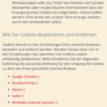
Werbeanzeigen oder das Teilen von Inhalten auf sozialen
Netzwerken oder vergleichbaren Internetseiten kann die
Erzeugung eines Cookies zur Folge haben. Diese Cookies
werden nicht direkt von unserer Seite erzeugt, sondern
durch den Drittanbieter selbst.
Wie Sie Cookies deaktivieren und entfernen
Cookies können in den Einstellungen Ihres Internet Browsers
verwaltet und entfernt werden. Darüber hinaus lässt sich in
den Einstellungen das Speichern von Cookies zudem
vollständig deaktivieren. Bitte entnehmen Sie der folgenden
Auflistung die passende Anleitung für den Umgang mit Cookies
zu dem von Ihnen genutzten Internet Browser.
Google Chrome
Mozilla Firefox
Opera
Safari
Windows Internet Explorer