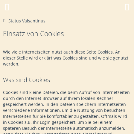
Status Valsantinus
Einsatz von Cookies
Wie viele Internetseiten nutzt auch diese Seite Cookies. An
dieser Stelle wird erklärt was Cookies sind und wie sie genutzt
werden.
Was sind Cookies
Cookies sind kleine Dateien, die beim Aufruf von Internetseiten
durch den Internet Browser auf Ihrem lokalen Rechner
gespeichert werden. In den Dateien speichern Internetseiten
verschiedene Informationen, um die Nutzung von besuchten
Internetseiten für Sie komfortabler zu gestalten. Oftmals wird
in Cookies z.B. Ihr Login gespeichert, um Sie bei einem
späteren Besuch der Internetseite automatisch anzumelden,