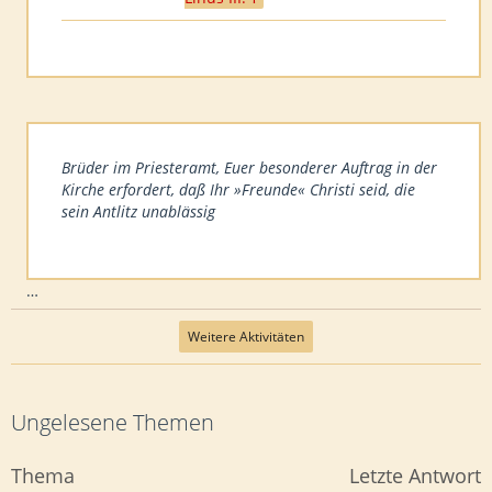
Brüder im Priesteramt, Euer besonderer Auftrag in der
Kirche erfordert, daß Ihr »Freunde« Christi seid, die
sein Antlitz unablässig
…
Weitere Aktivitäten
Ungelesene Themen
Thema
Letzte Antwort