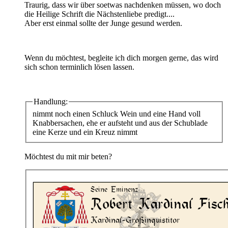
Traurig, dass wir über soetwas nachdenken müssen, wo doch
die Heilige Schrift die Nächstenliebe predigt....
Aber erst einmal sollte der Junge gesund werden.
Wenn du möchtest, begleite ich dich morgen gerne, das wird
sich schon terminlich lösen lassen.
Handlung:
nimmt noch einen Schluck Wein und eine Hand voll
Knabbersachen, ehe er aufsteht und aus der Schublade
eine Kerze und ein Kreuz nimmt
Möchtest du mit mir beten?