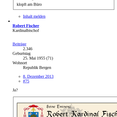
klopft am Büro
Inhalt melden
Robert Fischer
Kardinalbischof
Beiträge
2.346
Geburtstag
25. Mai 1955 (71)
Wohnort
Republik Bergen
8. Dezember 2013
#75
Ja?