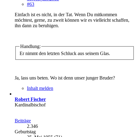
#63
Einfach ist es nicht, in der Tat. Wenn Du mitkommen
möchtest, gerne, zu zweit können wir es vielleicht schaffen,
ihn dann zu beruhigen.
Handlung:
Er nimmt den letzten Schluck aus seinem Glas.
Ja, lass uns beten. Wo ist denn unser junger Bruder?
Inhalt melden
Robert Fischer
Kardinalbischof
Beiträge
2.346
Geburtstag