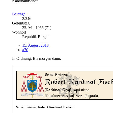
Kardinalbischof
Beiträge
2.346
Geburtstag
25. Mai 1955 (71)
Wohnort
Republik Bergen
15. August 2013
#70
In Ordnung. Bis morgen dann.
Seine Eminenz,
Robert Kardinal Fischer