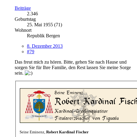
Beiträge
2.346
Geburtstag
25. Mai 1955 (71)
Wohnort
Republik Bergen
8. Dezember 2013
#79
Das freut mich zu hören. Bitte, gehen Sie nach Hause und
sorgen Sie für Ihre Familie, den Rest lassen Sie meine Sorge
sein.
Seine Eminenz,
Robert Kardinal Fischer