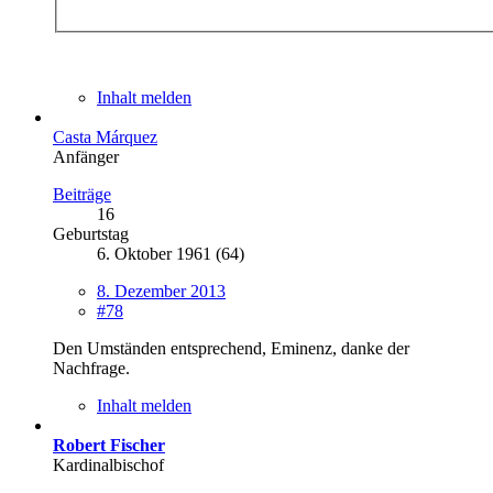
Inhalt melden
Casta Márquez
Anfänger
Beiträge
16
Geburtstag
6. Oktober 1961 (64)
8. Dezember 2013
#78
Den Umständen entsprechend, Eminenz, danke der
Nachfrage.
Inhalt melden
Robert Fischer
Kardinalbischof