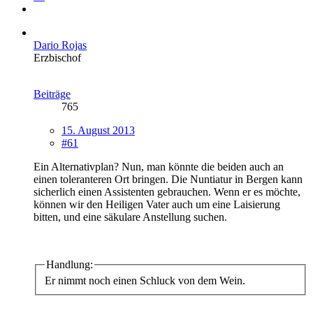
Dario Rojas
Erzbischof
Beiträge
765
15. August 2013
#61
Ein Alternativplan? Nun, man könnte die beiden auch an
einen toleranteren Ort bringen. Die Nuntiatur in Bergen kann
sicherlich einen Assistenten gebrauchen. Wenn er es möchte,
können wir den Heiligen Vater auch um eine Laisierung
bitten, und eine säkulare Anstellung suchen.
Handlung:
Er nimmt noch einen Schluck von dem Wein.