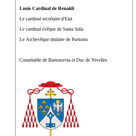
Louis Cardinal de Renaldi
Le cardinal secrétaire d'Etat
Le cardinal évêque de Santa Julía
Le Archevêque titulaire de Partoniu
Connétable de Barnstorvia et Duc de Nivelles