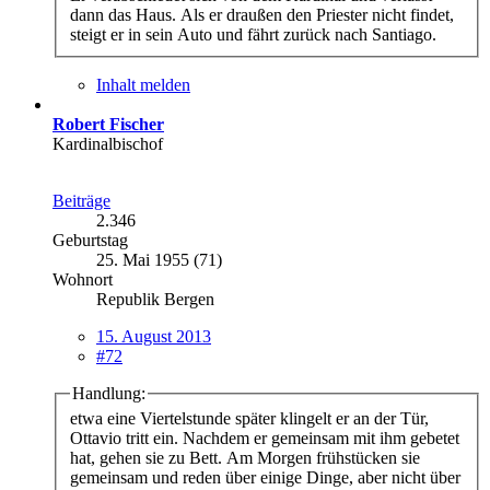
dann das Haus. Als er draußen den Priester nicht findet,
steigt er in sein Auto und fährt zurück nach Santiago.
Inhalt melden
Robert Fischer
Kardinalbischof
Beiträge
2.346
Geburtstag
25. Mai 1955 (71)
Wohnort
Republik Bergen
15. August 2013
#72
Handlung:
etwa eine Viertelstunde später klingelt er an der Tür,
Ottavio tritt ein. Nachdem er gemeinsam mit ihm gebetet
hat, gehen sie zu Bett. Am Morgen frühstücken sie
gemeinsam und reden über einige Dinge, aber nicht über