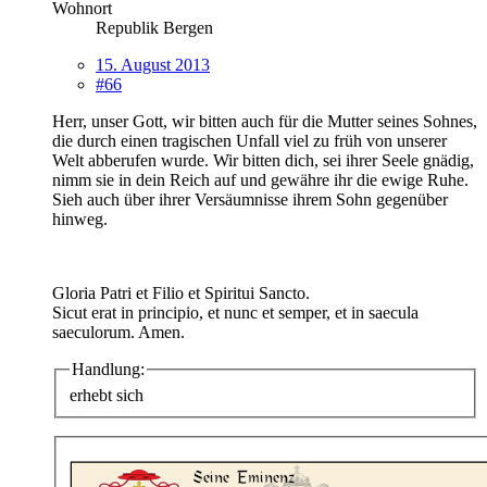
Wohnort
Republik Bergen
15. August 2013
#66
Herr, unser Gott, wir bitten auch für die Mutter seines Sohnes,
die durch einen tragischen Unfall viel zu früh von unserer
Welt abberufen wurde. Wir bitten dich, sei ihrer Seele gnädig,
nimm sie in dein Reich auf und gewähre ihr die ewige Ruhe.
Sieh auch über ihrer Versäumnisse ihrem Sohn gegenüber
hinweg.
Gloria Patri et Filio et Spiritui Sancto.
Sicut erat in principio, et nunc et semper, et in saecula
saeculorum. Amen.
Handlung:
erhebt sich