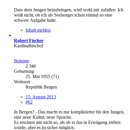
Dass dem Jungen beizubringen, wird wohl mir zufallen. Ich
weiß nicht, ob ich als Seelsorger schon einmal so eine
schwere Aufgabe hatte.
Inhalt melden
Robert Fischer
Kardinalbischof
Beiträge
2.346
Geburtstag
25. Mai 1955 (71)
Wohnort
Republik Bergen
15. August 2013
#62
In Bergen? - Das macht es nur komplizierter für den Jungen,
eine neue Kultur, neue Sprache.
Es erschien mir nicht so, als ob er das in Erwägung ziehen
würde, aber es ist sicher möglich.