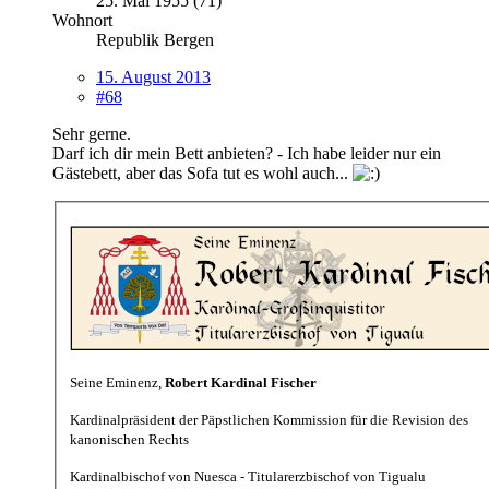
25. Mai 1955 (71)
Wohnort
Republik Bergen
15. August 2013
#68
Sehr gerne.
Darf ich dir mein Bett anbieten? - Ich habe leider nur ein
Gästebett, aber das Sofa tut es wohl auch...
Seine Eminenz,
Robert Kardinal Fischer
Kardinalpräsident der Päpstlichen Kommission für die Revision des
kanonischen Rechts
Kardinalbischof von Nuesca - Titularerzbischof von Tigualu