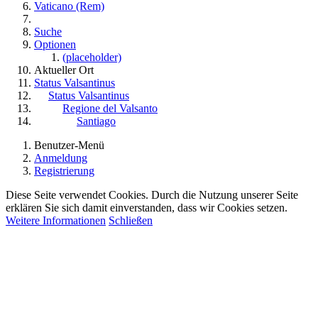
Vaticano (Rem)
Suche
Optionen
(placeholder)
Aktueller Ort
Status Valsantinus
Status Valsantinus
Regione del Valsanto
Santiago
Benutzer-Menü
Anmeldung
Registrierung
Diese Seite verwendet Cookies. Durch die Nutzung unserer Seite
erklären Sie sich damit einverstanden, dass wir Cookies setzen.
Weitere Informationen
Schließen