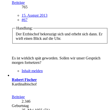
Beiträge
765
15. August 2013
#67
Handlung:
Der Erzbischof bekreuzigt sich und erhebt sich dann. Er
wirft einen Blick auf die Uhr.
Es ist wirklich spät geworden. Sollen wir unser Gespräch
morgen fortsetzen?
Inhalt melden
Robert Fischer
Kardinalbischof
Beiträge
2.346
Geburtstag