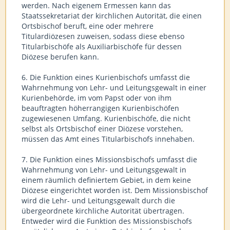
werden. Nach eigenem Ermessen kann das
Staatssekretariat der kirchlichen Autorität, die einen
Ortsbischof beruft, eine oder mehrere
Titulardiözesen zuweisen, sodass diese ebenso
Titularbischöfe als Auxiliarbischöfe für dessen
Diözese berufen kann.
6. Die Funktion eines Kurienbischofs umfasst die
Wahrnehmung von Lehr- und Leitungsgewalt in einer
Kurienbehörde, im vom Papst oder von ihm
beauftragten höherrangigen Kurienbischöfen
zugewiesenen Umfang. Kurienbischöfe, die nicht
selbst als Ortsbischof einer Diözese vorstehen,
müssen das Amt eines Titularbischofs innehaben.
7. Die Funktion eines Missionsbischofs umfasst die
Wahrnehmung von Lehr- und Leitungsgewalt in
einem räumlich definiertem Gebiet, in dem keine
Diözese eingerichtet worden ist. Dem Missionsbischof
wird die Lehr- und Leitungsgewalt durch die
übergeordnete kirchliche Autorität übertragen.
Entweder wird die Funktion des Missionsbischofs