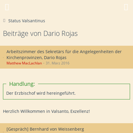
Status Valsantinus
Beiträge von Dario Rojas
Arbeitszimmer des Sekretärs für die Angelegenheiten der
Kirchenprovinzen, Dario Rojas
Matthew MacLachlan
31. März 2016
Handlung:
Der Erzbischof wird hereingeführt.
Herzlich Willkommen in Valsanto, Exzellenz!
[Gespräch] Bernhard von Weissenberg