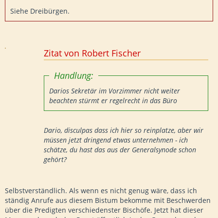
Siehe Dreibürgen.
Zitat von Robert Fischer
Handlung:
Darios Sekretär im Vorzimmer nicht weiter
beachten stürmt er regelrecht in das Büro
Dario, disculpas dass ich hier so reinplatze, aber wir
müssen jetzt dringend etwas unternehmen - ich
schätze, du hast das aus der Generalsynode schon
gehört?
Selbstverständlich. Als wenn es nicht genug wäre, dass ich
ständig Anrufe aus diesem Bistum bekomme mit Beschwerden
über die Predigten verschiedenster Bischöfe. Jetzt hat dieser