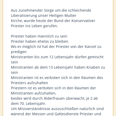
Aus zunehmender Sorge um die schleichende
Liberalisierung unser Heiligen Mutter
Kirche, wurde heute der Bund der Konservativer
Priester ins Leben gerufen.
Priester haben männlich zu sein
Priester haben ehelos zu bleiben
Wo es möglich ist hat der Priester von der Kanzel zu
predigen
Ministranten bis zum 12 Lebensjahr dürfen gemischt
sein
Ministranten ab dem 13 Lebensjahr haben Knaben zu
sein
Ministranten ist es verboten sich in den Räumen des
Priesters aufzuhalten
Priestern ist es verboten sich in den Räumen der
Ministranten aufzuhalten,
beides wird durch Älderfrauen überwacht, je 2 ab
dem 70. Lebensjahr.
Um Missverständnisse auszuschließen natürlich sind
wärend der Messen und Gottesdienste Priester und