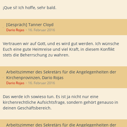
¡Que sí! Ich hoffe, sehr bald.
[Gespräch] Tanner Cloyd
Dario Rojas
16. Februar 2016
Vertrauen wir auf Gott, und es wird gut werden. Ich wünsche
Euch eine gute Heimreise und viel Kraft, in diesem Konflikt
stets die Beherrschung zu wahren.
Arbeitszimmer des Sekretärs für die Angelegenheiten der
Kirchenprovinzen, Dario Rojas
Dario Rojas
16. Februar 2016
Das werde ich sowieso tun. Es ist ja nicht nur eine
kirchenrechtliche Aufsichtsfrage, sondern gehört genauso in
deinen Geschäftsbereich.
Arbeitszimmer des Sekretärs für die Angelegenheiten der