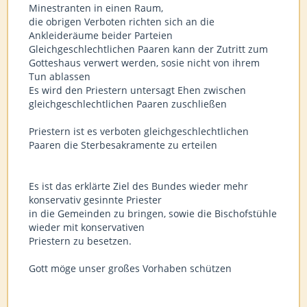
Minestranten in einen Raum,
die obrigen Verboten richten sich an die
Ankleideräume beider Parteien
Gleichgeschlechtlichen Paaren kann der Zutritt zum
Gotteshaus verwert werden, sosie nicht von ihrem
Tun ablassen
Es wird den Priestern untersagt Ehen zwischen
gleichgeschlechtlichen Paaren zuschließen
Priestern ist es verboten gleichgeschlechtlichen
Paaren die Sterbesakramente zu erteilen
Es ist das erklärte Ziel des Bundes wieder mehr
konservativ gesinnte Priester
in die Gemeinden zu bringen, sowie die Bischofstühle
wieder mit konservativen
Priestern zu besetzen.
Gott möge unser großes Vorhaben schützen