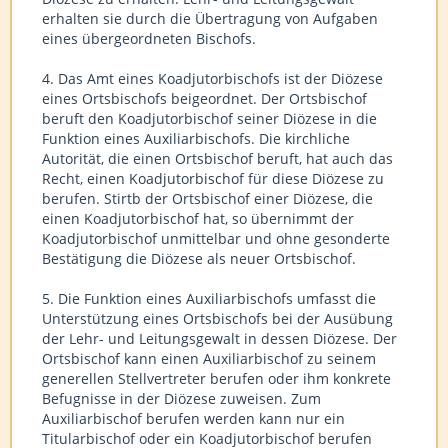
erhalten sie durch die Übertragung von Aufgaben
eines übergeordneten Bischofs.
4. Das Amt eines Koadjutorbischofs ist der Diözese
eines Ortsbischofs beigeordnet. Der Ortsbischof
beruft den Koadjutorbischof seiner Diözese in die
Funktion eines Auxiliarbischofs. Die kirchliche
Autorität, die einen Ortsbischof beruft, hat auch das
Recht, einen Koadjutorbischof für diese Diözese zu
berufen. Stirtb der Ortsbischof einer Diözese, die
einen Koadjutorbischof hat, so übernimmt der
Koadjutorbischof unmittelbar und ohne gesonderte
Bestätigung die Diözese als neuer Ortsbischof.
5. Die Funktion eines Auxiliarbischofs umfasst die
Unterstützung eines Ortsbischofs bei der Ausübung
der Lehr- und Leitungsgewalt in dessen Diözese. Der
Ortsbischof kann einen Auxiliarbischof zu seinem
generellen Stellvertreter berufen oder ihm konkrete
Befugnisse in der Diözese zuweisen. Zum
Auxiliarbischof berufen werden kann nur ein
Titularbischof oder ein Koadjutorbischof berufen