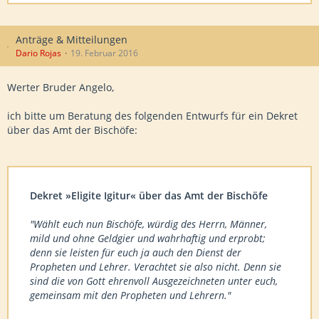
Anträge & Mitteilungen
Dario Rojas
19. Februar 2016
Werter Bruder Angelo,
ich bitte um Beratung des folgenden Entwurfs für ein Dekret
über das Amt der Bischöfe:
Dekret »Eligite Igitur« über das Amt der Bischöfe
"Wählt euch nun Bischöfe, würdig des Herrn, Männer,
mild und ohne Geldgier und wahrhaftig und erprobt;
denn sie leisten für euch ja auch den Dienst der
Propheten und Lehrer. Verachtet sie also nicht. Denn sie
sind die von Gott ehrenvoll Ausgezeichneten unter euch,
gemeinsam mit den Propheten und Lehrern."