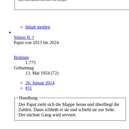
Inhalt melden
Simon II. †
Papst von 2013 bis 2024
Beiträge
1.775
Geburtstag
13. Mai 1954 (72)
26. Januar 2014
#11
Handlung:
Der Papst zieht sich die Mappe heran und überfliegt die
Zahlen. Dann schließt er sie und schiebt sie zur Seite.
Der nächste Gang wird serviert.