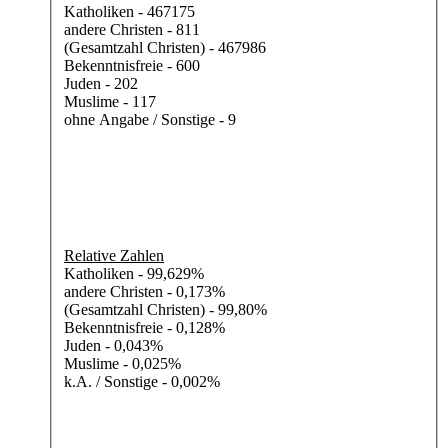
Katholiken - 467175
andere Christen - 811
(Gesamtzahl Christen) - 467986
Bekenntnisfreie - 600
Juden - 202
Muslime - 117
ohne Angabe / Sonstige - 9
Relative Zahlen
Katholiken - 99,629%
andere Christen - 0,173%
(Gesamtzahl Christen) - 99,80%
Bekenntnisfreie - 0,128%
Juden - 0,043%
Muslime - 0,025%
k.A. / Sonstige - 0,002%