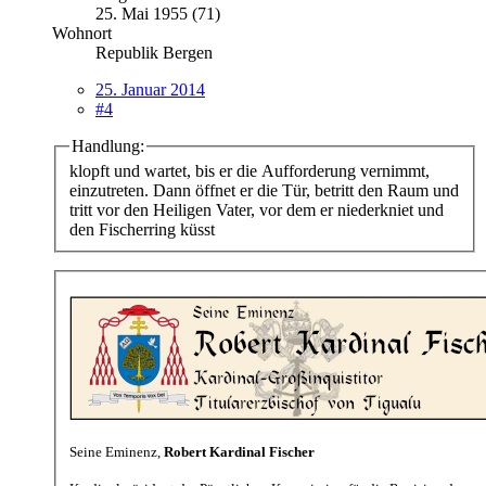
25. Mai 1955 (71)
Wohnort
Republik Bergen
25. Januar 2014
#4
Handlung:
klopft und wartet, bis er die Aufforderung vernimmt,
einzutreten. Dann öffnet er die Tür, betritt den Raum und
tritt vor den Heiligen Vater, vor dem er niederkniet und
den Fischerring küsst
Seine Eminenz,
Robert Kardinal Fischer