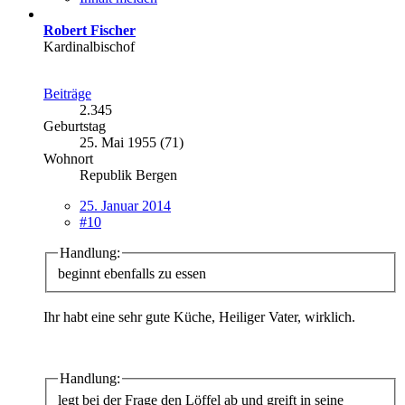
Robert Fischer
Kardinalbischof
Beiträge
2.345
Geburtstag
25. Mai 1955 (71)
Wohnort
Republik Bergen
25. Januar 2014
#10
Handlung:
beginnt ebenfalls zu essen
Ihr habt eine sehr gute Küche, Heiliger Vater, wirklich.
Handlung:
legt bei der Frage den Löffel ab und greift in seine