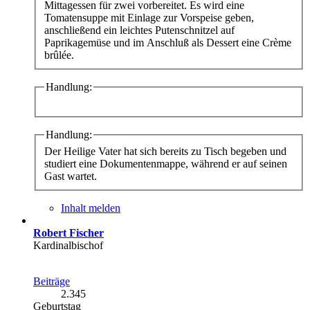
Mittagessen für zwei vorbereitet. Es wird eine
Tomatensuppe mit Einlage zur Vorspeise geben,
anschließend ein leichtes Putenschnitzel auf
Paprikagemüse und im Anschluß als Dessert eine Crème
brûlée.
Handlung:
Handlung:
Der Heilige Vater hat sich bereits zu Tisch begeben und
studiert eine Dokumentenmappe, während er auf seinen
Gast wartet.
Inhalt melden
Robert Fischer
Kardinalbischof
Beiträge
2.345
Geburtstag