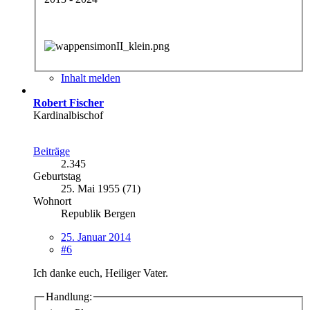
Inhalt melden
Robert Fischer
Kardinalbischof
Beiträge
2.345
Geburtstag
25. Mai 1955 (71)
Wohnort
Republik Bergen
25. Januar 2014
#6
Ich danke euch, Heiliger Vater.
Handlung: