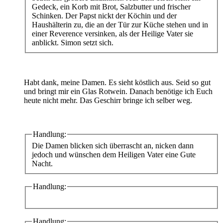
Gedeck, ein Korb mit Brot, Salzbutter und frischer
Schinken. Der Papst nickt der Köchin und der
Haushälterin zu, die an der Tür zur Küche stehen und in
einer Reverence versinken, als der Heilige Vater sie
anblickt. Simon setzt sich.
Habt dank, meine Damen. Es sieht köstlich aus. Seid so gut
und bringt mir ein Glas Rotwein. Danach benötige ich Euch
heute nicht mehr. Das Geschirr bringe ich selber weg.
Handlung:
Die Damen blicken sich überrascht an, nicken dann
jedoch und wünschen dem Heiligen Vater eine Gute
Nacht.
Handlung:
Handlung: