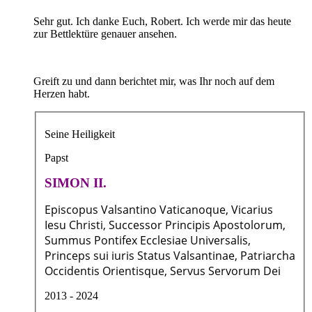
Sehr gut. Ich danke Euch, Robert. Ich werde mir das heute
zur Bettlektüre genauer ansehen.
Greift zu und dann berichtet mir, was Ihr noch auf dem
Herzen habt.
Seine Heiligkeit
Papst
SIMON II.
Episcopus Valsantino Vaticanoque, Vicarius
Iesu Christi, Successor Principis Apostolorum,
Summus Pontifex Ecclesiae Universalis,
Princeps sui iuris Status Valsantinae, Patriarcha
Occidentis Orientisque, Servus Servorum Dei
2013 - 2024