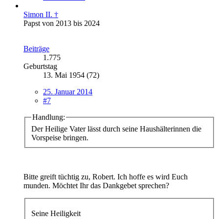
Simon II. †
Papst von 2013 bis 2024
Beiträge
1.775
Geburtstag
13. Mai 1954 (72)
25. Januar 2014
#7
Handlung:
Der Heilige Vater lässt durch seine Haushälterinnen die
Vorspeise bringen.
Bitte greift tüchtig zu, Robert. Ich hoffe es wird Euch
munden. Möchtet Ihr das Dankgebet sprechen?
Seine Heiligkeit