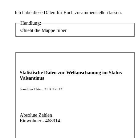
Ich habe diese Daten für Euch zusammenstellen lassen.
Handlung:
schiebt die Mappe rüber
Statistische Daten zur Weltanschauung im Status
Valsantinus
Stand der Daten: 31.XII.2013
Absolute Zahlen
Einwohner - 468914