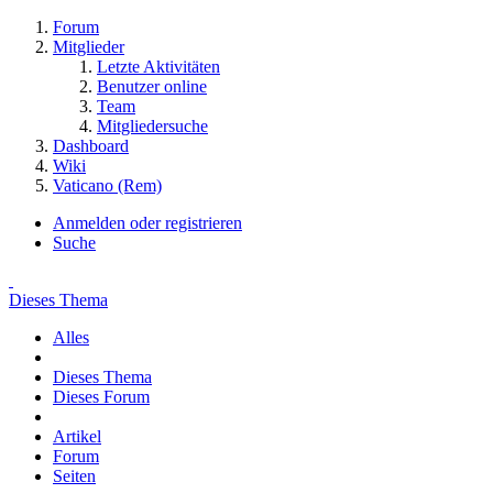
Forum
Mitglieder
Letzte Aktivitäten
Benutzer online
Team
Mitgliedersuche
Dashboard
Wiki
Vaticano (Rem)
Anmelden oder registrieren
Suche
Dieses Thema
Alles
Dieses Thema
Dieses Forum
Artikel
Forum
Seiten