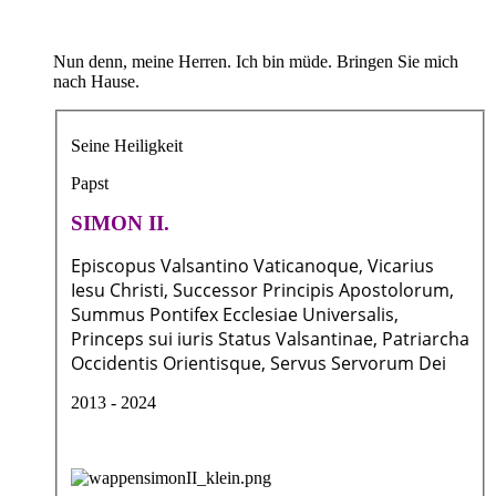
Nun denn, meine Herren. Ich bin müde. Bringen Sie mich
nach Hause.
Seine Heiligkeit
Papst
SIMON II.
Episcopus Valsantino Vaticanoque, Vicarius
Iesu Christi, Successor Principis Apostolorum,
Summus Pontifex Ecclesiae Universalis,
Princeps sui iuris Status Valsantinae, Patriarcha
Occidentis Orientisque, Servus Servorum Dei
2013 - 2024