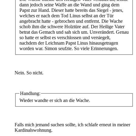
dann jedoch seine Waffe an die Wand und ging dem
Papst zur Hand. Dieser hatte bereits das Siegel - jenes,
welches er nach dem Tod Linus selbst an der Tür
angebracht hatte - gebrochen und entfernt. Die Wache
schob ihm die schwere Holztüre auf. Der Heilige Vater
betrat das Gemach und sah sich um. Unverändert. Genau
so hatte er selbst es verschlossen und versiegelt,
nachdem der Leichnam Papst Linus hinausgetragen
worden war. Simon seufzte. So viele Erinnerungen.
Nein. So nicht.
Handlung:
Wieder wandte er sich an die Wache.
Falls mich jemand suchen sollte, ich schlafe erneut in meiner
Kardinalswohnung.