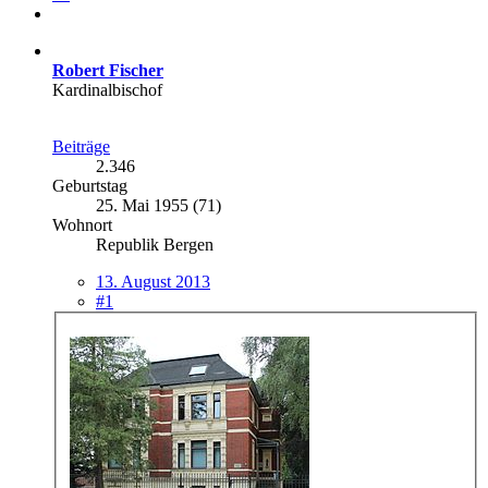
Robert Fischer
Kardinalbischof
Beiträge
2.346
Geburtstag
25. Mai 1955 (71)
Wohnort
Republik Bergen
13. August 2013
#1