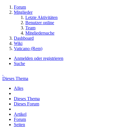
Forum
Mitglieder
Letzte Aktivitäten
Benutzer online
Team
Mitgliedersuche
Dashboard
Wiki
Vaticano (Rem)
Anmelden oder registrieren
Suche
Dieses Thema
Alles
Dieses Thema
Dieses Forum
Artikel
Forum
Seiten