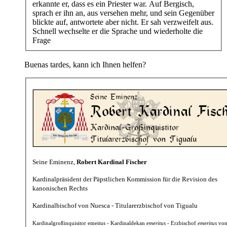
erkannte er, dass es ein Priester war. Auf Bergisch,
sprach er ihn an, aus versehen mehr, und sein Gegenüber
blickte auf, antwortete aber nicht. Er sah verzweifelt aus.
Schnell wechselte er die Sprache und wiederholte die
Frage
Buenas tardes, kann ich Ihnen helfen?
Seine Eminenz,
Robert Kardinal Fischer
Kardinalpräsident der Päpstlichen Kommission für die Revision des
kanonischen Rechts
Kardinalbischof von Nuesca - Titularerzbischof von Tigualu
Kardinalgroßinquisitor emeitus - Kardinaldekan
emeritus
- Erzbischof
emeritus
von