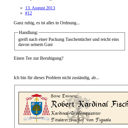
13. August 2013
#12
Ganz ruhig, es ist alles in Ordnung...
Handlung:
greift nach einer Packung Taschentücher und reicht eins
davon seinem Gast
Einen Tee zur Beruhigung?
Ich bin für dieses Problem nicht zuständig, ab...