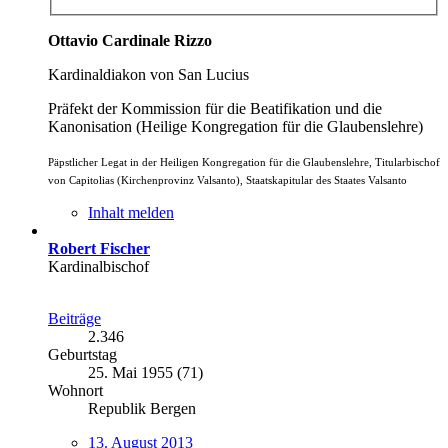
Ottavio Cardinale Rizzo
Kardinaldiakon von San Lucius
Präfekt der Kommission für die Beatifikation und die
Kanonisation (Heilige Kongregation für die Glaubenslehre)
Päpstlicher Legat in der Heiligen Kongregation für die Glaubenslehre, Titularbischof
von Capitolias (Kirchenprovinz Valsanto), Staatskapitular des Staates Valsanto
Inhalt melden
Robert Fischer
Kardinalbischof
Beiträge
2.346
Geburtstag
25. Mai 1955 (71)
Wohnort
Republik Bergen
13. August 2013