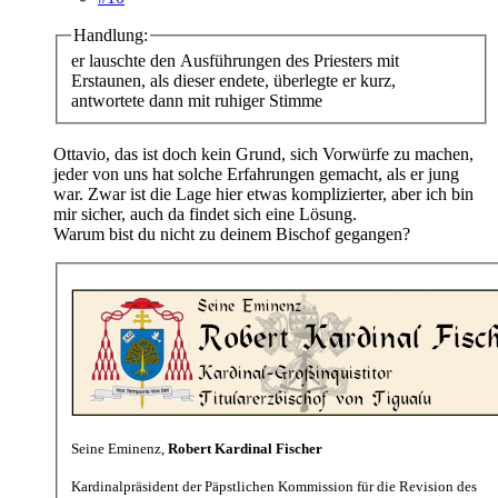
Handlung:
er lauschte den Ausführungen des Priesters mit
Erstaunen, als dieser endete, überlegte er kurz,
antwortete dann mit ruhiger Stimme
Ottavio, das ist doch kein Grund, sich Vorwürfe zu machen,
jeder von uns hat solche Erfahrungen gemacht, als er jung
war. Zwar ist die Lage hier etwas komplizierter, aber ich bin
mir sicher, auch da findet sich eine Lösung.
Warum bist du nicht zu deinem Bischof gegangen?
Seine Eminenz,
Robert Kardinal Fischer
Kardinalpräsident der Päpstlichen Kommission für die Revision des