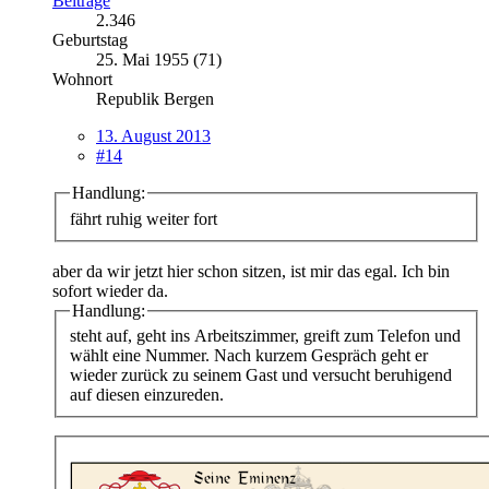
Beiträge
2.346
Geburtstag
25. Mai 1955 (71)
Wohnort
Republik Bergen
13. August 2013
#14
Handlung:
fährt ruhig weiter fort
aber da wir jetzt hier schon sitzen, ist mir das egal. Ich bin
sofort wieder da.
Handlung:
steht auf, geht ins Arbeitszimmer, greift zum Telefon und
wählt eine Nummer. Nach kurzem Gespräch geht er
wieder zurück zu seinem Gast und versucht beruhigend
auf diesen einzureden.