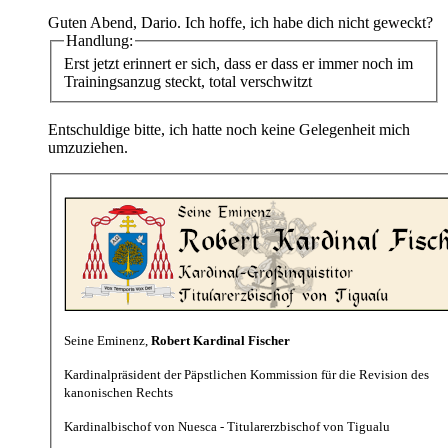
Guten Abend, Dario. Ich hoffe, ich habe dich nicht geweckt?
Handlung:
Erst jetzt erinnert er sich, dass er dass er immer noch im
Trainingsanzug steckt, total verschwitzt
Entschuldige bitte, ich hatte noch keine Gelegenheit mich
umzuziehen.
Seine Eminenz,
Robert Kardinal Fischer
Kardinalpräsident der Päpstlichen Kommission für die Revision des
kanonischen Rechts
Kardinalbischof von Nuesca - Titularerzbischof von Tigualu