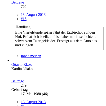
Beiträge
765
13. August 2013
#15
Handlung:
Eine Viertelstunde später fährt der Erzbischof auf den
Hof. Er hat sich beeilt, und ist daher nur in schlichtem,
schwarzem Talar gekleidet. Er steigt aus dem Auto aus
und klingelt.
Inhalt melden
Ottavio Rizzo
Kardinaldiakon
Beiträge
279
Geburtstag
17. Mai 1980 (46)
13. August 2013