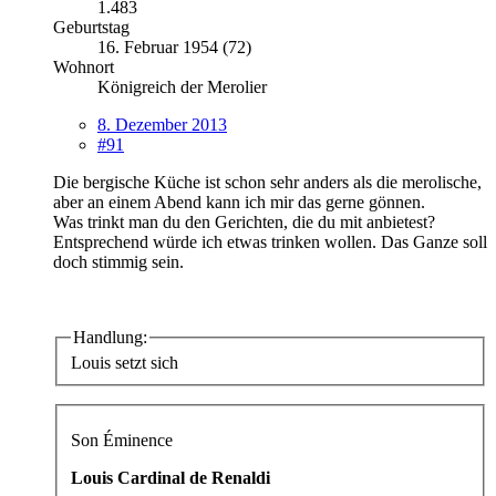
1.483
Geburtstag
16. Februar 1954 (72)
Wohnort
Königreich der Merolier
8. Dezember 2013
#91
Die bergische Küche ist schon sehr anders als die merolische,
aber an einem Abend kann ich mir das gerne gönnen.
Was trinkt man du den Gerichten, die du mit anbietest?
Entsprechend würde ich etwas trinken wollen. Das Ganze soll
doch stimmig sein.
Handlung:
Louis setzt sich
Son Éminence
Louis Cardinal de Renaldi