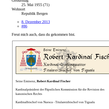
Geburtstag
25. Mai 1955 (71)
Wohnort
Republik Bergen
8. Dezember 2013
#86
Freut mich auch, dass du gekommen bist.
Seine Eminenz,
Robert Kardinal Fischer
Kardinalpräsident der Päpstlichen Kommission für die Revision des
kanonischen Rechts
Kardinalbischof von Nuesca - Titularerzbischof von Tigualu