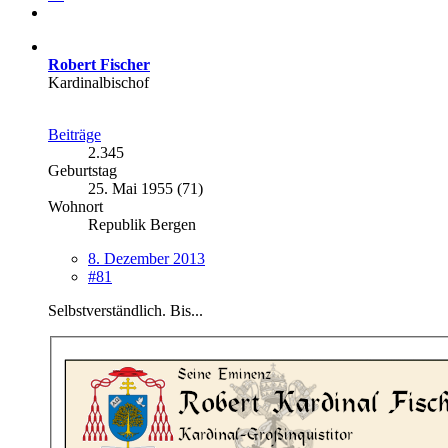
Robert Fischer
Kardinalbischof
Beiträge
2.345
Geburtstag
25. Mai 1955 (71)
Wohnort
Republik Bergen
8. Dezember 2013
#81
Selbstverständlich. Bis...