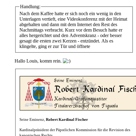
Handlung:
Nach dem Kaffee hatte er sich noch ein wenig in den
Unterlagen vertieft, eine Videokonferenz mit der Heimat
abgehalten und dann mit dem Internet den Rest des
Nachmittags verbracht. Kurz vor dem Besuch hatte er
alles hergerichtet und den Adventskranz - oder besser
gesagt die ersten zwei Kerzen - entzündet. Als es
klingelte, ging er zur Tür und öffnete
Hallo Louis, komm rein.
Seine Eminenz,
Robert Kardinal Fischer
Kardinalpräsident der Päpstlichen Kommission für die Revision des
kanonischen Rechts