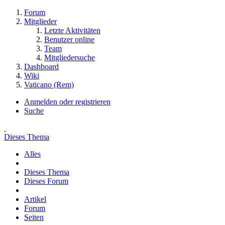
Forum
Mitglieder
Letzte Aktivitäten
Benutzer online
Team
Mitgliedersuche
Dashboard
Wiki
Vaticano (Rem)
Anmelden oder registrieren
Suche
Dieses Thema
Alles
Dieses Thema
Dieses Forum
Artikel
Forum
Seiten