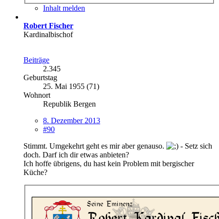
Inhalt melden
Robert Fischer
Kardinalbischof
Beiträge
2.345
Geburtstag
25. Mai 1955 (71)
Wohnort
Republik Bergen
8. Dezember 2013
#90
Stimmt. Umgekehrt geht es mir aber genauso.
- Setz sich
doch. Darf ich dir etwas anbieten?
Ich hoffe übrigens, du hast kein Problem mit bergischer
Küche?