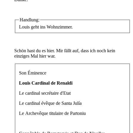
Handlung:
Louis geht ins Wohnzimmer.
Schön hast du es hier. Mir fällt auf, dass ich noch kein
einziges Mal hier war.
Son Éminence
Louis Cardinal de Renaldi
Le cardinal secrétaire d'Etat
Le cardinal évêque de Santa Julía
Le Archevêque titulaire de Partoniu