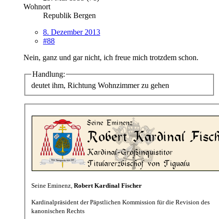
Wohnort
Republik Bergen
8. Dezember 2013
#88
Nein, ganz und gar nicht, ich freue mich trotzdem schon.
Handlung:
deutet ihm, Richtung Wohnzimmer zu gehen
Seine Eminenz,
Robert Kardinal Fischer
Kardinalpräsident der Päpstlichen Kommission für die Revision des
kanonischen Rechts