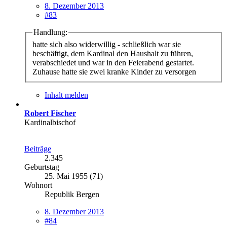
8. Dezember 2013
#83
Handlung:
hatte sich also widerwillig - schließlich war sie
beschäftigt, dem Kardinal den Haushalt zu führen,
verabschiedet und war in den Feierabend gestartet.
Zuhause hatte sie zwei kranke Kinder zu versorgen
Inhalt melden
Robert Fischer
Kardinalbischof
Beiträge
2.345
Geburtstag
25. Mai 1955 (71)
Wohnort
Republik Bergen
8. Dezember 2013
#84