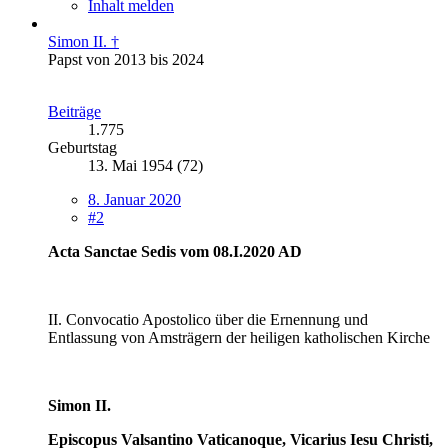
Inhalt melden
Simon II. †
Papst von 2013 bis 2024
Beiträge
1.775
Geburtstag
13. Mai 1954 (72)
8. Januar 2020
#2
Acta Sanctae Sedis vom 08.I.2020 AD
II. Convocatio Apostolico über die Ernennung und
Entlassung von Amsträgern der heiligen katholischen Kirche
Simon II.
Episcopus Valsantino Vaticanoque, Vicarius Iesu Christi,