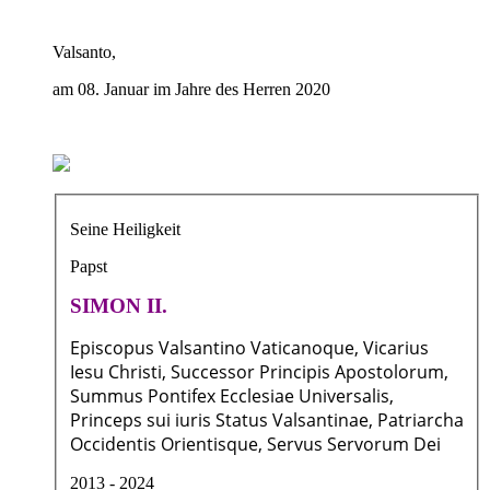
Valsanto,
am 08. Januar im Jahre des Herren 2020
Seine Heiligkeit
Papst
SIMON II.
Episcopus Valsantino Vaticanoque, Vicarius
Iesu Christi, Successor Principis Apostolorum,
Summus Pontifex Ecclesiae Universalis,
Princeps sui iuris Status Valsantinae, Patriarcha
Occidentis Orientisque, Servus Servorum Dei
2013 - 2024