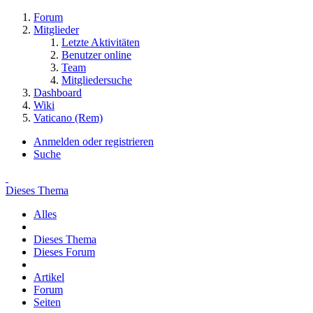
Forum
Mitglieder
Letzte Aktivitäten
Benutzer online
Team
Mitgliedersuche
Dashboard
Wiki
Vaticano (Rem)
Anmelden oder registrieren
Suche
Dieses Thema
Alles
Dieses Thema
Dieses Forum
Artikel
Forum
Seiten