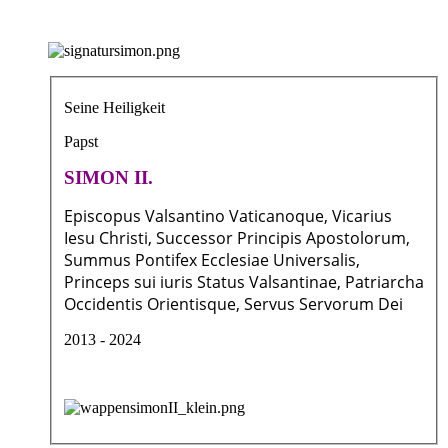
Seine Heiligkeit
Papst
SIMON II.
Episcopus Valsantino Vaticanoque, Vicarius
Iesu Christi, Successor Principis Apostolorum,
Summus Pontifex Ecclesiae Universalis,
Princeps sui iuris Status Valsantinae, Patriarcha
Occidentis Orientisque, Servus Servorum Dei
2013 - 2024