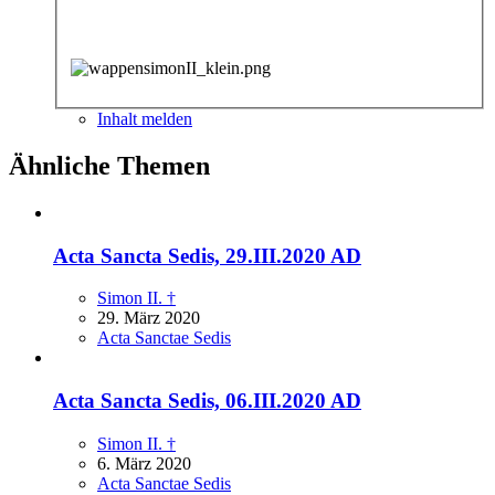
Inhalt melden
Ähnliche Themen
Acta Sancta Sedis, 29.III.2020 AD
Simon II. †
29. März 2020
Acta Sanctae Sedis
Acta Sancta Sedis, 06.III.2020 AD
Simon II. †
6. März 2020
Acta Sanctae Sedis