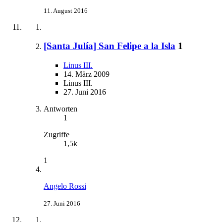
11. August 2016
[Santa Julía] San Felipe a la Isla
1
Linus III.
14. März 2009
Linus III.
27. Juni 2016
Antworten
1
Zugriffe
1,5k
1
Angelo Rossi
27. Juni 2016