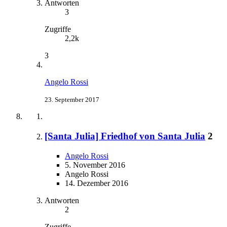
Antworten
3
Zugriffe
2,2k
3
Angelo Rossi
23. September 2017
[Santa Julia] Friedhof von Santa Julia
2
Angelo Rossi
5. November 2016
Angelo Rossi
14. Dezember 2016
Antworten
2
Zugriffe