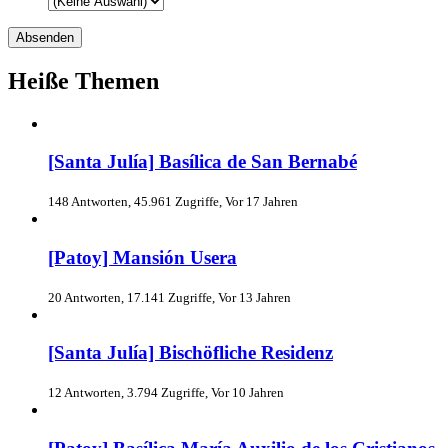
Heiße Themen
[Santa Julía] Basílica de San Bernabé
148 Antworten, 45.961 Zugriffe, Vor 17 Jahren
[Patoy] Mansión Usera
20 Antworten, 17.141 Zugriffe, Vor 13 Jahren
[Santa Julía] Bischöfliche Residenz
12 Antworten, 3.794 Zugriffe, Vor 10 Jahren