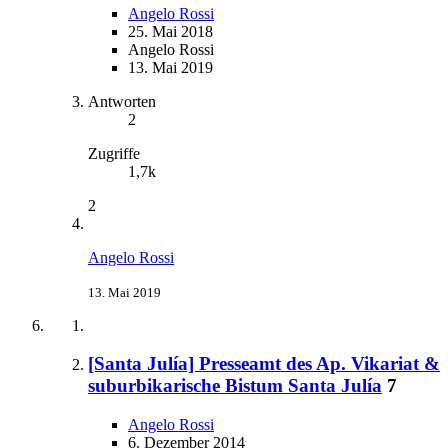
Angelo Rossi
25. Mai 2018
Angelo Rossi
13. Mai 2019
Antworten
2
Zugriffe
1,7k
2
Angelo Rossi
13. Mai 2019
[Santa Julía] Presseamt des Ap. Vikariat &
suburbikarische Bistum Santa Julía
7
Angelo Rossi
6. Dezember 2014