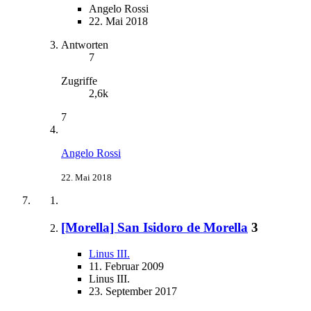
Angelo Rossi
22. Mai 2018
Antworten
7
Zugriffe
2,6k
7
Angelo Rossi
22. Mai 2018
[Morella] San Isidoro de Morella
3
Linus III.
11. Februar 2009
Linus III.
23. September 2017