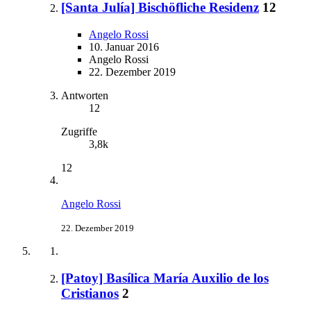
[Santa Julía] Bischöfliche Residenz
12
Angelo Rossi
10. Januar 2016
Angelo Rossi
22. Dezember 2019
Antworten
12
Zugriffe
3,8k
12
Angelo Rossi
22. Dezember 2019
[Patoy] Basílica María Auxilio de los
Cristianos
2