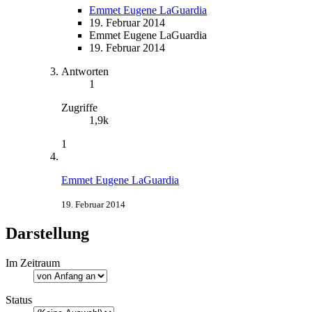
Emmet Eugene LaGuardia
19. Februar 2014
Emmet Eugene LaGuardia
19. Februar 2014
Antworten
1
Zugriffe
1,9k
1
Emmet Eugene LaGuardia
19. Februar 2014
Darstellung
Im Zeitraum
Status