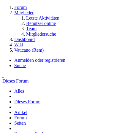
Forum
Mitglieder
Letzte Aktivitäten
Benutzer online
Team
Mitgliedersuche
Dashboard
Wiki
Vaticano (Rem)
Anmelden oder registrieren
Suche
Dieses Forum
Alles
Dieses Forum
Artikel
Forum
Seiten