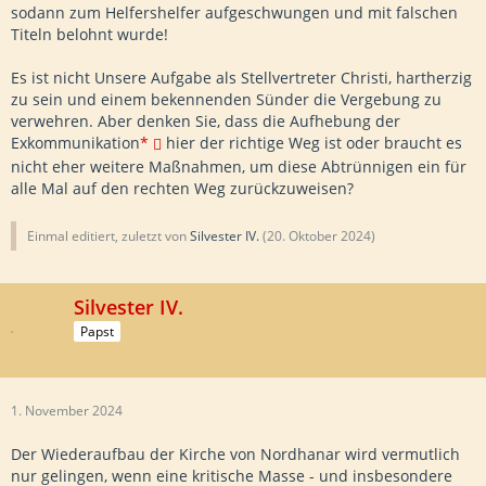
sodann zum Helfershelfer aufgeschwungen und mit falschen
Titeln belohnt wurde!
Es ist nicht Unsere Aufgabe als Stellvertreter Christi, hartherzig
zu sein und einem bekennenden Sünder die Vergebung zu
verwehren. Aber denken Sie, dass die Aufhebung der
Exkommunikation
*
hier der richtige Weg ist oder braucht es
nicht eher weitere Maßnahmen, um diese Abtrünnigen ein für
alle Mal auf den rechten Weg zurückzuweisen?
Einmal editiert, zuletzt von
Silvester IV.
(
20. Oktober 2024
)
Silvester IV.
Papst
1. November 2024
Der Wiederaufbau der Kirche von Nordhanar wird vermutlich
nur gelingen, wenn eine kritische Masse - und insbesondere