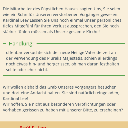
Die Mitarbeiter des Päpstlichen Hauses sagten Uns, Sie seien
wie ein Sohn für Unseren verstorbenen Vorgänger gewesen,
Kardinal Lee? Lassen Sie Uns noch einmal Unser persönliches
tiefes Mitgefühl für Ihren Verlust aussprechen, den Sie noch
stärker fühlen müssen als Unsere gesamte Kirche!
Handlung:
offenbar versuchte sich der neue Heilige Vater derzeit an
der Verwendung des Pluralis Majestatis, schien allerdings
noch etwas hin- und hergerissen, ob man daran festhalten
sollte oder eher nicht.
Wir wollen alsbald das Grab Unseres Vorgängers besuchen
und dort eine Andacht halten. Sie sind natürlich eingeladen,
Kardinal Lee!
Wir hoffen, Sie nicht aus besonderen Verpflichtungen oder
Vorhaben gerissen zu haben mit Unserer Bitte, zu erscheinen?
Raúl S. Lee