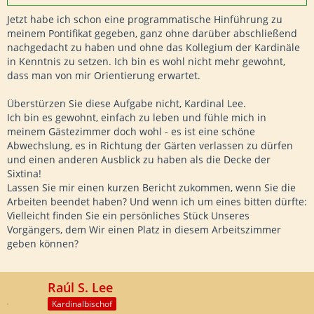
Jetzt habe ich schon eine programmatische Hinführung zu
meinem Pontifikat gegeben, ganz ohne darüber abschließend
nachgedacht zu haben und ohne das Kollegium der Kardinäle
in Kenntnis zu setzen. Ich bin es wohl nicht mehr gewohnt,
dass man von mir Orientierung erwartet.
Überstürzen Sie diese Aufgabe nicht, Kardinal Lee.
Ich bin es gewohnt, einfach zu leben und fühle mich in
meinem Gästezimmer doch wohl - es ist eine schöne
Abwechslung, es in Richtung der Gärten verlassen zu dürfen
und einen anderen Ausblick zu haben als die Decke der
Sixtina!
Lassen Sie mir einen kurzen Bericht zukommen, wenn Sie die
Arbeiten beendet haben? Und wenn ich um eines bitten dürfte:
Vielleicht finden Sie ein persönliches Stück Unseres
Vorgängers, dem Wir einen Platz in diesem Arbeitszimmer
geben können?
Raúl S. Lee
Kardinalbischof