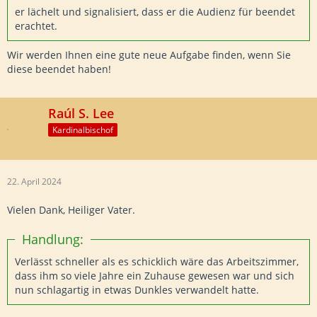
er lächelt und signalisiert, dass er die Audienz für beendet
erachtet.
Wir werden Ihnen eine gute neue Aufgabe finden, wenn Sie
diese beendet haben!
Raúl S. Lee
Kardinalbischof
22. April 2024
Vielen Dank, Heiliger Vater.
Handlung:
Verlässt schneller als es schicklich wäre das Arbeitszimmer,
dass ihm so viele Jahre ein Zuhause gewesen war und sich
nun schlagartig in etwas Dunkles verwandelt hatte.