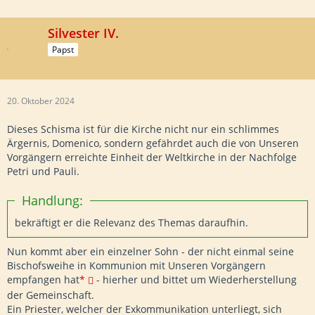
Silvester IV.
Papst
20. Oktober 2024
Dieses Schisma ist für die Kirche nicht nur ein schlimmes
Ärgernis, Domenico, sondern gefährdet auch die von Unseren
Vorgängern erreichte Einheit der Weltkirche in der Nachfolge
Petri und Pauli.
Handlung:
bekräftigt er die Relevanz des Themas daraufhin.
Nun kommt aber ein einzelner Sohn - der nicht einmal seine
Bischofsweihe in Kommunion mit Unseren Vorgängern
empfangen hat
*
- hierher und bittet um Wiederherstellung
der Gemeinschaft.
Ein Priester, welcher der Exkommunikation unterliegt, sich