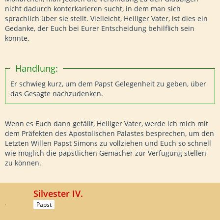
nicht dadurch konterkarieren sucht, in dem man sich
sprachlich über sie stellt. Vielleicht, Heiliger Vater, ist dies ein
Gedanke, der Euch bei Eurer Entscheidung behilflich sein
könnte.
Handlung:
Er schwieg kurz, um dem Papst Gelegenheit zu geben, über
das Gesagte nachzudenken.
Wenn es Euch dann gefällt, Heiliger Vater, werde ich mich mit
dem Präfekten des Apostolischen Palastes besprechen, um den
Letzten Willen Papst Simons zu vollziehen und Euch so schnell
wie möglich die päpstlichen Gemächer zur Verfügung stellen
zu können.
Silvester IV.
Papst