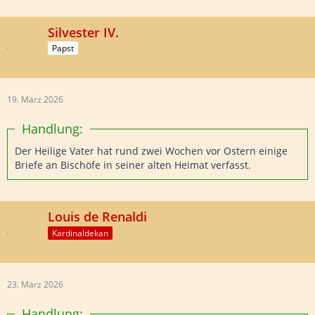
Silvester IV.
Papst
19. März 2026
Handlung:
Der Heilige Vater hat rund zwei Wochen vor Ostern einige
Briefe an Bischöfe in seiner alten Heimat verfasst.
Louis de Renaldi
Kardinaldekan
23. März 2026
Handlung: