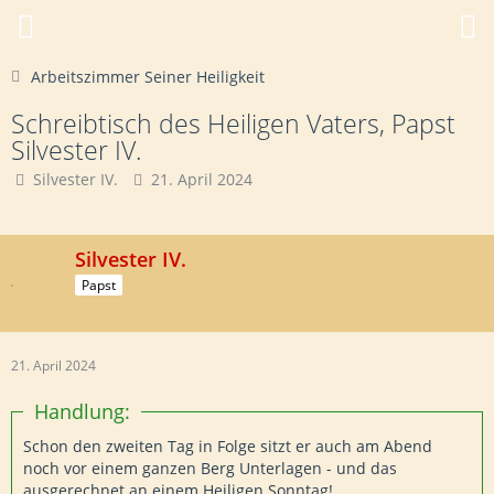
Arbeitszimmer Seiner Heiligkeit
Schreibtisch des Heiligen Vaters, Papst
Silvester IV.
Silvester IV.
21. April 2024
Silvester IV.
Papst
21. April 2024
Handlung:
Schon den zweiten Tag in Folge sitzt er auch am Abend
noch vor einem ganzen Berg Unterlagen - und das
ausgerechnet an einem Heiligen Sonntag!