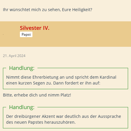
Ihr wünschtet mich zu sehen, Eure Heiligkeit?
Silvester IV.
Papst
21. April 2024
Handlung:
Nimmt diese Ehrerbietung an und spricht dem Kardinal
einen kurzen Segen zu. Dann fordert er ihn auf:
Bitte, erhebe dich und nimm Platz!
Handlung:
Der dreibürgener Akzent war deutlich aus der Aussprache
des neuen Papstes herauszuhören.