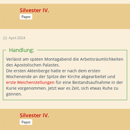
Silvester IV.
Papst
22. April 2024
Handlung:
Verlässt am späten Montagabend die Arbeitsräumlichkeiten
des Apostolischen Palastes.
Die ersten Aktenberge hatte er nach dem ersten
Wochenende an der Spitze der Kirche abgearbeitet und
erste Weichenstellungen
für eine Bestandsaufnahme in der
Kurie vorgenommen. Jetzt war es Zeit, sich etwas Ruhe zu
gönnen.
Silvester IV.
Papst