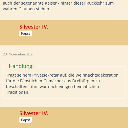
auch der sogenannte Kaiser - hinter dieser Rückkehr zum
wahren Glauben stehen.
Silvester IV.
Papst
23. November 2025
Handlung:
Trägt seinem Privatsekretär auf, die Weihnachtsdekoration
für die Päpstlichen Gemächer aus Dreibürgen zu
beschaffen - ihm war nach einigen heimatlichen
Traditionen.
Silvester IV.
Papst