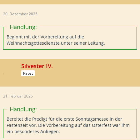
20. Dezember 2025
Handlung:
Beginnt mit der Vorbereitung auf die
Weihnachtsgottesdienste unter seiner Leitung.
Silvester IV.
Papst
21. Februar 2026
Handlung:
Bereitet die Predigt für die erste Sonntagsmesse in der
Fastenzeit vor. Die Vorbereitung auf das Osterfest war ihm
ein besonderes Anliegen.