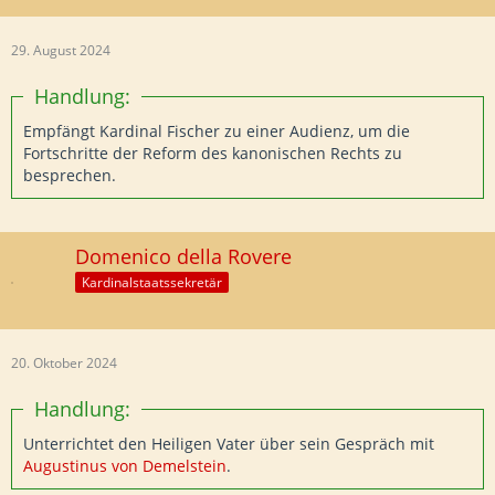
29. August 2024
Handlung:
Empfängt Kardinal Fischer zu einer Audienz, um die
Fortschritte der Reform des kanonischen Rechts zu
besprechen.
Domenico della Rovere
Kardinalstaatssekretär
20. Oktober 2024
Handlung:
Unterrichtet den Heiligen Vater über sein Gespräch mit
Augustinus von Demelstein
.