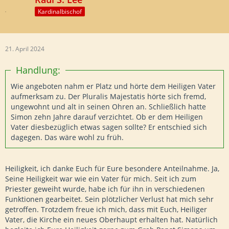
Kardinalbischof
21. April 2024
Handlung:
Wie angeboten nahm er Platz und hörte dem Heiligen Vater
aufmerksam zu. Der Pluralis Majestatis hörte sich fremd,
ungewohnt und alt in seinen Ohren an. Schließlich hatte
Simon zehn Jahre darauf verzichtet. Ob er dem Heiligen
Vater diesbezüglich etwas sagen sollte? Er entschied sich
dagegen. Das wäre wohl zu früh.
Heiligkeit, ich danke Euch für Eure besondere Anteilnahme. Ja,
Seine Heiligkeit war wie ein Vater für mich. Seit ich zum
Priester geweiht wurde, habe ich für ihn in verschiedenen
Funktionen gearbeitet. Sein plötzlicher Verlust hat mich sehr
getroffen. Trotzdem freue ich mich, dass mit Euch, Heiliger
Vater, die Kirche ein neues Oberhaupt erhalten hat. Natürlich