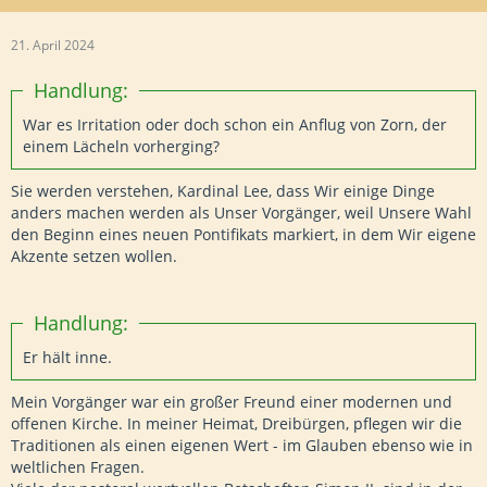
21. April 2024
Handlung:
War es Irritation oder doch schon ein Anflug von Zorn, der
einem Lächeln vorherging?
Sie werden verstehen, Kardinal Lee, dass Wir einige Dinge
anders machen werden als Unser Vorgänger, weil Unsere Wahl
den Beginn eines neuen Pontifikats markiert, in dem Wir eigene
Akzente setzen wollen.
Handlung:
Er hält inne.
Mein Vorgänger war ein großer Freund einer modernen und
offenen Kirche. In meiner Heimat, Dreibürgen, pflegen wir die
Traditionen als einen eigenen Wert - im Glauben ebenso wie in
weltlichen Fragen.