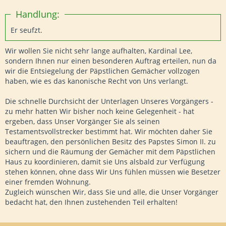
Handlung:
Er seufzt.
Wir wollen Sie nicht sehr lange aufhalten, Kardinal Lee,
sondern Ihnen nur einen besonderen Auftrag erteilen, nun da
wir die Entsiegelung der Päpstlichen Gemächer vollzogen
haben, wie es das kanonische Recht von Uns verlangt.
Die schnelle Durchsicht der Unterlagen Unseres Vorgängers -
zu mehr hatten Wir bisher noch keine Gelegenheit - hat
ergeben, dass Unser Vorgänger Sie als seinen
Testamentsvollstrecker bestimmt hat. Wir möchten daher Sie
beauftragen, den persönlichen Besitz des Papstes Simon II. zu
sichern und die Räumung der Gemächer mit dem Päpstlichen
Haus zu koordinieren, damit sie Uns alsbald zur Verfügung
stehen können, ohne dass Wir Uns fühlen müssen wie Besetzer
einer fremden Wohnung.
Zugleich wünschen Wir, dass Sie und alle, die Unser Vorgänger
bedacht hat, den Ihnen zustehenden Teil erhalten!