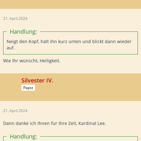
21. April 2024
Handlung:
Neigt den Kopf, hält ihn kurz unten und blickt dann wieder
auf.
Wie Ihr wünscht, Heiligkeit.
Silvester IV.
Papst
21. April 2024
Dann danke ich Ihnen für Ihre Zeit, Kardinal Lee.
Handlung: