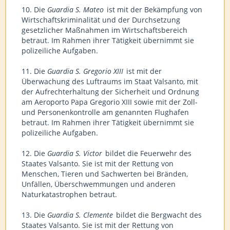
10. Die
Guardia S. Mateo
ist mit der Bekämpfung von
Wirtschaftskriminalität und der Durchsetzung
gesetzlicher Maßnahmen im Wirtschaftsbereich
betraut. Im Rahmen ihrer Tätigkeit übernimmt sie
polizeiliche Aufgaben.
11. Die
Guardia S. Gregorio XIII
ist mit der
Überwachung des Luftraums im Staat Valsanto, mit
der Aufrechterhaltung der Sicherheit und Ordnung
am Aeroporto Papa Gregorio XIII sowie mit der Zoll-
und Personenkontrolle am genannten Flughafen
betraut. Im Rahmen ihrer Tätigkeit übernimmt sie
polizeiliche Aufgaben.
12. Die
Guardia S. Victor
bildet die Feuerwehr des
Staates Valsanto. Sie ist mit der Rettung von
Menschen, Tieren und Sachwerten bei Bränden,
Unfällen, Überschwemmungen und anderen
Naturkatastrophen betraut.
13. Die
Guardia S. Clemente
bildet die Bergwacht des
Staates Valsanto. Sie ist mit der Rettung von