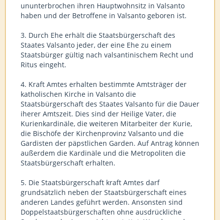
ununterbrochen ihren Hauptwohnsitz in Valsanto
haben und der Betroffene in Valsanto geboren ist.
3. Durch Ehe erhält die Staatsbürgerschaft des
Staates Valsanto jeder, der eine Ehe zu einem
Staatsbürger gültig nach valsantinischem Recht und
Ritus eingeht.
4. Kraft Amtes erhalten bestimmte Amtsträger der
katholischen Kirche in Valsanto die
Staatsbürgerschaft des Staates Valsanto für die Dauer
iherer Amtszeit. Dies sind der Heilige Vater, die
Kurienkardinäle, die weiteren Mitarbeiter der Kurie,
die Bischöfe der Kirchenprovinz Valsanto und die
Gardisten der päpstlichen Garden. Auf Antrag können
außerdem die Kardinäle und die Metropoliten die
Staatsbürgerschaft erhalten.
5. Die Staatsbürgerschaft kraft Amtes darf
grundsätzlich neben der Staatsbürgerschaft eines
anderen Landes geführt werden. Ansonsten sind
Doppelstaatsbürgerschaften ohne ausdrückliche