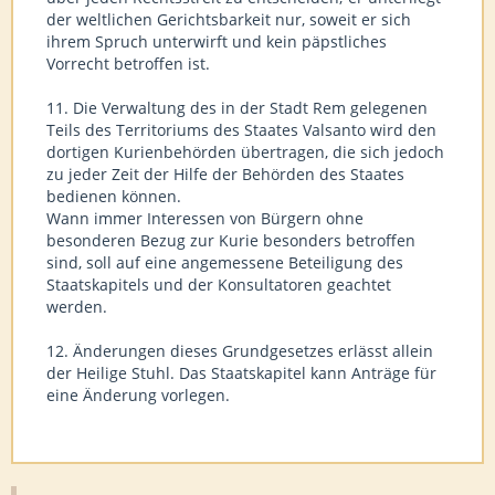
der weltlichen Gerichtsbarkeit nur, soweit er sich
ihrem Spruch unterwirft und kein päpstliches
Vorrecht betroffen ist.
11. Die Verwaltung des in der Stadt Rem gelegenen
Teils des Territoriums des Staates Valsanto wird den
dortigen Kurienbehörden übertragen, die sich jedoch
zu jeder Zeit der Hilfe der Behörden des Staates
bedienen können.
Wann immer Interessen von Bürgern ohne
besonderen Bezug zur Kurie besonders betroffen
sind, soll auf eine angemessene Beteiligung des
Staatskapitels und der Konsultatoren geachtet
werden.
12. Änderungen dieses Grundgesetzes erlässt allein
der Heilige Stuhl. Das Staatskapitel kann Anträge für
eine Änderung vorlegen.