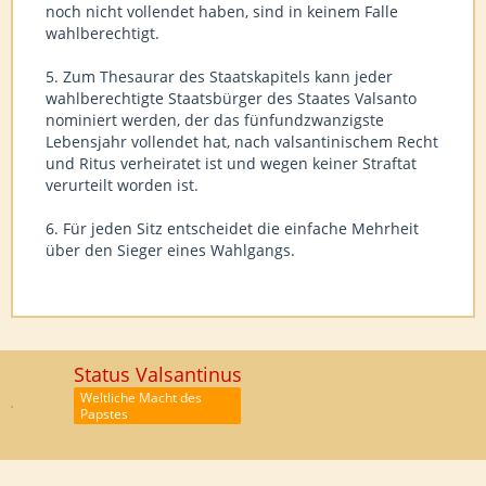
noch nicht vollendet haben, sind in keinem Falle
wahlberechtigt.
5. Zum Thesaurar des Staatskapitels kann jeder
wahlberechtigte Staatsbürger des Staates Valsanto
nominiert werden, der das fünfundzwanzigste
Lebensjahr vollendet hat, nach valsantinischem Recht
und Ritus verheiratet ist und wegen keiner Straftat
verurteilt worden ist.
6. Für jeden Sitz entscheidet die einfache Mehrheit
über den Sieger eines Wahlgangs.
Status Valsantinus
Weltliche Macht des
Papstes