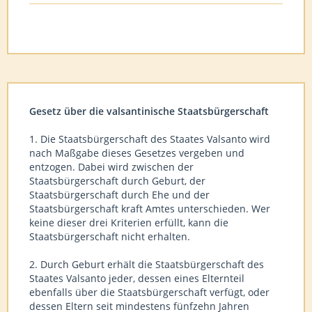
Gesetz über die valsantinische Staatsbürgerschaft
1. Die Staatsbürgerschaft des Staates Valsanto wird
nach Maßgabe dieses Gesetzes vergeben und
entzogen. Dabei wird zwischen der
Staatsbürgerschaft durch Geburt, der
Staatsbürgerschaft durch Ehe und der
Staatsbürgerschaft kraft Amtes unterschieden. Wer
keine dieser drei Kriterien erfüllt, kann die
Staatsbürgerschaft nicht erhalten.
2. Durch Geburt erhält die Staatsbürgerschaft des
Staates Valsanto jeder, dessen eines Elternteil
ebenfalls über die Staatsbürgerschaft verfügt, oder
dessen Eltern seit mindestens fünfzehn Jahren