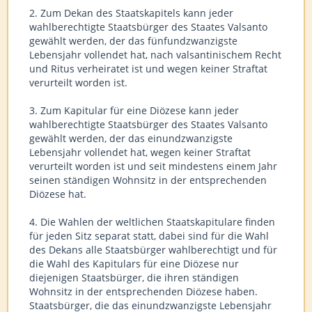
2. Zum Dekan des Staatskapitels kann jeder
wahlberechtigte Staatsbürger des Staates Valsanto
gewählt werden, der das fünfundzwanzigste
Lebensjahr vollendet hat, nach valsantinischem Recht
und Ritus verheiratet ist und wegen keiner Straftat
verurteilt worden ist.
3. Zum Kapitular für eine Diözese kann jeder
wahlberechtigte Staatsbürger des Staates Valsanto
gewählt werden, der das einundzwanzigste
Lebensjahr vollendet hat, wegen keiner Straftat
verurteilt worden ist und seit mindestens einem Jahr
seinen ständigen Wohnsitz in der entsprechenden
Diözese hat.
4. Die Wahlen der weltlichen Staatskapitulare finden
für jeden Sitz separat statt, dabei sind für die Wahl
des Dekans alle Staatsbürger wahlberechtigt und für
die Wahl des Kapitulars für eine Diözese nur
diejenigen Staatsbürger, die ihren ständigen
Wohnsitz in der entsprechenden Diözese haben.
Staatsbürger, die das einundzwanzigste Lebensjahr