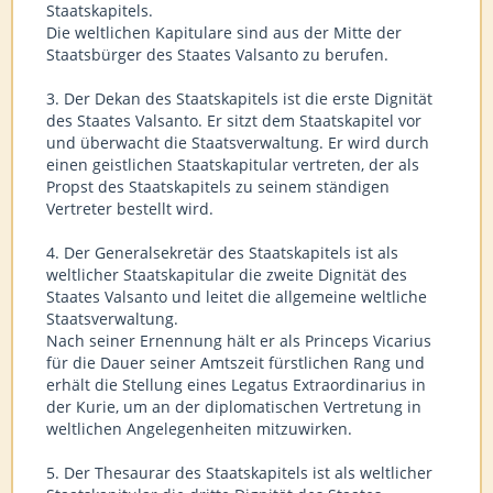
Staatskapitels.
Die weltlichen Kapitulare sind aus der Mitte der
Staatsbürger des Staates Valsanto zu berufen.
3. Der Dekan des Staatskapitels ist die erste Dignität
des Staates Valsanto. Er sitzt dem Staatskapitel vor
und überwacht die Staatsverwaltung. Er wird durch
einen geistlichen Staatskapitular vertreten, der als
Propst des Staatskapitels zu seinem ständigen
Vertreter bestellt wird.
4. Der Generalsekretär des Staatskapitels ist als
weltlicher Staatskapitular die zweite Dignität des
Staates Valsanto und leitet die allgemeine weltliche
Staatsverwaltung.
Nach seiner Ernennung hält er als Princeps Vicarius
für die Dauer seiner Amtszeit fürstlichen Rang und
erhält die Stellung eines Legatus Extraordinarius in
der Kurie, um an der diplomatischen Vertretung in
weltlichen Angelegenheiten mitzuwirken.
5. Der Thesaurar des Staatskapitels ist als weltlicher