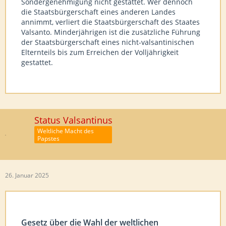
Sondergenehmigung nicht gestattet. Wer dennoch
die Staatsbürgerschaft eines anderen Landes
annimmt, verliert die Staatsbürgerschaft des Staates
Valsanto. Minderjährigen ist die zusätzliche Führung
der Staatsbürgerschaft eines nicht-valsantinischen
Elternteils bis zum Erreichen der Volljährigkeit
gestattet.
Status Valsantinus
Weltliche Macht des
Papstes
26. Januar 2025
Gesetz über die Wahl der weltlichen