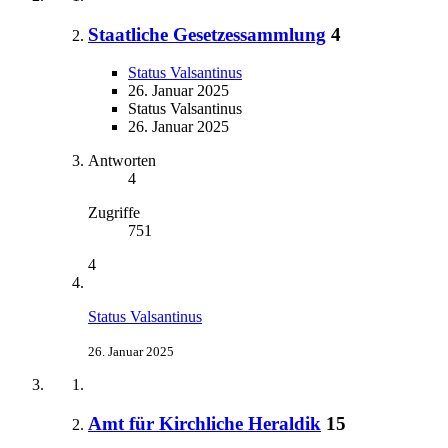
Staatliche Gesetzessammlung
4
Status Valsantinus
26. Januar 2025
Status Valsantinus
26. Januar 2025
Antworten
4
Zugriffe
751
4
Status Valsantinus
26. Januar 2025
Amt für Kirchliche Heraldik
15