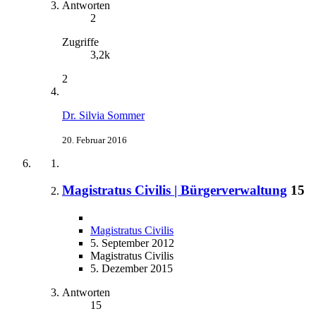
Antworten
2
Zugriffe
3,2k
2
Dr. Silvia Sommer
20. Februar 2016
Magistratus Civilis | Bürgerverwaltung
15
Magistratus Civilis
5. September 2012
Magistratus Civilis
5. Dezember 2015
Antworten
15