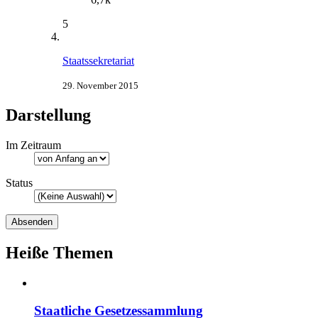
5
Staatssekretariat
29. November 2015
Darstellung
Im Zeitraum
Status
Heiße Themen
Staatliche Gesetzessammlung