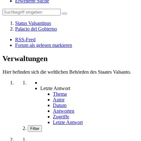
Erweiterte Suche
Status Valsantinus
Palacio del Gobierno
RSS-Feed
Forum als gelesen markieren
Verwaltungen
Hier befinden sich die weltlichen Behörden des Staates Valsanto.
Letzte Antwort
Thema
Autor
Datum
Antworten
Zugriffe
Letzte Antwort
Filter