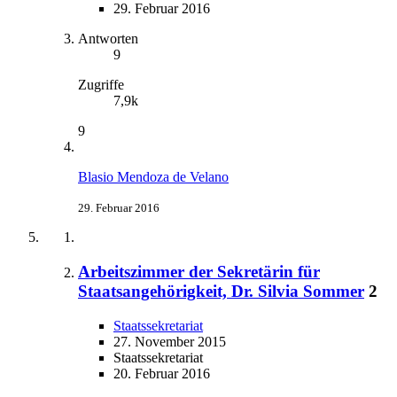
29. Februar 2016
Antworten
9
Zugriffe
7,9k
9
Blasio Mendoza de Velano
29. Februar 2016
Arbeitszimmer der Sekretärin für
Staatsangehörigkeit, Dr. Silvia Sommer
2
Staatssekretariat
27. November 2015
Staatssekretariat
20. Februar 2016