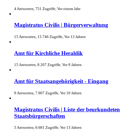
4 Antworten, 751 Zugriffe, Vor einem Jahr
Magistratus Civilis | Bürgerverwaltung
15 Antworten, 15.746 Zugriffe, Vor 13 Jahren
Amt für Kirchliche Heraldik
15 Antworten, 8.207 Zugriffe, Vor 9 Jahren
Amt für Staatsangehörigkeit - Eingang
9 Antworten, 7.907 Zugriffe, Vor 10 Jahren
Magistratus Civilis | Liste der beurkundeten
Staatsbürgerschaften
5 Antworten, 6.681 Zugriffe, Vor 13 Jahren