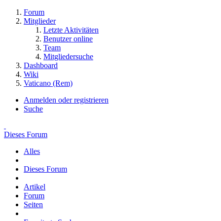
Forum
Mitglieder
Letzte Aktivitäten
Benutzer online
Team
Mitgliedersuche
Dashboard
Wiki
Vaticano (Rem)
Anmelden oder registrieren
Suche
Dieses Forum
Alles
Dieses Forum
Artikel
Forum
Seiten