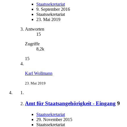
Staatssekretariat
9. September 2016
Staatssekretariat
23. Mai 2019
Antworten
15
Zugriffe
8,2k
15
Karl Wollmann
23. Mai 2019
Amt für Staatsangehörigkeit - Eingang
9
Staatssekretariat
29. November 2015
Staatssekretariat