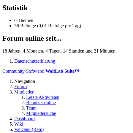
Statistik
6 Themen
56 Beiträge (0,01 Beiträge pro Tag)
Forum online seit...
18 Jahren, 4 Monaten, 4 Tagen, 14 Stunden und 21 Minuten
Datenschutzerklärung
Community-Software:
WoltLab Suite™
Navigation
Forum
Mitglieder
Letzte Aktivitäten
Benutzer online
Team
Mitgliedersuche
Dashboard
Wiki
Vaticano (Rem)