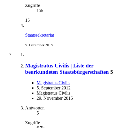
Zugriffe
15k
15
Staatssekretariat
5. Dezember 2015
Magistratus Civilis | Liste der
beurkundeten Staatsbürgerschaften
5
Magistratus Civilis
5. September 2012
Magistratus Civilis
29. November 2015
Antworten
5
Zugriffe
6,7k