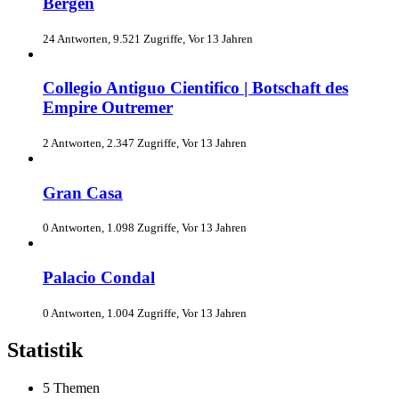
Bergen
24 Antworten, 9.521 Zugriffe, Vor 13 Jahren
Collegio Antiguo Cientifico | Botschaft des
Empire Outremer
2 Antworten, 2.347 Zugriffe, Vor 13 Jahren
Gran Casa
0 Antworten, 1.098 Zugriffe, Vor 13 Jahren
Palacio Condal
0 Antworten, 1.004 Zugriffe, Vor 13 Jahren
Statistik
5 Themen