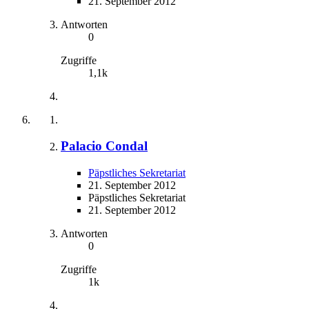
21. September 2012
Antworten
0
Zugriffe
1,1k
Palacio Condal
Päpstliches Sekretariat
21. September 2012
Päpstliches Sekretariat
21. September 2012
Antworten
0
Zugriffe
1k