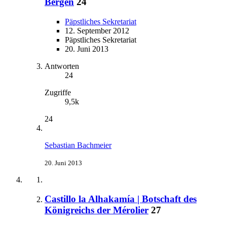
Bergen
24
Päpstliches Sekretariat
12. September 2012
Päpstliches Sekretariat
20. Juni 2013
Antworten
24
Zugriffe
9,5k
24
Sebastian Bachmeier
20. Juni 2013
Castillo la Alhakamía | Botschaft des
Königreichs der Mérolier
27