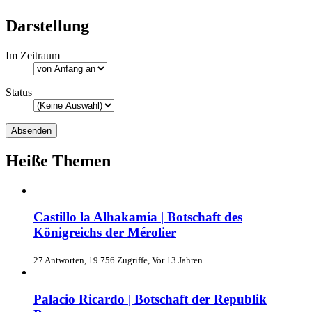
Darstellung
Im Zeitraum
Status
Heiße Themen
Castillo la Alhakamía | Botschaft des
Königreichs der Mérolier
27 Antworten, 19.756 Zugriffe, Vor 13 Jahren
Palacio Ricardo | Botschaft der Republik