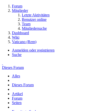
Forum
Mitglieder
Letzte Aktivitäten
Benutzer online
Team
Mitgliedersuche
Dashboard
Wiki
Vaticano (Rem)
Anmelden oder registrieren
Suche
Dieses Forum
Alles
Dieses Forum
Artikel
Forum
Seiten