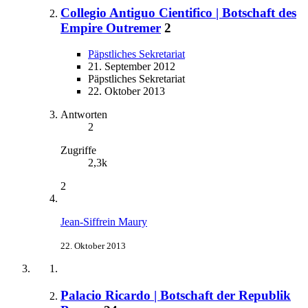
Collegio Antiguo Cientifico | Botschaft des
Empire Outremer
2
Päpstliches Sekretariat
21. September 2012
Päpstliches Sekretariat
22. Oktober 2013
Antworten
2
Zugriffe
2,3k
2
Jean-Siffrein Maury
22. Oktober 2013
Palacio Ricardo | Botschaft der Republik