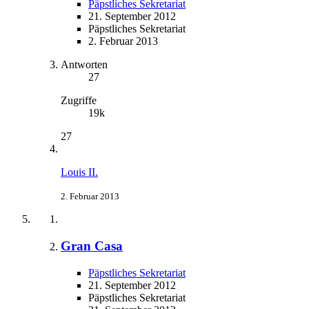
Päpstliches Sekretariat
21. September 2012
Päpstliches Sekretariat
2. Februar 2013
Antworten
27
Zugriffe
19k
27
Louis II.
2. Februar 2013
Gran Casa
Päpstliches Sekretariat
21. September 2012
Päpstliches Sekretariat