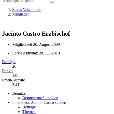
Status Valsantinus
Mitglieder
Jacinto Castro
Erzbischof
Mitglied seit 26. August 2009
Letzte Aktivität:
20. Juli 2010
Beiträge
26
Punkte
135
Profil-Aufrufe
3.411
Benutzer
Benutzerprofil melden
Inhalte von Jacinto Castro suchen
Beiträge
Themen