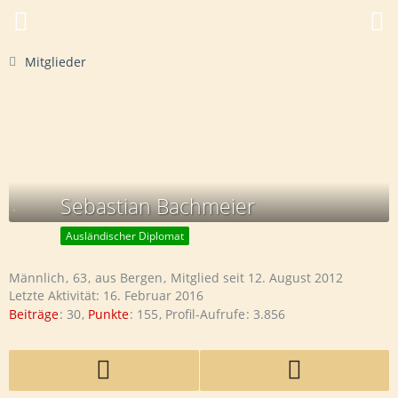
Mitglieder
Sebastian Bachmeier
Ausländischer Diplomat
Männlich
63
aus Bergen
Mitglied seit 12. August 2012
Letzte Aktivität:
16. Februar 2016
Beiträge
30
Punkte
155
Profil-Aufrufe
3.856