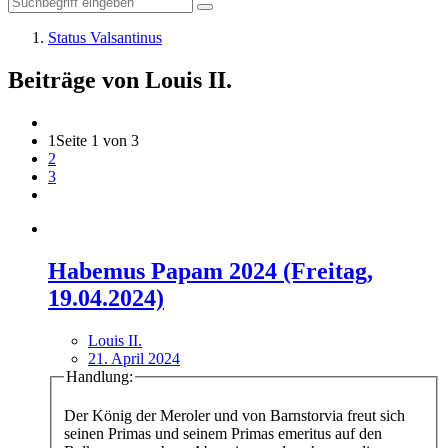
Status Valsantinus
Beiträge von Louis II.
1
Seite 1 von 3
2
3
Habemus Papam 2024 (Freitag,
19.04.2024)
Louis II.
21. April 2024
Handlung:
Der König der Meroler und von Barnstorvia freut sich
seinen Primas und seinem Primas emeritus auf den