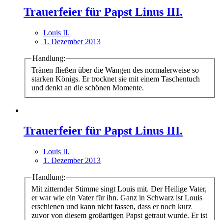
Trauerfeier für Papst Linus III.
Louis II.
1. Dezember 2013
Handlung:
Tränen fließen über die Wangen des normalerweise so
starken Königs. Er trocknet sie mit einem Taschentuch
und denkt an die schönen Momente.
Trauerfeier für Papst Linus III.
Louis II.
1. Dezember 2013
Handlung:
Mit zitternder Stimme singt Louis mit. Der Heilige Vater,
er war wie ein Vater für ihn. Ganz in Schwarz ist Louis
erschienen und kann nicht fassen, dass er noch kurz
zuvor von diesem großartigen Papst getraut wurde. Er ist