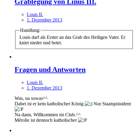
Grablegung von Linus III.
Louis II.
1. Dezember 2013
Handlung:
Louis darf als Erster an das Grab des Heiligen Vater. Er
kniet nieder und betet.
Fragen und Antworten
Louis II.
1. Dezember 2013
Was, na sowas^^
Dabei ist er kein katholischer König
Nur Staatspräsident
Na dann, Willkommen im Club.^^
Mérolie ist dennoch katholischer