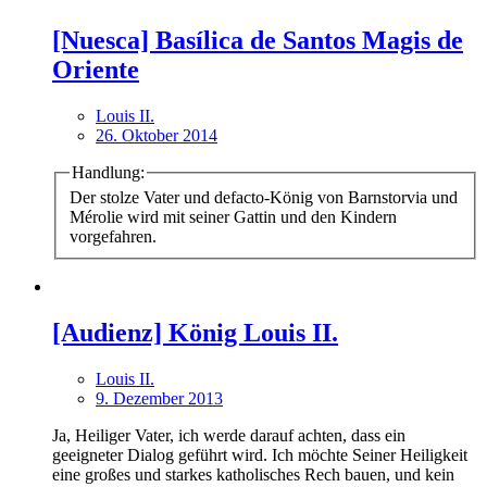
[Nuesca] Basílica de Santos Magis de
Oriente
Louis II.
26. Oktober 2014
Handlung:
Der stolze Vater und defacto-König von Barnstorvia und
Mérolie wird mit seiner Gattin und den Kindern
vorgefahren.
[Audienz] König Louis II.
Louis II.
9. Dezember 2013
Ja, Heiliger Vater, ich werde darauf achten, dass ein
geeigneter Dialog geführt wird. Ich möchte Seiner Heiligkeit
eine großes und starkes katholisches Rech bauen, und kein