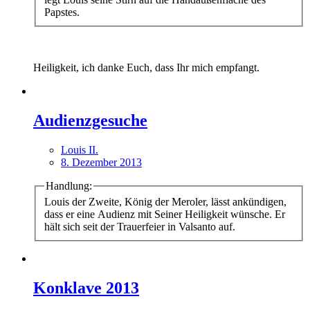
Papstes.
Heiligkeit, ich danke Euch, dass Ihr mich empfangt.
Audienzgesuche
Louis II.
8. Dezember 2013
Handlung:
Louis der Zweite, König der Meroler, lässt ankündigen,
dass er eine Audienz mit Seiner Heiligkeit wünsche. Er
hält sich seit der Trauerfeier in Valsanto auf.
Konklave 2013