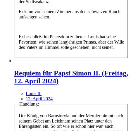
der Sedisvakanz.
Er kann von seinem Zimmer aus den schwarzen Rauch
aufsteigen sehen.
Er beschließt im Petersdom zu beten. Louis hat seine
Favoriten, wie seinen langjährigen Primas, aber der Wille
des Vaters im Himmel solle geschehen, nicht seiner.
Requiem für Papst Simon II. (Freitag,
12. April 2024)
Louis II.
12. April 2024
Handlung:
Der König von Barnstorvia und der Meroler nimmt nach
seinem Gebet am Leichnam seinen Platz unter den
Ehrengästen ein. So oft wie er schon hier war, auch