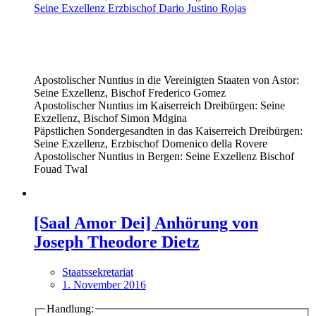
Seine Exzellenz Erzbischof Dario Justino Rojas
Apostolischer Nuntius in die Vereinigten Staaten von Astor:
Seine Exzellenz, Bischof Frederico Gomez
Apostolischer Nuntius im Kaiserreich Dreibürgen: Seine
Exzellenz, Bischof Simon Mdgina
Päpstlichen Sondergesandten in das Kaiserreich Dreibürgen:
Seine Exzellenz, Erzbischof Domenico della Rovere
Apostolischer Nuntius in Bergen: Seine Exzellenz Bischof
Fouad Twal
[Saal Amor Dei] Anhörung von
Joseph Theodore Dietz
Staatssekretariat
1. November 2016
Handlung: