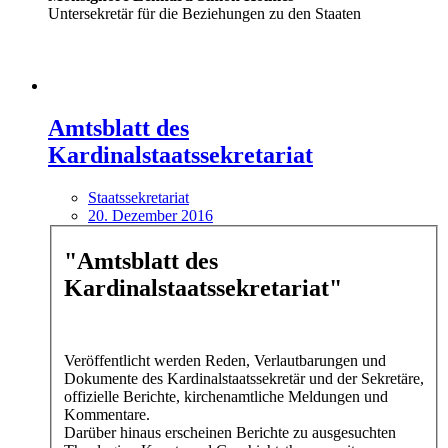
Untersekretär für die Beziehungen zu den Staaten
Amtsblatt des
Kardinalstaatssekretariat
Staatssekretariat
20. Dezember 2016
"Amtsblatt des
Kardinalstaatssekretariat"
Veröffentlicht werden Reden, Verlautbarungen und
Dokumente des Kardinalstaatssekretär und der Sekretäre,
offizielle Berichte, kirchenamtliche Meldungen und
Kommentare.
Darüber hinaus erscheinen Berichte zu ausgesuchten