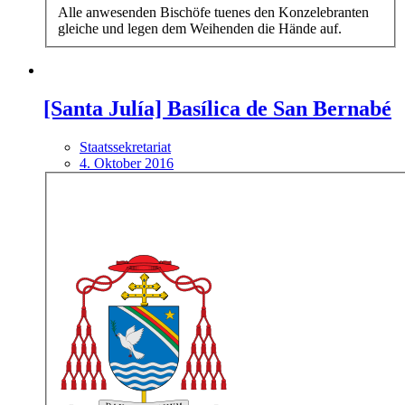
Alle anwesenden Bischöfe tuenes den Konzelebranten
gleiche und legen dem Weihenden die Hände auf.
[Santa Julía] Basílica de San Bernabé
Staatssekretariat
4. Oktober 2016