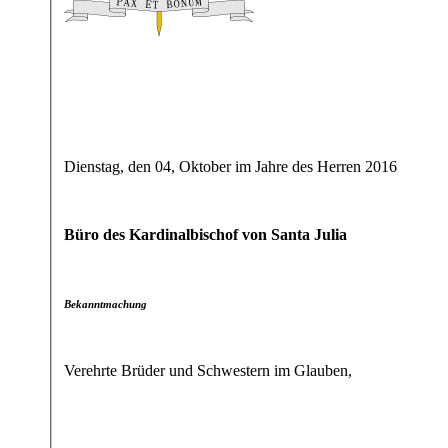
Dienstag, den 04, Oktober im Jahre des Herren 2016
Büro des Kardinalbischof von Santa Julia
Bekanntmachung
Verehrte Brüder und Schwestern im Glauben,