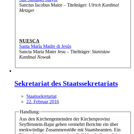
Sanctus Iacobus Maior – Titelträger:
Ulrich Kardinal
Metzger
NUESCA
Santa María Madre di Jesús
Sancta Maria Mater Jesu – Titelträger:
Stanislaw
Kardinal Nowak
Sekretariat des Staatssekretariats
Staatssekretariat
22. Februar 2016
Handlung:
Aus den Kirchengemeinden der Kirchenprovinz
Seyffenstein-Bajar gehen vermehrt Berichte ein über
merkwürdige Zusammenstöße mit Staatsbeamten. Ein