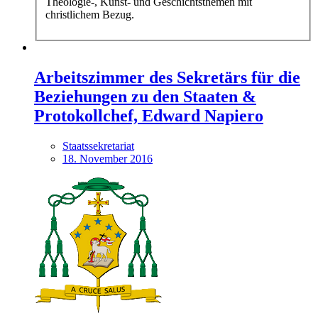
Theologie-, Kunst- und Geschichtsthemen mit
christlichem Bezug.
Arbeitszimmer des Sekretärs für die
Beziehungen zu den Staaten &
Protokollchef, Edward Napiero
Staatssekretariat
18. November 2016