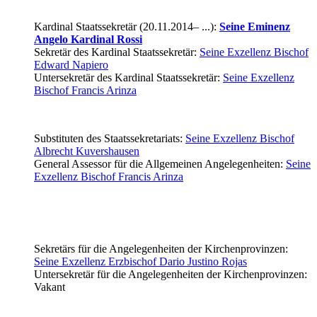
Kardinal Staatssekretär (20.11.2014– ...):
Seine Eminenz
Angelo Kardinal Rossi
Sekretär des Kardinal Staatssekretär:
Seine Exzellenz Bischof
Edward Napiero
Untersekretär des Kardinal Staatssekretär:
Seine Exzellenz
Bischof Francis Arinza
Substituten des Staatssekretariats:
Seine Exzellenz Bischof
Albrecht Kuvershausen
General Assessor für die Allgemeinen Angelegenheiten:
Seine
Exzellenz Bischof Francis Arinza
Sekretärs für die Angelegenheiten der Kirchenprovinzen:
Seine Exzellenz Erzbischof Dario Justino Rojas
Untersekretär für die Angelegenheiten der Kirchenprovinzen:
Vakant