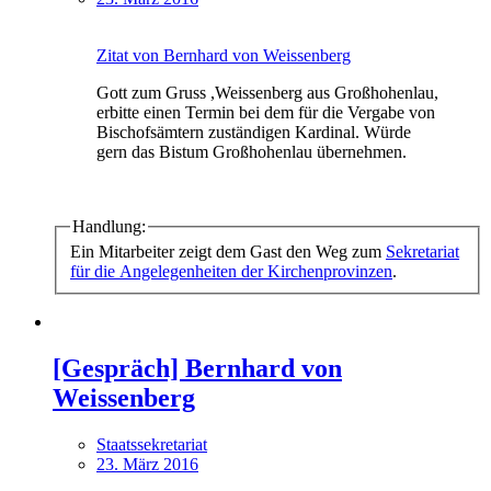
Zitat von Bernhard von Weissenberg
Gott zum Gruss ,Weissenberg aus Großhohenlau,
erbitte einen Termin bei dem für die Vergabe von
Bischofsämtern zuständigen Kardinal. Würde
gern das Bistum Großhohenlau übernehmen.
Handlung:
Ein Mitarbeiter zeigt dem Gast den Weg zum
Sekretariat
für die Angelegenheiten der Kirchenprovinzen
.
[Gespräch] Bernhard von
Weissenberg
Staatssekretariat
23. März 2016