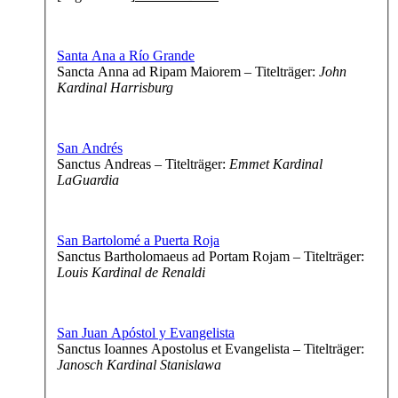
Santa Ana a Río Grande
Sancta Anna ad Ripam Maiorem – Titelträger:
John
Kardinal Harrisburg
San Andrés
Sanctus Andreas – Titelträger:
Emmet Kardinal
LaGuardia
San Bartolomé a Puerta Roja
Sanctus Bartholomaeus ad Portam Rojam – Titelträger:
Louis Kardinal de Renaldi
San Juan Apóstol y Evangelista
Sanctus Ioannes Apostolus et Evangelista – Titelträger:
Janosch Kardinal Stanislawa