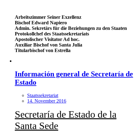
Arbeitszimmer Seiner Exzellenz
Bischof Edward Napiero
Admin. Sekretärs für die Beziehungen zu den Staaten
Protokollchef des Staatssekretariats
Apostolischer Visitator Ad hoc.
Auxiliar Bischof von Santa Julia
Titularbischof von Estrella
Información general de Secretaría de
Estado
Staatssekretariat
14. November 2016
Secretaría de Estado de la
Santa Sede