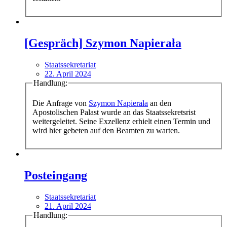
[Gespräch] Szymon Napierała
Staatssekretariat
22. April 2024
Handlung:
Die Anfrage von
Szymon Napierała
an den
Apostolischen Palast wurde an das Staatssekretsrist
weitergeleitet. Seine Exzellenz erhielt einen Termin und
wird hier gebeten auf den Beamten zu warten.
Posteingang
Staatssekretariat
21. April 2024
Handlung: