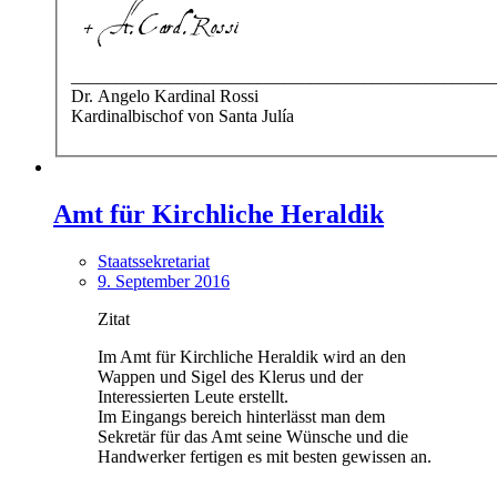
________________________________________________
Dr. Angelo Kardinal Rossi
Kardinalbischof von Santa Julía
Amt für Kirchliche Heraldik
Staatssekretariat
9. September 2016
Zitat
Im Amt für Kirchliche Heraldik wird an den
Wappen und Sigel des Klerus und der
Interessierten Leute erstellt.
Im Eingangs bereich hinterlässt man dem
Sekretär für das Amt seine Wünsche und die
Handwerker fertigen es mit besten gewissen an.