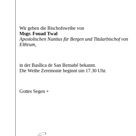
Wir geben die Bischofsweihe von
Msgr. Fouad Twal
Apostolischen Nuntius für Bergen und Titularbischof von
Elthrum,
in der Basílica de San Bernabé bekannt.
Die Weihe Zeremonie beginnt um 17.30 Uhr.
Gottes Segen +