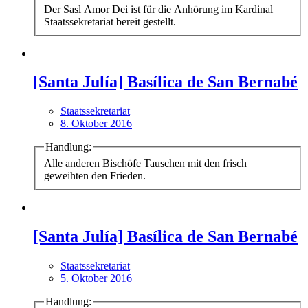
Der Sasl Amor Dei ist für die Anhörung im Kardinal
Staatssekretariat bereit gestellt.
[Santa Julía] Basílica de San Bernabé
Staatssekretariat
8. Oktober 2016
Handlung:
Alle anderen Bischöfe Tauschen mit den frisch
geweihten den Frieden.
[Santa Julía] Basílica de San Bernabé
Staatssekretariat
5. Oktober 2016
Handlung: