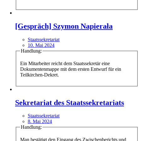
[Gespräch] Szymon Napierała
Staatssekretariat
10. Mai 2024
Handlung:
Ein Mitarbeiter reicht dem Staatssekretär eine
Dokumentenmappe mit dem ersten Entwurf für ein
Teilkirchen-Dekret.
Sekretariat des Staatssekretariats
Staatssekretariat
8. Mai 2024
Handlung:
Man bestätigt den Eingang des Zwischenberichts und