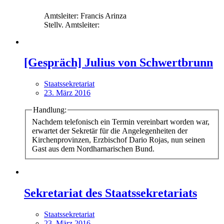
Amtsleiter: Francis Arinza
Stellv. Amtsleiter:
[Gespräch] Julius von Schwertbrunn
Staatssekretariat
23. März 2016
Handlung:
Nachdem telefonisch ein Termin vereinbart worden war,
erwartet der Sekretär für die Angelegenheiten der
Kirchenprovinzen, Erzbischof Dario Rojas, nun seinen
Gast aus dem Nordharnarischen Bund.
Sekretariat des Staatssekretariats
Staatssekretariat
23. März 2016