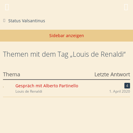
Status Valsantinus
Themen mit dem Tag „Louis de Renaldi“
Thema
Letzte Antwort
Gespräch mit Alberto Partinello
4
Louis de Renaldi
1. April 2020