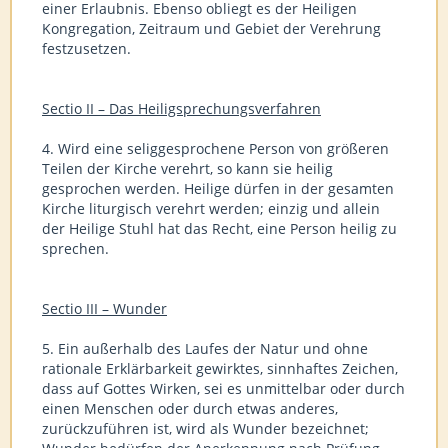
einer Erlaubnis. Ebenso obliegt es der Heiligen
Kongregation, Zeitraum und Gebiet der Verehrung
festzusetzen.
Sectio II – Das Heiligsprechungsverfahren
4. Wird eine seliggesprochene Person von größeren
Teilen der Kirche verehrt, so kann sie heilig
gesprochen werden. Heilige dürfen in der gesamten
Kirche liturgisch verehrt werden; einzig und allein
der Heilige Stuhl hat das Recht, eine Person heilig zu
sprechen.
Sectio III – Wunder
5. Ein außerhalb des Laufes der Natur und ohne
rationale Erklärbarkeit gewirktes, sinnhaftes Zeichen,
dass auf Gottes Wirken, sei es unmittelbar oder durch
einen Menschen oder durch etwas anderes,
zurückzuführen ist, wird als Wunder bezeichnet;