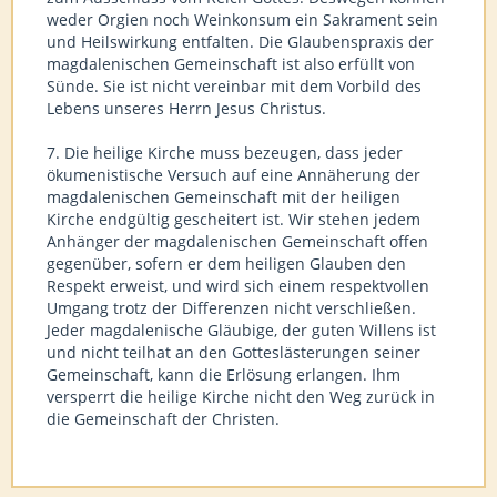
weder Orgien noch Weinkonsum ein Sakrament sein
und Heilswirkung entfalten. Die Glaubenspraxis der
magdalenischen Gemeinschaft ist also erfüllt von
Sünde. Sie ist nicht vereinbar mit dem Vorbild des
Lebens unseres Herrn Jesus Christus.
7. Die heilige Kirche muss bezeugen, dass jeder
ökumenistische Versuch auf eine Annäherung der
magdalenischen Gemeinschaft mit der heiligen
Kirche endgültig gescheitert ist. Wir stehen jedem
Anhänger der magdalenischen Gemeinschaft offen
gegenüber, sofern er dem heiligen Glauben den
Respekt erweist, und wird sich einem respektvollen
Umgang trotz der Differenzen nicht verschließen.
Jeder magdalenische Gläubige, der guten Willens ist
und nicht teilhat an den Gotteslästerungen seiner
Gemeinschaft, kann die Erlösung erlangen. Ihm
versperrt die heilige Kirche nicht den Weg zurück in
die Gemeinschaft der Christen.