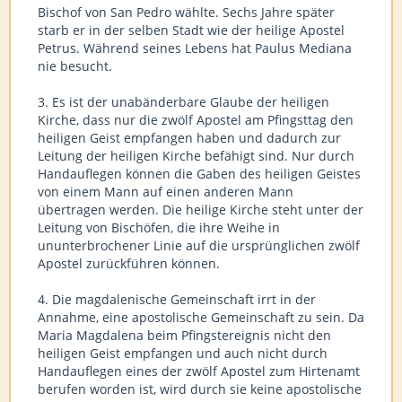
Bischof von San Pedro wählte. Sechs Jahre später
starb er in der selben Stadt wie der heilige Apostel
Petrus. Während seines Lebens hat Paulus Mediana
nie besucht.
3. Es ist der unabänderbare Glaube der heiligen
Kirche, dass nur die zwölf Apostel am Pfingsttag den
heiligen Geist empfangen haben und dadurch zur
Leitung der heiligen Kirche befähigt sind. Nur durch
Handauflegen können die Gaben des heiligen Geistes
von einem Mann auf einen anderen Mann
übertragen werden. Die heilige Kirche steht unter der
Leitung von Bischöfen, die ihre Weihe in
ununterbrochener Linie auf die ursprünglichen zwölf
Apostel zurückführen können.
4. Die magdalenische Gemeinschaft irrt in der
Annahme, eine apostolische Gemeinschaft zu sein. Da
Maria Magdalena beim Pfingstereignis nicht den
heiligen Geist empfangen und auch nicht durch
Handauflegen eines der zwölf Apostel zum Hirtenamt
berufen worden ist, wird durch sie keine apostolische