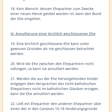
18. Kein Mensch, dessen Ehepartner zum Zwecke
einer neuen Heirat getötet worden ist, kann den Bund
der Ehe eingehen.
IV. Annullierung einer kirchlich geschlossenen Ehe
19. Eine kirchlich geschlossene Ehe kann unter
gewissen Gründen als nie geschlossen betrachtet
werden.
20. Wird die Ehe zwischen den Ehepartnern nicht
vollzogen, so kann sie annulliert werden.
21. Werden die aus der Ehe hervorgehenden Kinder
entgegen dem Versprechen des nicht-katholischen
Ehepartners nicht im katholischen Glauben erzogen,
kann die Ehe annulliert werden.
22. Ließ ein Ehepartner den anderen Ehepartner über
einen der in den Canones 10-18 Hinderungsgründe