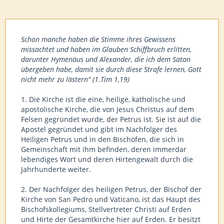
Schon manche haben die Stimme ihres Gewissens
missachtet und haben im Glauben Schiffbruch erlitten,
darunter Hymenäus und Alexander, die ich dem Satan
übergeben habe, damit sie durch diese Strafe lernen, Gott
nicht mehr zu lästern" (1.Tim 1,19)
1. Die Kirche ist die eine, heilige, katholische und
apostolische Kirche, die von Jesus Christus auf dem
Felsen gegründet wurde, der Petrus ist. Sie ist auf die
Apostel gegründet und gibt im Nachfolger des
Heiligen Petrus und in den Bischöfen, die sich in
Gemeinschaft mit ihm befinden, deren immerdar
lebendiges Wort und deren Hirtengewalt durch die
Jahrhunderte weiter.
2. Der Nachfolger des heiligen Petrus, der Bischof der
Kirche von San Pedro und Vaticano, ist das Haupt des
Bischofskollegiums, Stellvertreter Christi auf Erden
und Hirte der Gesamtkirche hier auf Erden. Er besitzt