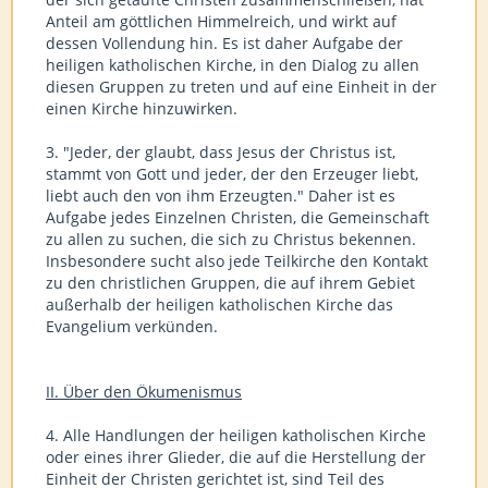
Anteil am göttlichen Himmelreich, und wirkt auf
dessen Vollendung hin. Es ist daher Aufgabe der
heiligen katholischen Kirche, in den Dialog zu allen
diesen Gruppen zu treten und auf eine Einheit in der
einen Kirche hinzuwirken.
3. "Jeder, der glaubt, dass Jesus der Christus ist,
stammt von Gott und jeder, der den Erzeuger liebt,
liebt auch den von ihm Erzeugten." Daher ist es
Aufgabe jedes Einzelnen Christen, die Gemeinschaft
zu allen zu suchen, die sich zu Christus bekennen.
Insbesondere sucht also jede Teilkirche den Kontakt
zu den christlichen Gruppen, die auf ihrem Gebiet
außerhalb der heiligen katholischen Kirche das
Evangelium verkünden.
II. Über den Ökumenismus
4. Alle Handlungen der heiligen katholischen Kirche
oder eines ihrer Glieder, die auf die Herstellung der
Einheit der Christen gerichtet ist, sind Teil des