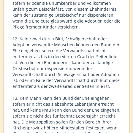
sofern er oder sie unumkehrbar und vollkommen
unfähig zum Beischlaf ist. Von diesem Ehehindernis
kann der zuständige Ortsbischof nur dispensieren,
wenn die Eheleute glaubwürdig die Adoption oder die
Pflege fremder Kinder versichern.
12. Keine zwei durch Blut, Schwägerschaft oder
Adoption verwandte Menschen können den Bund der
Ehe eingehen, sofern die Verwandtschaft nicht
entfernter als bis in den vierten Grad der Seitenlinie
ist. Von diesem Ehehindernis kann der zuständige
Ortsbischof nur dispensieren, wenn die
Verwandtschaft durch Schwägerschaft oder Adoption
ist, oder im Falle der Verwandtschaft durch Blut diese
entfernter als der zweite Grad der Seitenlinie ist.
13. Kein Mann kann den Bund der Ehe eingehen,
sofern er nicht das siebzehnte Lebensjahr erreicht
hat, und keine Frau kann den Bund der Ehe eingehen,
sofern sie nicht das fünfzehnte Lebensjahr erreicht
hat. Die Metropoliten sollen für den Bereich ihrer
Kirchenprovinz höhere Mindestalter festlegen, wenn