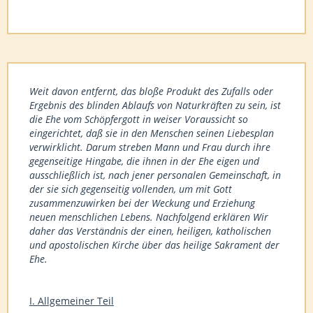
Weit davon entfernt, das bloße Produkt des Zufalls oder
Ergebnis des blinden Ablaufs von Naturkräften zu sein, ist
die Ehe vom Schöpfergott in weiser Voraussicht so
eingerichtet, daß sie in den Menschen seinen Liebesplan
verwirklicht. Darum streben Mann und Frau durch ihre
gegenseitige Hingabe, die ihnen in der Ehe eigen und
ausschließlich ist, nach jener personalen Gemeinschaft, in
der sie sich gegenseitig vollenden, um mit Gott
zusammenzuwirken bei der Weckung und Erziehung
neuen menschlichen Lebens. Nachfolgend erklären Wir
daher das Verständnis der einen, heiligen, katholischen
und apostolischen Kirche über das heilige Sakrament der
Ehe.
I. Allgemeiner Teil