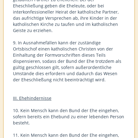
Eheschließung geben die Eheleute, oder bei
interkonfessioneller Heirat der katholische Partner,
das aufrichtige Versprechen ab, ihre Kinder in der
katholischen Kirche zu taufen und im katholischen
Geiste zu erziehen.
9. In Ausnahmefällen kann der zuständige
Ortsbischof einen katholischen Christen von der
Einhaltung der Formvorschriften dieses Teils
dispensieren, sodass der Bund der Ehe trotzdem als
gültig geschlossen gilt, sofern außerordentliche
Umstände dies erfordern und dadurch das Wesen
der Eheschließung nicht beeinträchtigt wird.
III. Ehehindernisse
10. Kein Mensch kann den Bund der Ehe eingehen,
sofern bereits ein Ehebund zu einer lebenden Person
besteht.
11. Kein Mensch kann den Bund der Ehe eingehen,