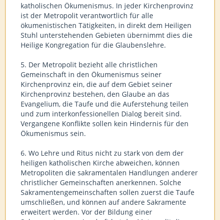
katholischen Ökumenismus. In jeder Kirchenprovinz
ist der Metropolit verantwortlich für alle
ökumenistischen Tätigkeiten, in direkt dem Heiligen
Stuhl unterstehenden Gebieten übernimmt dies die
Heilige Kongregation für die Glaubenslehre.
5. Der Metropolit bezieht alle christlichen
Gemeinschaft in den Ökumenismus seiner
Kirchenprovinz ein, die auf dem Gebiet seiner
Kirchenprovinz bestehen, den Glaube an das
Evangelium, die Taufe und die Auferstehung teilen
und zum interkonfessionellen Dialog bereit sind.
Vergangene Konflikte sollen kein Hindernis für den
Ökumenismus sein.
6. Wo Lehre und Ritus nicht zu stark von dem der
heiligen katholischen Kirche abweichen, können
Metropoliten die sakramentalen Handlungen anderer
christlicher Gemeinschaften anerkennen. Solche
Sakramentengemeinschaften sollen zuerst die Taufe
umschließen, und können auf andere Sakramente
erweitert werden. Vor der Bildung einer