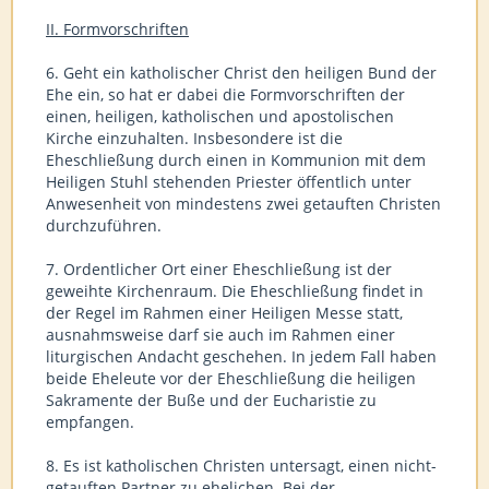
II. Formvorschriften
6. Geht ein katholischer Christ den heiligen Bund der
Ehe ein, so hat er dabei die Formvorschriften der
einen, heiligen, katholischen und apostolischen
Kirche einzuhalten. Insbesondere ist die
Eheschließung durch einen in Kommunion mit dem
Heiligen Stuhl stehenden Priester öffentlich unter
Anwesenheit von mindestens zwei getauften Christen
durchzuführen.
7. Ordentlicher Ort einer Eheschließung ist der
geweihte Kirchenraum. Die Eheschließung findet in
der Regel im Rahmen einer Heiligen Messe statt,
ausnahmsweise darf sie auch im Rahmen einer
liturgischen Andacht geschehen. In jedem Fall haben
beide Eheleute vor der Eheschließung die heiligen
Sakramente der Buße und der Eucharistie zu
empfangen.
8. Es ist katholischen Christen untersagt, einen nicht-
getauften Partner zu ehelichen. Bei der