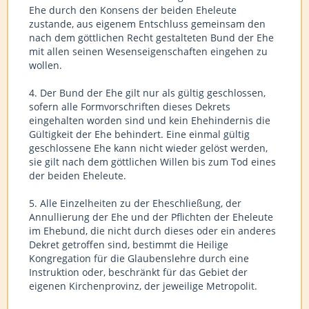
Ehe durch den Konsens der beiden Eheleute
zustande, aus eigenem Entschluss gemeinsam den
nach dem göttlichen Recht gestalteten Bund der Ehe
mit allen seinen Wesenseigenschaften eingehen zu
wollen.
4. Der Bund der Ehe gilt nur als gültig geschlossen,
sofern alle Formvorschriften dieses Dekrets
eingehalten worden sind und kein Ehehindernis die
Gültigkeit der Ehe behindert. Eine einmal gültig
geschlossene Ehe kann nicht wieder gelöst werden,
sie gilt nach dem göttlichen Willen bis zum Tod eines
der beiden Eheleute.
5. Alle Einzelheiten zu der Eheschließung, der
Annullierung der Ehe und der Pflichten der Eheleute
im Ehebund, die nicht durch dieses oder ein anderes
Dekret getroffen sind, bestimmt die Heilige
Kongregation für die Glaubenslehre durch eine
Instruktion oder, beschränkt für das Gebiet der
eigenen Kirchenprovinz, der jeweilige Metropolit.