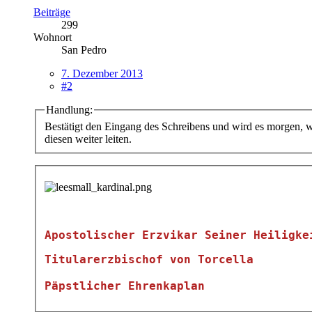
Beiträge
299
Wohnort
San Pedro
7. Dezember 2013
#2
Handlung:
Bestätigt den Eingang des Schreibens und wird es morgen, w
diesen weiter leiten.
Apostolischer Erzvikar Seiner Heiligke
Titularerzbischof von Torcella
Päpstlicher Ehrenkaplan