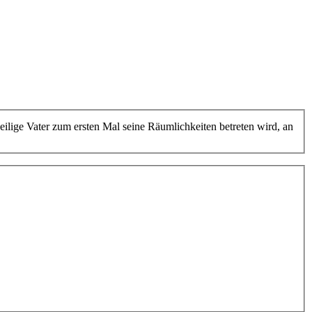
lige Vater zum ersten Mal seine Räumlichkeiten betreten wird, an