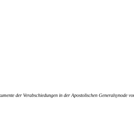
okumente der Verabschiedungen in der Apostolischen Generalsynode vor