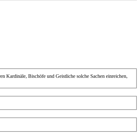
ren Kardinäle, Bischöfe und Geistliche solche Sachen einreichen,