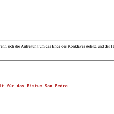
enn sich die Aufregung um das Ende des Konklaves gelegt, und der Hei
it für das Bistum San Pedro