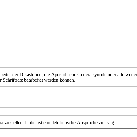
eiter der Dikasterien, die Apostolische Generalsynode oder alle weite
r Schriftsatz bearbeitet werden können.
zu stellen. Dabei ist eine telefonische Absprache zulässig.