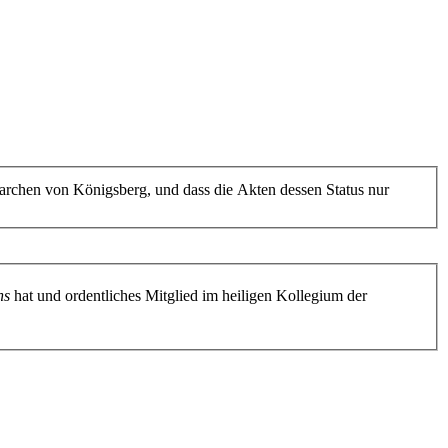
iarchen von Königsberg, und dass die Akten dessen Status nur
ns
hat und ordentliches Mitglied im heiligen Kollegium der