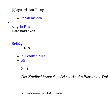
Inhalt melden
Angelo Rossi
Kardinaldiakon
Beiträge
1.018
2. Februar 2014
#5
Zitat
Der Kardinal bringt dem Sekretariat des Papstes die D
Angenommene Dokumente: