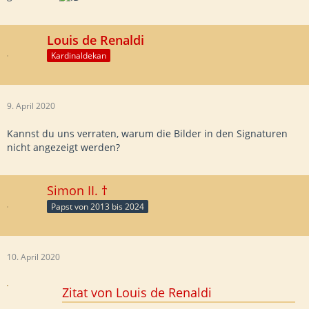
Louis de Renaldi
Kardinaldekan
9. April 2020
Kannst du uns verraten, warum die Bilder in den Signaturen
nicht angezeigt werden?
Simon II. †
Papst von 2013 bis 2024
10. April 2020
Zitat von Louis de Renaldi