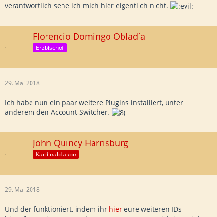
verantwortlich sehe ich mich hier eigentlich nicht.
Florencio Domingo Obladía
Erzbischof
29. Mai 2018
Ich habe nun ein paar weitere Plugins installiert, unter
anderem den Account-Switcher.
John Quincy Harrisburg
Kardinaldiakon
29. Mai 2018
Und der funktioniert, indem ihr
hier
eure weiteren IDs