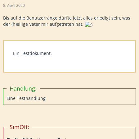
8. April 2020
Bis auf die Benutzerränge dürfte jetzt alles erledigt sein, was
der (h)eilige Vater mir aufgetreten hat.
Ein Testdokument.
Handlung:
Eine Testhandlung
SimOff: