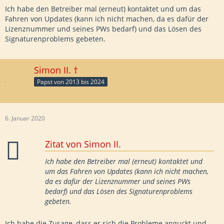
Ich habe den Betreiber mal (erneut) kontaktet und um das
Fahren von Updates (kann ich nicht machen, da es dafür der
Lizenznummer und seines PWs bedarf) und das Lösen des
Signaturenproblems gebeten.
Simon II. †
Papst von 2013 bis 2024
6. Januar 2020
Zitat von Simon II.
Ich habe den Betreiber mal (erneut) kontaktet und
um das Fahren von Updates (kann ich nicht machen,
da es dafür der Lizenznummer und seines PWs
bedarf) und das Lösen des Signaturenproblems
gebeten.
Ich habe die Zusage, dass er sich die Probleme anguckt und