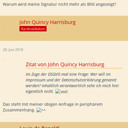
Warum wird meine SIgnatur nicht mehr als BIld angezeigt?
John Quincy Harrisburg
Kardinaldiakon
28. Juni 2018
Zitat von John Quincy Harrisburg
Im Zuge der DSGVO mal eine Frage: Wer will im
Impressum und der Datenschutzerklärung genannt
werden? Inhaltlich verantwortlich sehe ich mich hier
eigentlich nicht.
Das steht mit meiner obigen Anfrage in periphärem
Zusammenhang.