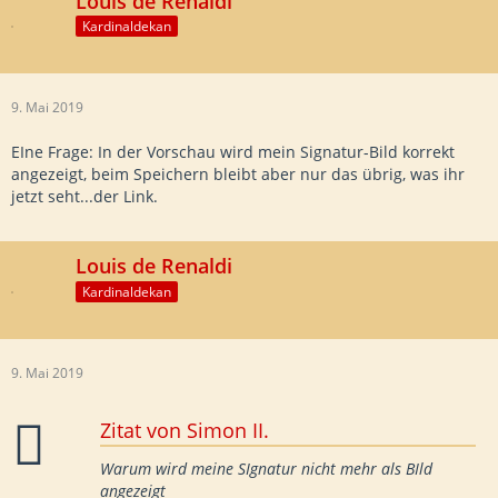
Louis de Renaldi
Kardinaldekan
9. Mai 2019
EIne Frage: In der Vorschau wird mein Signatur-Bild korrekt
angezeigt, beim Speichern bleibt aber nur das übrig, was ihr
jetzt seht...der Link.
Louis de Renaldi
Kardinaldekan
9. Mai 2019
Zitat von Simon II.
Warum wird meine SIgnatur nicht mehr als BIld
angezeigt