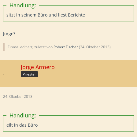
Handlung:
sitzt in seinem Büro und liest Berichte
Jorge?
Einmal editiert, zuletzt von
Robert Fischer
(
24. Oktober 2013
)
Jorge Armero
Priester
24. Oktober 2013
Handlung:
eilt in das Büro