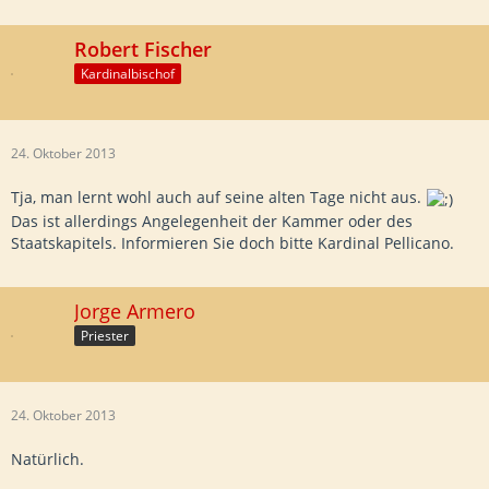
Robert Fischer
Kardinalbischof
24. Oktober 2013
Tja, man lernt wohl auch auf seine alten Tage nicht aus.
Das ist allerdings Angelegenheit der Kammer oder des
Staatskapitels. Informieren Sie doch bitte Kardinal Pellicano.
Jorge Armero
Priester
24. Oktober 2013
Natürlich.