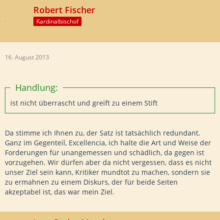
Robert Fischer
Kardinalbischof
16. August 2013
Handlung:
ist nicht überrascht und greift zu einem Stift
Da stimme ich Ihnen zu, der Satz ist tatsächlich redundant.
Ganz im Gegenteil, Excellencia, ich halte die Art und Weise der
Forderungen für unangemessen und schädlich, da gegen ist
vorzugehen. Wir dürfen aber da nicht vergessen, dass es nicht
unser Ziel sein kann, Kritiker mundtot zu machen, sondern sie
zu ermahnen zu einem Diskurs, der für beide Seiten
akzeptabel ist, das war mein Ziel.