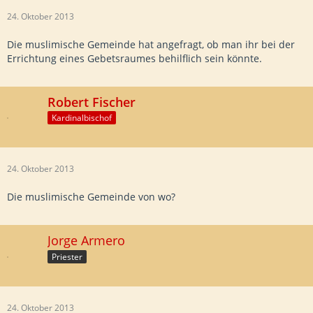
24. Oktober 2013
Die muslimische Gemeinde hat angefragt, ob man ihr bei der
Errichtung eines Gebetsraumes behilflich sein könnte.
Robert Fischer
Kardinalbischof
24. Oktober 2013
Die muslimische Gemeinde von wo?
Jorge Armero
Priester
24. Oktober 2013