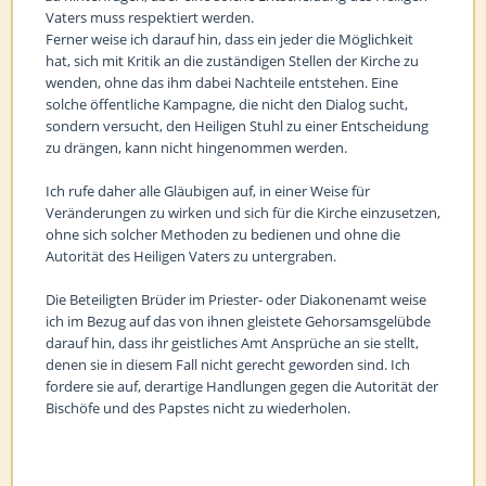
Vaters muss respektiert werden.
Ferner weise ich darauf hin, dass ein jeder die Möglichkeit
hat, sich mit Kritik an die zuständigen Stellen der Kirche zu
wenden, ohne das ihm dabei Nachteile entstehen. Eine
solche öffentliche Kampagne, die nicht den Dialog sucht,
sondern versucht, den Heiligen Stuhl zu einer Entscheidung
zu drängen, kann nicht hingenommen werden.
Ich rufe daher alle Gläubigen auf, in einer Weise für
Veränderungen zu wirken und sich für die Kirche einzusetzen,
ohne sich solcher Methoden zu bedienen und ohne die
Autorität des Heiligen Vaters zu untergraben.
Die Beteiligten Brüder im Priester- oder Diakonenamt weise
ich im Bezug auf das von ihnen gleistete Gehorsamsgelübde
darauf hin, dass ihr geistliches Amt Ansprüche an sie stellt,
denen sie in diesem Fall nicht gerecht geworden sind. Ich
fordere sie auf, derartige Handlungen gegen die Autorität der
Bischöfe und des Papstes nicht zu wiederholen.