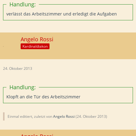
Handlung:
verlässt das Arbeitszimmer und erledigt die Aufgaben
Angelo Rossi
Kardinaldiakon
24. Oktober 2013
Handlung:
Klopft an die Tür des Arbeitszimmer
Einmal editiert, zuletzt von
Angelo Rossi
(
24. Oktober 2013
)