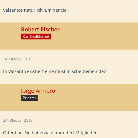
Valsantos natürlich, Eminencia.
Robert Fischer
Kardinalbischof
24. Oktober 2013
In Valsanto existiert eine muslimische Gemeinde?
Jorge Armero
Priester
24. Oktober 2013
Offenbar. Sie hat etwa einhundert Mitglieder.