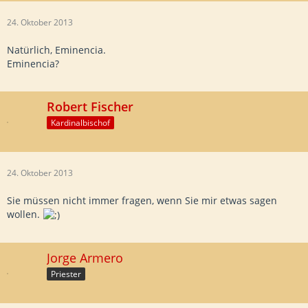
24. Oktober 2013
Natürlich, Eminencia.
Eminencia?
Robert Fischer
Kardinalbischof
24. Oktober 2013
Sie müssen nicht immer fragen, wenn Sie mir etwas sagen
wollen.
Jorge Armero
Priester