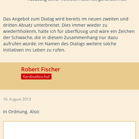
Das Angebot zum Dialog wird bereits im neuen zweiten und
dritten Absatz unterbreitet. Dies immer wieder zu
wiederhholenm, halte ich für überflüssig und wäre ein Zeichen
der Schwäche, die in diesem Zusammenhang nur dazu
aufrufen würde, im Namen des Dialogs weitere solche
Initiativen ins Leben zu rufen.
Robert Fischer
Kardinalbischof
16. August 2013
In Ordnung. Also: