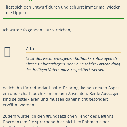
liest sich den Entwurf durch und schürzt immer mal wieder
die Lippen
Ich würde folgenden Satz streichen,
Zitat
Es ist das Recht eines jeden Katholiken, Aussagen der
Kirche zu hinterfragen, aber eine solche Entscheidung
des Heiligen Vaters muss respektiert werden.
da ich ihn für redundant halte. Er bringt keinen neuen Aspekt
ein und schafft auch keine neuen Ansichten. Beide Aussagen
sind selbsterklären und müssen daher nicht gesondert
erwähnt werden.
Zudem würde ich den grundsätzlichen Tenor des Beginns
überdenken: Sie sprechend hier nicht im Rahmen einer