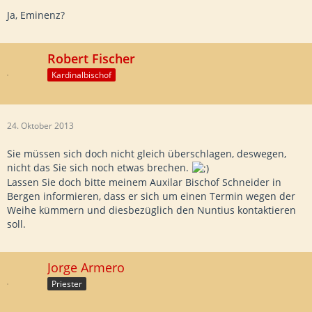
Ja, Eminenz?
Robert Fischer
Kardinalbischof
24. Oktober 2013
Sie müssen sich doch nicht gleich überschlagen, deswegen,
nicht das Sie sich noch etwas brechen.
Lassen Sie doch bitte meinem Auxilar Bischof Schneider in
Bergen informieren, dass er sich um einen Termin wegen der
Weihe kümmern und diesbezüglich den Nuntius kontaktieren
soll.
Jorge Armero
Priester