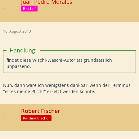
Juan Pedro Morales
Bischof
16. August 2013
Handlung:
findet diese Wischi-Waschi-Autorität grundsätzlich
unpassend.
Nun, dann wäre ich wenigstens dankbar, wenn der Terminus
"ist es meine Pflicht" ersetzt werden könnte.
Robert Fischer
Kardinalbischof