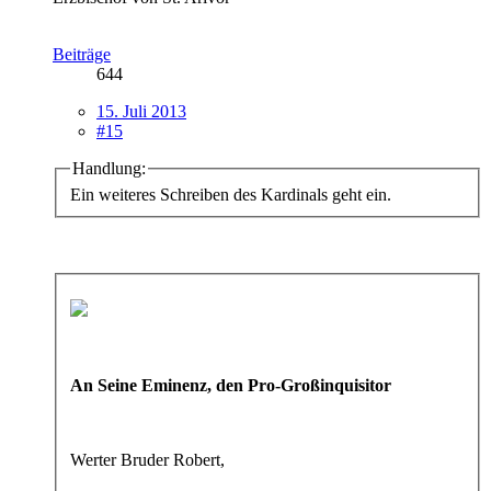
Beiträge
644
15. Juli 2013
#15
Handlung:
Ein weiteres Schreiben des Kardinals geht ein.
An Seine Eminenz, den Pro-Großinquisitor
Werter Bruder Robert,