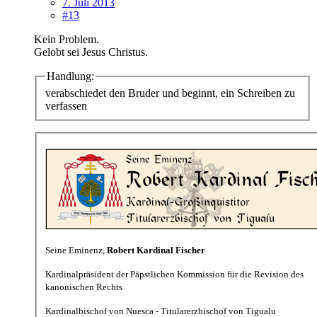
7. Juli 2013
#13
Kein Problem.
Gelobt sei Jesus Christus.
Handlung:
verabschiedet den Bruder und beginnt, ein Schreiben zu
verfassen
Seine Eminenz,
Robert Kardinal Fischer
Kardinalpräsident der Päpstlichen Kommission für die Revision des
kanonischen Rechts
Kardinalbischof von Nuesca - Titularerzbischof von Tigualu