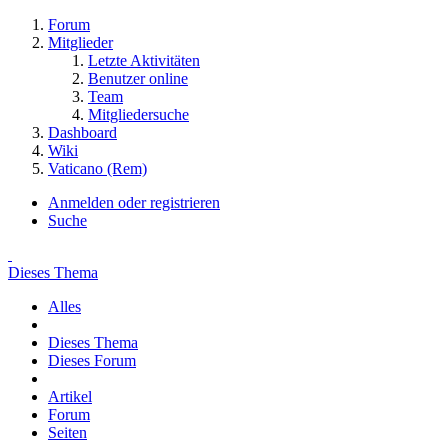
Forum
Mitglieder
Letzte Aktivitäten
Benutzer online
Team
Mitgliedersuche
Dashboard
Wiki
Vaticano (Rem)
Anmelden oder registrieren
Suche
Dieses Thema
Alles
Dieses Thema
Dieses Forum
Artikel
Forum
Seiten