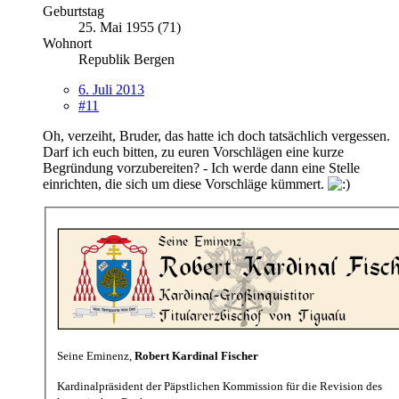
Geburtstag
25. Mai 1955 (71)
Wohnort
Republik Bergen
6. Juli 2013
#11
Oh, verzeiht, Bruder, das hatte ich doch tatsächlich vergessen.
Darf ich euch bitten, zu euren Vorschlägen eine kurze
Begründung vorzubereiten? - Ich werde dann eine Stelle
einrichten, die sich um diese Vorschläge kümmert.
Seine Eminenz,
Robert Kardinal Fischer
Kardinalpräsident der Päpstlichen Kommission für die Revision des