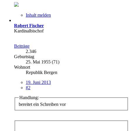
Inhalt melden
Robert Fischer
Kardinalbischof
Beiträge
2.346
Geburtstag
25. Mai 1955 (71)
Wohnort
Republik Bergen
19. Juni 2013
#2
Handlung:
bereitet ein Schreiben vor