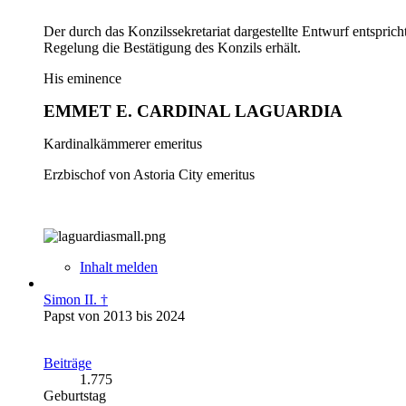
Der durch das Konzilssekretariat dargestellte Entwurf entspri
Regelung die Bestätigung des Konzils erhält.
His eminence
EMMET E. CARDINAL LAGUARDIA
Kardinalkämmerer emeritus
Erzbischof von Astoria City emeritus
Inhalt melden
Simon II. †
Papst von 2013 bis 2024
Beiträge
1.775
Geburtstag