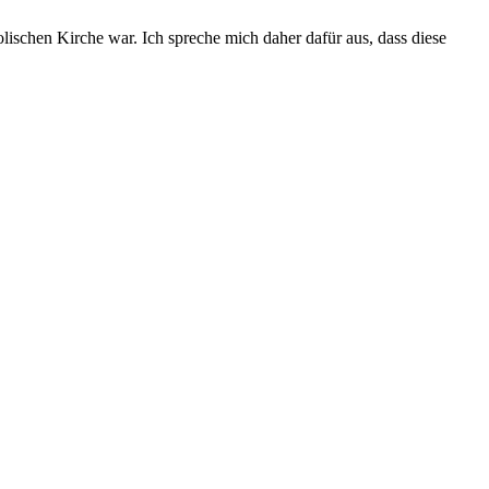
lischen Kirche war. Ich spreche mich daher dafür aus, dass diese