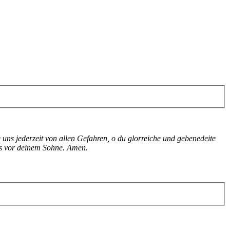
 uns jederzeit von allen Gefahren, o du glorreiche und gebenedeite
uns vor deinem Sohne. Amen.