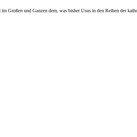
cht im Großen und Ganzen dem, was bisher Usus in den Reihen der katho