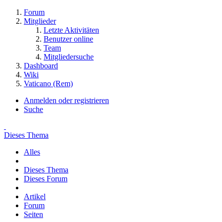
Forum
Mitglieder
Letzte Aktivitäten
Benutzer online
Team
Mitgliedersuche
Dashboard
Wiki
Vaticano (Rem)
Anmelden oder registrieren
Suche
Dieses Thema
Alles
Dieses Thema
Dieses Forum
Artikel
Forum
Seiten