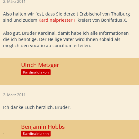
2. März 2011
Also halten wir fest, dass Sie derzeit Erzbischof von Thalburg
sind und zudem
Kardinalpriester
kreiert von Bonifatius X.
Also gut, Bruder Kardinal, damit habe ich alle Informationen
die ich benötige. Der Heilige Vater wird Ihnen sobald als
möglich den vocatio ab concilium erteilen.
Ulrich Metzger
Kardinaldiakon
2. März 2011
Ich danke Euch herzlich, Bruder.
Benjamin Hobbs
Kardinaldiakon