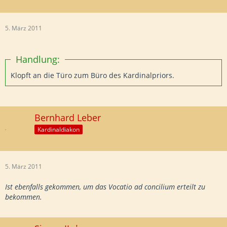
5. März 2011
Handlung:
Klopft an die Türo zum Büro des Kardinalpriors.
Bernhard Leber
Kardinaldiakon
5. März 2011
Ist ebenfalls gekommen, um das Vocatio ad concilium erteilt zu
bekommen.