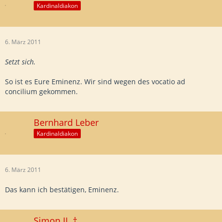
Kardinaldiakon
6. März 2011
Setzt sich.
So ist es Eure Eminenz. Wir sind wegen des vocatio ad
concilium gekommen.
Bernhard Leber
Kardinaldiakon
6. März 2011
Das kann ich bestätigen, Eminenz.
Simon II. †