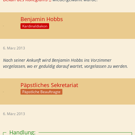
Benjamin Hobbs
Kardinaldiakon
6. März 2013
Nach seiner Ankunft wird Benjamin Hobbs ins Vorzimmer
vorgelassen, wo er geduldig darauf wartet, vorgelassen zu werden.
Päpstliches Sekretariat
Päpstliche Beauftragte
6. März 2013
Handlung: