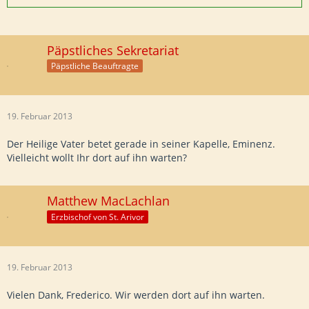
Päpstliches Sekretariat
Päpstliche Beauftragte
19. Februar 2013
Der Heilige Vater betet gerade in seiner Kapelle, Eminenz.
Vielleicht wollt Ihr dort auf ihn warten?
Matthew MacLachlan
Erzbischof von St. Arivor
19. Februar 2013
Vielen Dank, Frederico. Wir werden dort auf ihn warten.