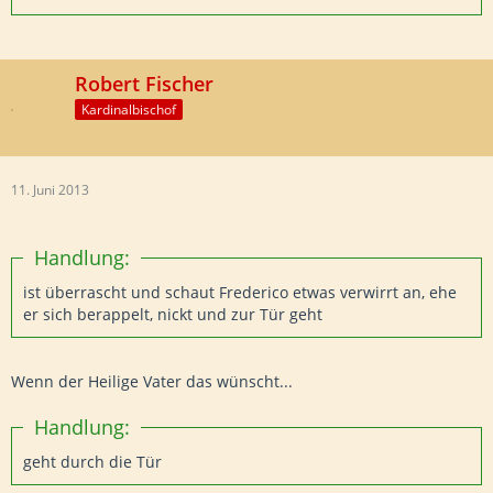
Robert Fischer
Kardinalbischof
11. Juni 2013
Handlung:
ist überrascht und schaut Frederico etwas verwirrt an, ehe
er sich berappelt, nickt und zur Tür geht
Wenn der Heilige Vater das wünscht...
Handlung:
geht durch die Tür