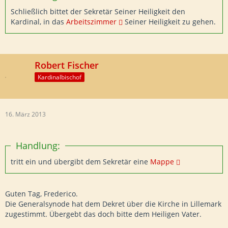
Schließlich bittet der Sekretär Seiner Heiligkeit den
Kardinal, in das
Arbeitszimmer
Seiner Heiligkeit zu gehen.
Robert Fischer
Kardinalbischof
16. März 2013
Handlung:
tritt ein und übergibt dem Sekretär eine
Mappe
Guten Tag, Frederico.
Die Generalsynode hat dem Dekret über die Kirche in Lillemark
zugestimmt. Übergebt das doch bitte dem Heiligen Vater.