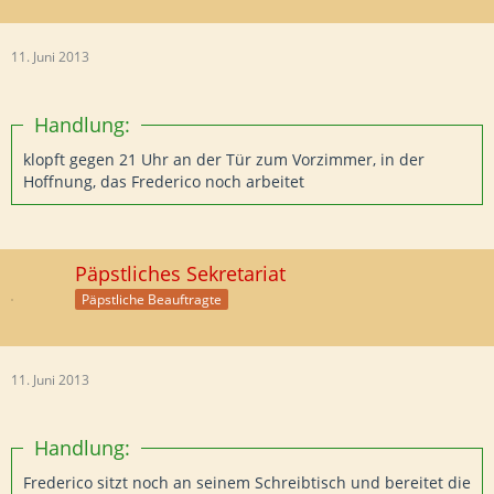
11. Juni 2013
Handlung:
klopft gegen 21 Uhr an der Tür zum Vorzimmer, in der
Hoffnung, das Frederico noch arbeitet
Päpstliches Sekretariat
Päpstliche Beauftragte
11. Juni 2013
Handlung:
Frederico sitzt noch an seinem Schreibtisch und bereitet die