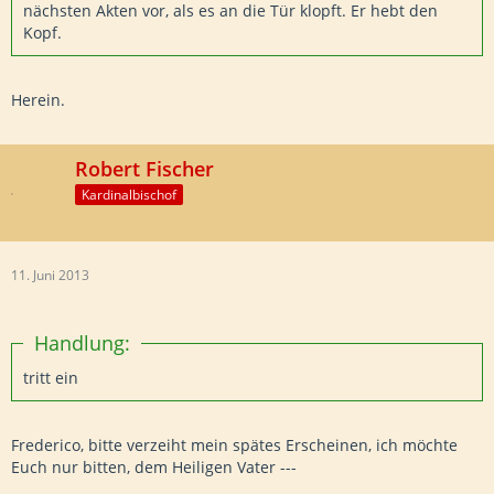
nächsten Akten vor, als es an die Tür klopft. Er hebt den
Kopf.
Herein.
Robert Fischer
Kardinalbischof
11. Juni 2013
Handlung:
tritt ein
Frederico, bitte verzeiht mein spätes Erscheinen, ich möchte
Euch nur bitten, dem Heiligen Vater ---