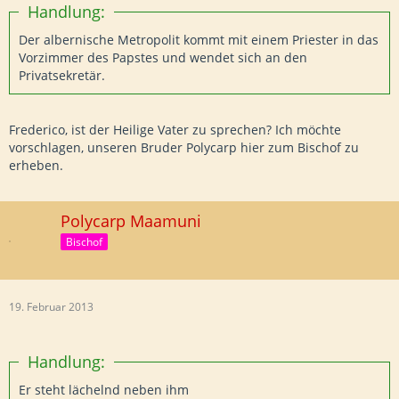
Handlung:
Der albernische Metropolit kommt mit einem Priester in das
Vorzimmer des Papstes und wendet sich an den
Privatsekretär.
Frederico, ist der Heilige Vater zu sprechen? Ich möchte
vorschlagen, unseren Bruder Polycarp hier zum Bischof zu
erheben.
Polycarp Maamuni
Bischof
19. Februar 2013
Handlung:
Er steht lächelnd neben ihm