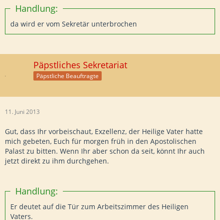
Handlung:
da wird er vom Sekretär unterbrochen
Päpstliches Sekretariat
Päpstliche Beauftragte
11. Juni 2013
Gut, dass Ihr vorbeischaut, Exzellenz, der Heilige Vater hatte
mich gebeten, Euch für morgen früh in den Apostolischen
Palast zu bitten. Wenn Ihr aber schon da seit, könnt Ihr auch
jetzt direkt zu ihm durchgehen.
Handlung:
Er deutet auf die Tür zum Arbeitszimmer des Heiligen
Vaters.