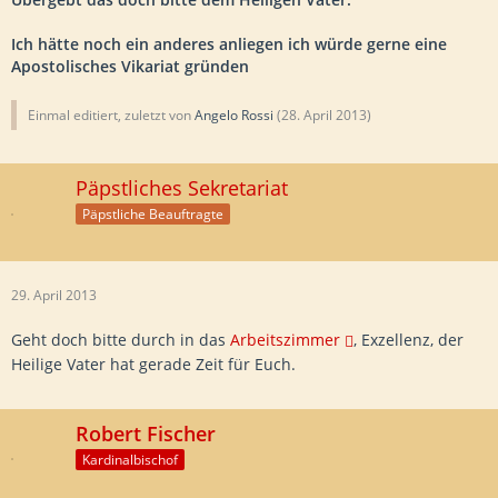
Ich hätte noch ein anderes anliegen ich würde gerne eine
Apostolisches Vikariat gründen
Einmal editiert, zuletzt von
Angelo Rossi
(
28. April 2013
)
Päpstliches Sekretariat
Päpstliche Beauftragte
29. April 2013
Geht doch bitte durch in das
Arbeitszimmer
, Exzellenz, der
Heilige Vater hat gerade Zeit für Euch.
Robert Fischer
Kardinalbischof