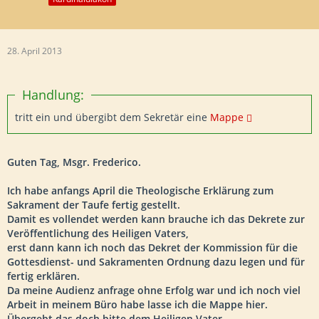
28. April 2013
Handlung:
tritt ein und übergibt dem Sekretär eine
Mappe
Guten Tag, Msgr. Frederico.
Ich habe anfangs April die Theologische Erklärung zum
Sakrament der Taufe fertig gestellt.
Damit es vollendet werden kann brauche ich das Dekrete zur
Veröffentlichung des Heiligen Vaters,
erst dann kann ich noch das Dekret der Kommission für die
Gottesdienst- und Sakramenten Ordnung dazu legen und für
fertig erklären.
Da meine Audienz anfrage ohne Erfolg war und ich noch viel
Arbeit in meinem Büro habe lasse ich die Mappe hier.
Übergebt das doch bitte dem Heiligen Vater.