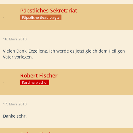
Päpstliches Sekretariat
Päpstliche Beauftragte
16. März 2013
Vielen Dank, Exzellenz. Ich werde es jetzt gleich dem Heiligen
Vater vorlegen.
Robert Fischer
Kardinalbischof
17. März 2013
Danke sehr.