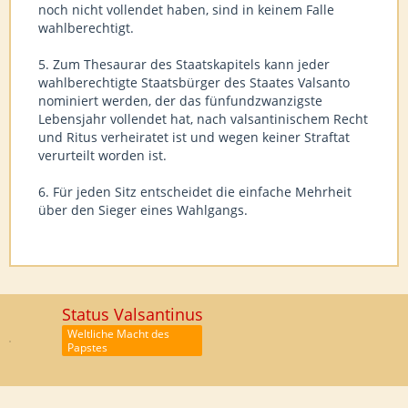
noch nicht vollendet haben, sind in keinem Falle
wahlberechtigt.
5. Zum Thesaurar des Staatskapitels kann jeder
wahlberechtigte Staatsbürger des Staates Valsanto
nominiert werden, der das fünfundzwanzigste
Lebensjahr vollendet hat, nach valsantinischem Recht
und Ritus verheiratet ist und wegen keiner Straftat
verurteilt worden ist.
6. Für jeden Sitz entscheidet die einfache Mehrheit
über den Sieger eines Wahlgangs.
Status Valsantinus
Weltliche Macht des
Papstes