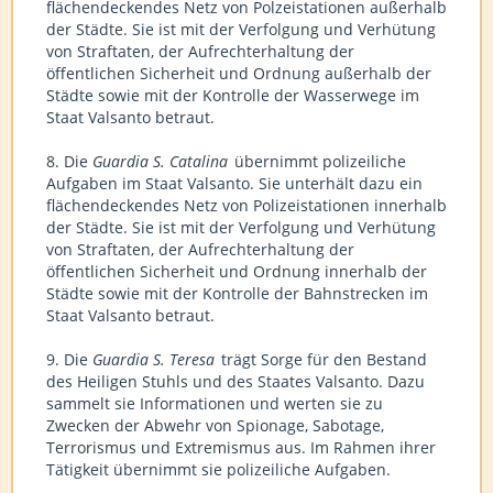
flächendeckendes Netz von Polzeistationen außerhalb
der Städte. Sie ist mit der Verfolgung und Verhütung
von Straftaten, der Aufrechterhaltung der
öffentlichen Sicherheit und Ordnung außerhalb der
Städte sowie mit der Kontrolle der Wasserwege im
Staat Valsanto betraut.
8. Die
Guardia S. Catalina
übernimmt polizeiliche
Aufgaben im Staat Valsanto. Sie unterhält dazu ein
flächendeckendes Netz von Polizeistationen innerhalb
der Städte. Sie ist mit der Verfolgung und Verhütung
von Straftaten, der Aufrechterhaltung der
öffentlichen Sicherheit und Ordnung innerhalb der
Städte sowie mit der Kontrolle der Bahnstrecken im
Staat Valsanto betraut.
9. Die
Guardia S. Teresa
trägt Sorge für den Bestand
des Heiligen Stuhls und des Staates Valsanto. Dazu
sammelt sie Informationen und werten sie zu
Zwecken der Abwehr von Spionage, Sabotage,
Terrorismus und Extremismus aus. Im Rahmen ihrer
Tätigkeit übernimmt sie polizeiliche Aufgaben.