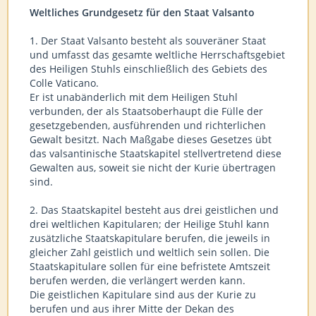
Weltliches Grundgesetz für den Staat Valsanto
1. Der Staat Valsanto besteht als souveräner Staat
und umfasst das gesamte weltliche Herrschaftsgebiet
des Heiligen Stuhls einschließlich des Gebiets des
Colle Vaticano.
Er ist unabänderlich mit dem Heiligen Stuhl
verbunden, der als Staatsoberhaupt die Fülle der
gesetzgebenden, ausführenden und richterlichen
Gewalt besitzt. Nach Maßgabe dieses Gesetzes übt
das valsantinische Staatskapitel stellvertretend diese
Gewalten aus, soweit sie nicht der Kurie übertragen
sind.
2. Das Staatskapitel besteht aus drei geistlichen und
drei weltlichen Kapitularen; der Heilige Stuhl kann
zusätzliche Staatskapitulare berufen, die jeweils in
gleicher Zahl geistlich und weltlich sein sollen. Die
Staatskapitulare sollen für eine befristete Amtszeit
berufen werden, die verlängert werden kann.
Die geistlichen Kapitulare sind aus der Kurie zu
berufen und aus ihrer Mitte der Dekan des