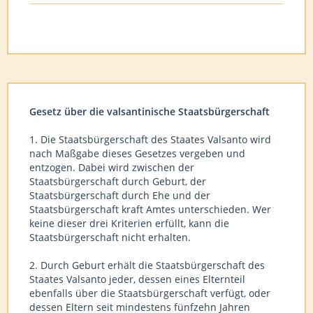
Gesetz über die valsantinische Staatsbürgerschaft
1. Die Staatsbürgerschaft des Staates Valsanto wird
nach Maßgabe dieses Gesetzes vergeben und
entzogen. Dabei wird zwischen der
Staatsbürgerschaft durch Geburt, der
Staatsbürgerschaft durch Ehe und der
Staatsbürgerschaft kraft Amtes unterschieden. Wer
keine dieser drei Kriterien erfüllt, kann die
Staatsbürgerschaft nicht erhalten.
2. Durch Geburt erhält die Staatsbürgerschaft des
Staates Valsanto jeder, dessen eines Elternteil
ebenfalls über die Staatsbürgerschaft verfügt, oder
dessen Eltern seit mindestens fünfzehn Jahren