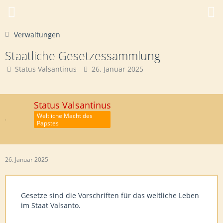
Verwaltungen
Staatliche Gesetzessammlung
Status Valsantinus
26. Januar 2025
Status Valsantinus
Weltliche Macht des
Papstes
26. Januar 2025
Gesetze sind die Vorschriften für das weltliche Leben
im Staat Valsanto.