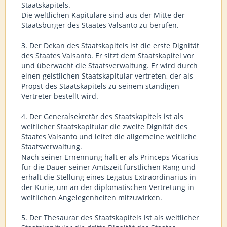
Staatskapitels.
Die weltlichen Kapitulare sind aus der Mitte der
Staatsbürger des Staates Valsanto zu berufen.
3. Der Dekan des Staatskapitels ist die erste Dignität
des Staates Valsanto. Er sitzt dem Staatskapitel vor
und überwacht die Staatsverwaltung. Er wird durch
einen geistlichen Staatskapitular vertreten, der als
Propst des Staatskapitels zu seinem ständigen
Vertreter bestellt wird.
4. Der Generalsekretär des Staatskapitels ist als
weltlicher Staatskapitular die zweite Dignität des
Staates Valsanto und leitet die allgemeine weltliche
Staatsverwaltung.
Nach seiner Ernennung hält er als Princeps Vicarius
für die Dauer seiner Amtszeit fürstlichen Rang und
erhält die Stellung eines Legatus Extraordinarius in
der Kurie, um an der diplomatischen Vertretung in
weltlichen Angelegenheiten mitzuwirken.
5. Der Thesaurar des Staatskapitels ist als weltlicher