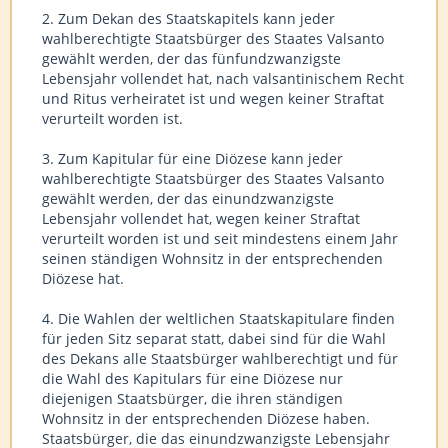
2. Zum Dekan des Staatskapitels kann jeder
wahlberechtigte Staatsbürger des Staates Valsanto
gewählt werden, der das fünfundzwanzigste
Lebensjahr vollendet hat, nach valsantinischem Recht
und Ritus verheiratet ist und wegen keiner Straftat
verurteilt worden ist.
3. Zum Kapitular für eine Diözese kann jeder
wahlberechtigte Staatsbürger des Staates Valsanto
gewählt werden, der das einundzwanzigste
Lebensjahr vollendet hat, wegen keiner Straftat
verurteilt worden ist und seit mindestens einem Jahr
seinen ständigen Wohnsitz in der entsprechenden
Diözese hat.
4. Die Wahlen der weltlichen Staatskapitulare finden
für jeden Sitz separat statt, dabei sind für die Wahl
des Dekans alle Staatsbürger wahlberechtigt und für
die Wahl des Kapitulars für eine Diözese nur
diejenigen Staatsbürger, die ihren ständigen
Wohnsitz in der entsprechenden Diözese haben.
Staatsbürger, die das einundzwanzigste Lebensjahr