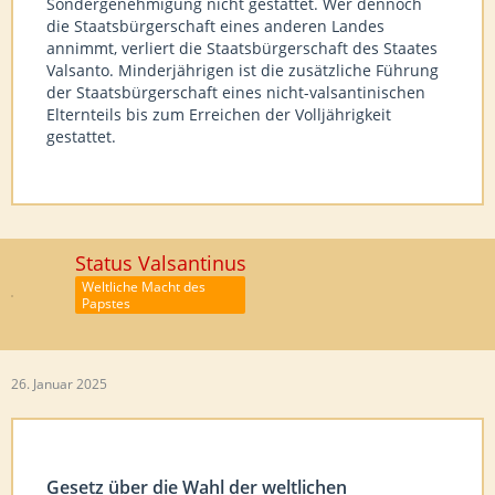
Sondergenehmigung nicht gestattet. Wer dennoch
die Staatsbürgerschaft eines anderen Landes
annimmt, verliert die Staatsbürgerschaft des Staates
Valsanto. Minderjährigen ist die zusätzliche Führung
der Staatsbürgerschaft eines nicht-valsantinischen
Elternteils bis zum Erreichen der Volljährigkeit
gestattet.
Status Valsantinus
Weltliche Macht des
Papstes
26. Januar 2025
Gesetz über die Wahl der weltlichen