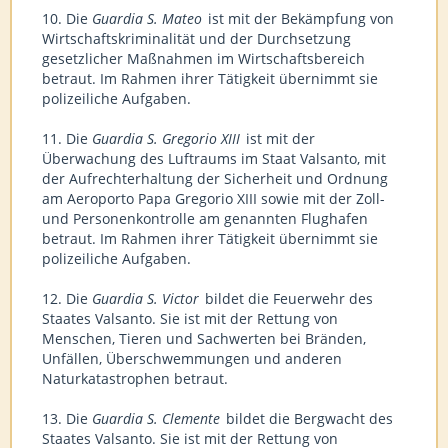
10. Die
Guardia S. Mateo
ist mit der Bekämpfung von
Wirtschaftskriminalität und der Durchsetzung
gesetzlicher Maßnahmen im Wirtschaftsbereich
betraut. Im Rahmen ihrer Tätigkeit übernimmt sie
polizeiliche Aufgaben.
11. Die
Guardia S. Gregorio XIII
ist mit der
Überwachung des Luftraums im Staat Valsanto, mit
der Aufrechterhaltung der Sicherheit und Ordnung
am Aeroporto Papa Gregorio XIII sowie mit der Zoll-
und Personenkontrolle am genannten Flughafen
betraut. Im Rahmen ihrer Tätigkeit übernimmt sie
polizeiliche Aufgaben.
12. Die
Guardia S. Victor
bildet die Feuerwehr des
Staates Valsanto. Sie ist mit der Rettung von
Menschen, Tieren und Sachwerten bei Bränden,
Unfällen, Überschwemmungen und anderen
Naturkatastrophen betraut.
13. Die
Guardia S. Clemente
bildet die Bergwacht des
Staates Valsanto. Sie ist mit der Rettung von