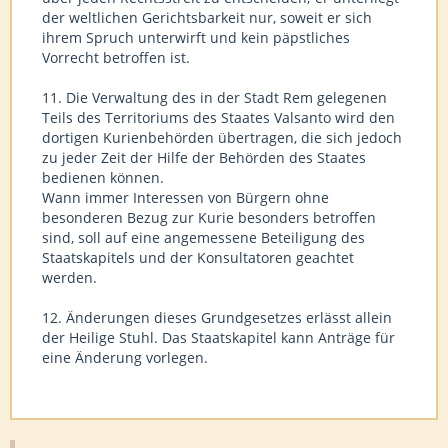
der weltlichen Gerichtsbarkeit nur, soweit er sich
ihrem Spruch unterwirft und kein päpstliches
Vorrecht betroffen ist.
11. Die Verwaltung des in der Stadt Rem gelegenen
Teils des Territoriums des Staates Valsanto wird den
dortigen Kurienbehörden übertragen, die sich jedoch
zu jeder Zeit der Hilfe der Behörden des Staates
bedienen können.
Wann immer Interessen von Bürgern ohne
besonderen Bezug zur Kurie besonders betroffen
sind, soll auf eine angemessene Beteiligung des
Staatskapitels und der Konsultatoren geachtet
werden.
12. Änderungen dieses Grundgesetzes erlässt allein
der Heilige Stuhl. Das Staatskapitel kann Anträge für
eine Änderung vorlegen.