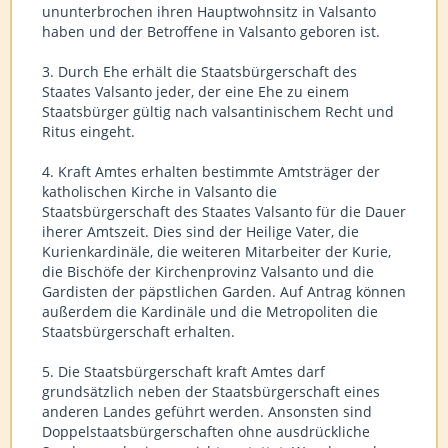
ununterbrochen ihren Hauptwohnsitz in Valsanto
haben und der Betroffene in Valsanto geboren ist.
3. Durch Ehe erhält die Staatsbürgerschaft des
Staates Valsanto jeder, der eine Ehe zu einem
Staatsbürger gültig nach valsantinischem Recht und
Ritus eingeht.
4. Kraft Amtes erhalten bestimmte Amtsträger der
katholischen Kirche in Valsanto die
Staatsbürgerschaft des Staates Valsanto für die Dauer
iherer Amtszeit. Dies sind der Heilige Vater, die
Kurienkardinäle, die weiteren Mitarbeiter der Kurie,
die Bischöfe der Kirchenprovinz Valsanto und die
Gardisten der päpstlichen Garden. Auf Antrag können
außerdem die Kardinäle und die Metropoliten die
Staatsbürgerschaft erhalten.
5. Die Staatsbürgerschaft kraft Amtes darf
grundsätzlich neben der Staatsbürgerschaft eines
anderen Landes geführt werden. Ansonsten sind
Doppelstaatsbürgerschaften ohne ausdrückliche