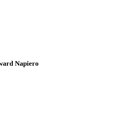
dward Napiero