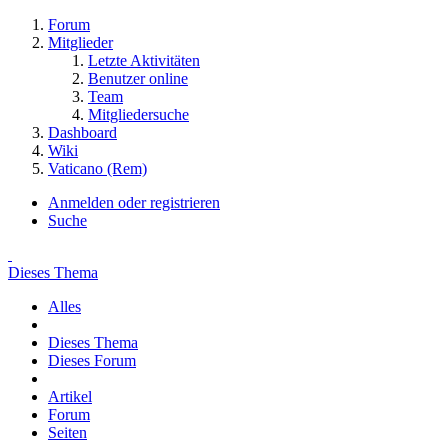
Forum
Mitglieder
Letzte Aktivitäten
Benutzer online
Team
Mitgliedersuche
Dashboard
Wiki
Vaticano (Rem)
Anmelden oder registrieren
Suche
Dieses Thema
Alles
Dieses Thema
Dieses Forum
Artikel
Forum
Seiten