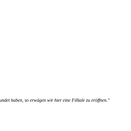
det haben, so erwägen wir hier eine Filliale zu eröffnen."