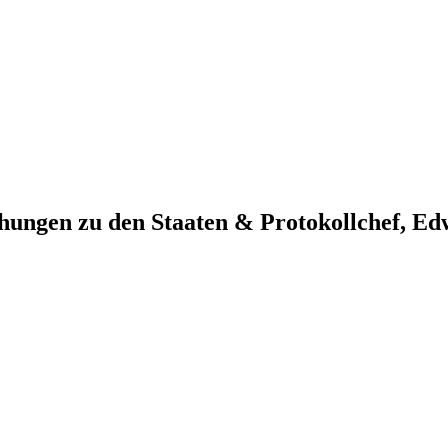
ehungen zu den Staaten & Protokollchef, E