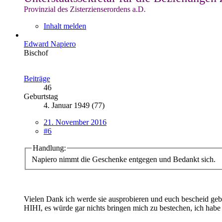
Provinzial des Zisterzienserordens a.D.
Inhalt melden
Edward Napiero
Bischof
Beiträge
46
Geburtstag
4. Januar 1949 (77)
21. November 2016
#6
Handlung:
Napiero nimmt die Geschenke entgegen und Bedankt sich.
Vielen Dank ich werde sie ausprobieren und euch bescheid geb
HIHI, es würde gar nichts bringen mich zu bestechen, ich habe