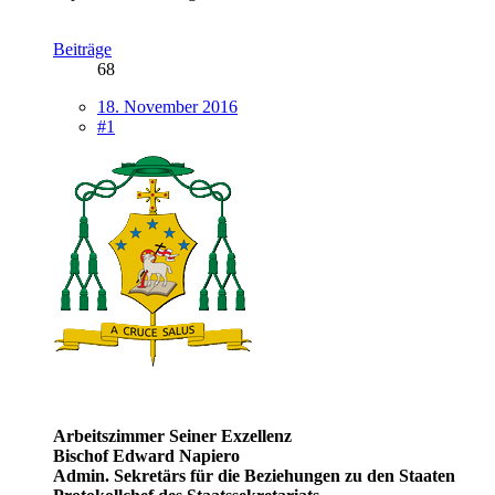
Beiträge
68
18. November 2016
#1
Arbeitszimmer Seiner Exzellenz
Bischof Edward Napiero
Admin. Sekretärs für die Beziehungen zu den Staaten