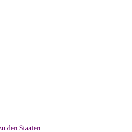
zu den Staaten