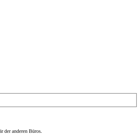
är der anderen Büros.