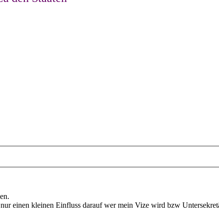
en.
 nur einen kleinen Einfluss darauf wer mein Vize wird bzw Untersekret