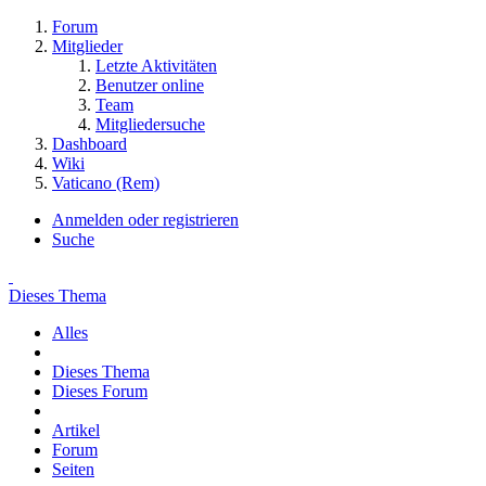
Forum
Mitglieder
Letzte Aktivitäten
Benutzer online
Team
Mitgliedersuche
Dashboard
Wiki
Vaticano (Rem)
Anmelden oder registrieren
Suche
Dieses Thema
Alles
Dieses Thema
Dieses Forum
Artikel
Forum
Seiten