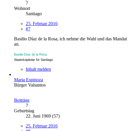
7
Wohnort
Santiago
25. Februar 2016
#7
Basilio Díaz de la Rosa, ich nehme die Wahl und das Mandat
an.
Basilio Díaz de la Rosa
Staatskapitular für Santiago
Inhalt melden
Maria Espinoza
Bürger Valsantos
Beiträge
7
Geburtstag
22. Juni 1969 (57)
25. Februar 2016