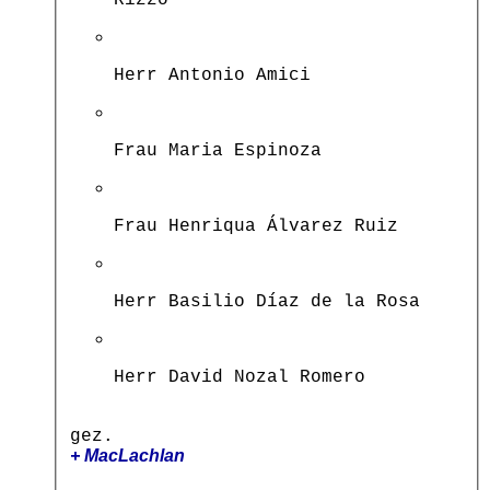
Rizzo
Herr Antonio Amici
Frau Maria Espinoza
Frau Henriqua Álvarez Ruiz
Herr Basilio Díaz de la Rosa
Herr David Nozal Romero
gez.
+ MacLachlan