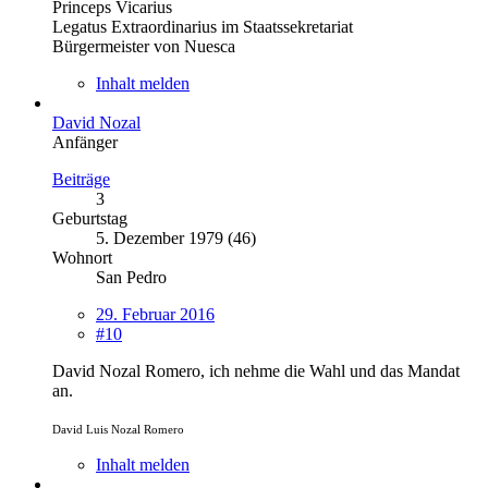
Princeps Vicarius
Legatus Extraordinarius im Staatssekretariat
Bürgermeister von Nuesca
Inhalt melden
David Nozal
Anfänger
Beiträge
3
Geburtstag
5. Dezember 1979 (46)
Wohnort
San Pedro
29. Februar 2016
#10
David Nozal Romero, ich nehme die Wahl und das Mandat
an.
David Luis Nozal Romero
Inhalt melden