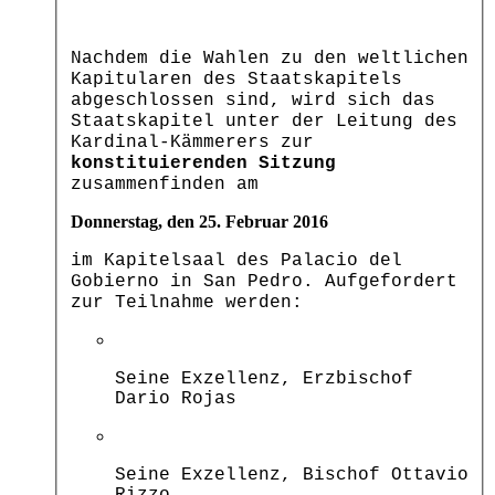
Nachdem die Wahlen zu den weltlichen
Kapitularen des Staatskapitels
abgeschlossen sind, wird sich das
Staatskapitel unter der Leitung des
Kardinal-Kämmerers zur
konstituierenden Sitzung
zusammenfinden am
Donnerstag, den 25. Februar 2016
im Kapitelsaal des Palacio del
Gobierno in San Pedro. Aufgefordert
zur Teilnahme werden:
Seine Exzellenz, Erzbischof
Dario Rojas
Seine Exzellenz, Bischof Ottavio