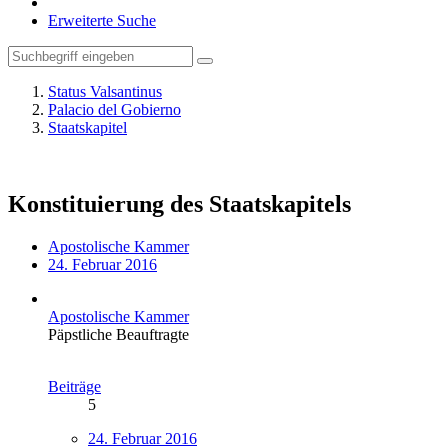
Erweiterte Suche
Status Valsantinus
Palacio del Gobierno
Staatskapitel
Konstituierung des Staatskapitels
Apostolische Kammer
24. Februar 2016
Apostolische Kammer
Päpstliche Beauftragte
Beiträge
5
24. Februar 2016