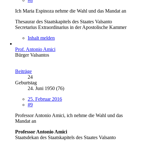
#8
Ich Maria Espinoza nehme die Wahl und das Mandat an
Thesaurar des Staatskapitels des Staates Valsanto
Secretarius Extraordinarius in der Apostolische Kammer
Inhalt melden
Prof. Antonio Amici
Bürger Valsantos
Beiträge
24
Geburtstag
24. Juni 1950 (76)
25. Februar 2016
#9
Professor Antonio Amici, ich nehme die Wahl und das
Mandat an
Professor Antonio Amici
Staatsdekan des Staatskapitels des Staates Valsanto