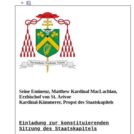
#1
Seine Eminenz, Matthew Kardinal MacLachlan,
Erzbischof von St. Arivor
Kardinal-Kämmerer, Propst des Staatskapitels
Einladung zur konstituierenden
Sitzung des Staatskapitels