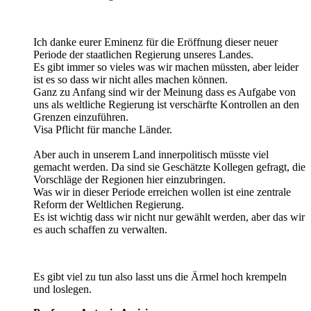
Ich danke eurer Eminenz für die Eröffnung dieser neuer
Periode der staatlichen Regierung unseres Landes.
Es gibt immer so vieles was wir machen müssten, aber leider
ist es so dass wir nicht alles machen können.
Ganz zu Anfang sind wir der Meinung dass es Aufgabe von
uns als weltliche Regierung ist verschärfte Kontrollen an den
Grenzen einzuführen.
Visa Pflicht für manche Länder.
Aber auch in unserem Land innerpolitisch müsste viel
gemacht werden. Da sind sie Geschätzte Kollegen gefragt, die
Vorschläge der Regionen hier einzubringen.
Was wir in dieser Periode erreichen wollen ist eine zentrale
Reform der Weltlichen Regierung.
Es ist wichtig dass wir nicht nur gewählt werden, aber das wir
es auch schaffen zu verwalten.
Es gibt viel zu tun also lasst uns die Ärmel hoch krempeln
und loslegen.