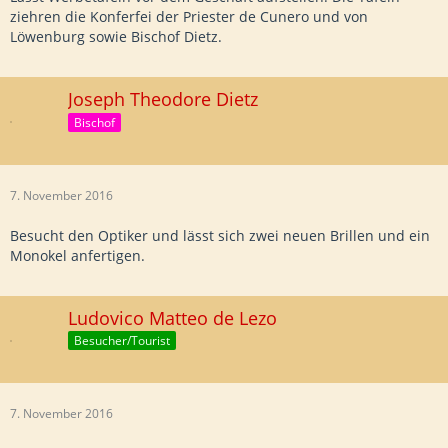
ziehren die Konferfei der Priester de Cunero und von
Löwenburg sowie Bischof Dietz.
Joseph Theodore Dietz
Bischof
7. November 2016
Besucht den Optiker und lässt sich zwei neuen Brillen und ein
Monokel anfertigen.
Ludovico Matteo de Lezo
Besucher/Tourist
7. November 2016