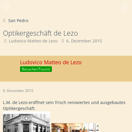
San Pedro
Optikergeschäft de Lezo
Ludovico Matteo de Lezo
6. Dezember 2015
Ludovico Matteo de Lezo
Besucher/Tourist
6. Dezember 2015
L.M. de Lezo eröffnet sein frisch renoviertes und ausgebautes
Optikergeschäft.