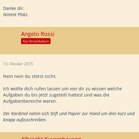
Danke dir.
Nimmt Platz.
Angelo Rossi
Kardinaldiakon
13. Oktober 2015
Nein nein du störst nicht.
Ich wollte dich rufen lassen um von dir zu wissen welche
Aufgaben du bis jetzt zugeteilt hattest und was die
Aufgabenbereiche waren.
Der Kardinal nahm sich Stift und Papier zur Hand um dies kurz und
knapp aufzuschreiben.