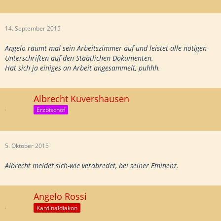
14. September 2015
Angelo räumt mal sein Arbeitszimmer auf und leistet alle nötigen
Unterschriften auf den Staatlichen Dokumenten.
Hat sich ja einiges an Arbeit angesammelt, puhhh.
Albrecht Kuvershausen
Erzbischof
5. Oktober 2015
Albrecht meldet sich-wie verabredet, bei seiner Eminenz.
Angelo Rossi
Kardinaldiakon