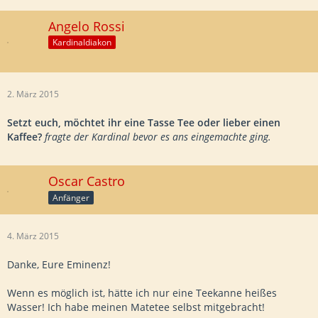
Angelo Rossi
Kardinaldiakon
2. März 2015
Setzt euch, möchtet ihr eine Tasse Tee oder lieber einen
Kaffee?
fragte der Kardinal bevor es ans eingemachte ging.
Oscar Castro
Anfänger
4. März 2015
Danke, Eure Eminenz!
Wenn es möglich ist, hätte ich nur eine Teekanne heißes
Wasser! Ich habe meinen Matetee selbst mitgebracht!