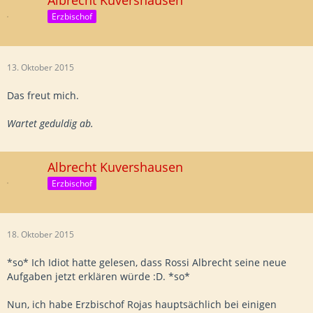
Albrecht Kuvershausen
Erzbischof
13. Oktober 2015
Das freut mich.
Wartet geduldig ab.
Albrecht Kuvershausen
Erzbischof
18. Oktober 2015
*so* Ich Idiot hatte gelesen, dass Rossi Albrecht seine neue
Aufgaben jetzt erklären würde :D. *so*
Nun, ich habe Erzbischof Rojas hauptsächlich bei einigen