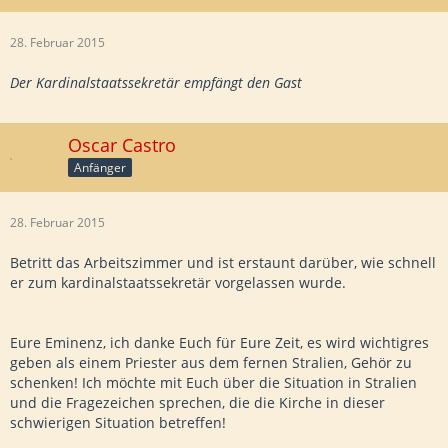
28. Februar 2015
Der Kardinalstaatssekretär empfängt den Gast
Oscar Castro
Anfänger
28. Februar 2015
Betritt das Arbeitszimmer und ist erstaunt darüber, wie schnell
er zum kardinalstaatssekretär vorgelassen wurde.
Eure Eminenz, ich danke Euch für Eure Zeit, es wird wichtigres
geben als einem Priester aus dem fernen Stralien, Gehör zu
schenken! Ich möchte mit Euch über die Situation in Stralien
und die Fragezeichen sprechen, die die Kirche in dieser
schwierigen Situation betreffen!