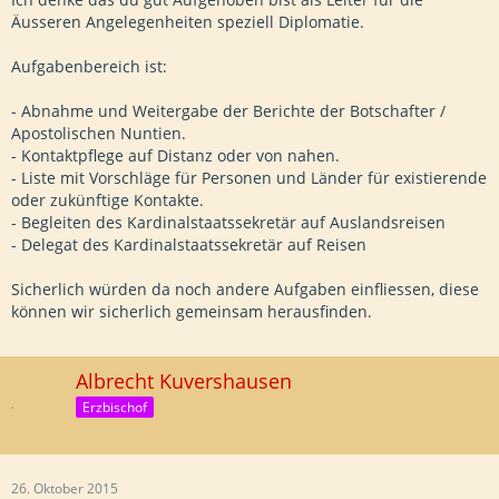
Äusseren Angelegenheiten speziell Diplomatie.
Aufgabenbereich ist:
- Abnahme und Weitergabe der Berichte der Botschafter /
Apostolischen Nuntien.
- Kontaktpflege auf Distanz oder von nahen.
- Liste mit Vorschläge für Personen und Länder für existierende
oder zukünftige Kontakte.
- Begleiten des Kardinalstaatssekretär auf Auslandsreisen
- Delegat des Kardinalstaatssekretär auf Reisen
Sicherlich würden da noch andere Aufgaben einfliessen, diese
können wir sicherlich gemeinsam herausfinden.
Albrecht Kuvershausen
Erzbischof
26. Oktober 2015