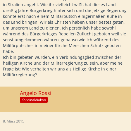
in Stralien angeht. Wie ihr vielleicht wißt, hat dieses Land
dreißig Jahre Bürgerkrieg hinter sich und die jetzige Regierung
konnte erst nach einem Militärputsch einigermaßen Ruhe in
das Land bringen. Wir als Christen haben unser bestes getan,
um unserem Land zu dienen. Ich persönlich habe sowohl
während des Bürgerkrieges Rebellen Zuflucht geboten weil sie
sonst umgekommen währen, genauso wie ich während des
Militärputsches in meiner Kirche Menschen Schutz geboten
habe.
Ich bin gebeten wurden, ein Verbindungsglied zwischen der
heiligen Kirche und der Militärregierung zu sein, aber meine
Frage ist: Wie verhalten wir uns als Heilige Kirche in einer
Militärregierung?
Angelo Rossi
Kardinaldiakon
8. März 2015