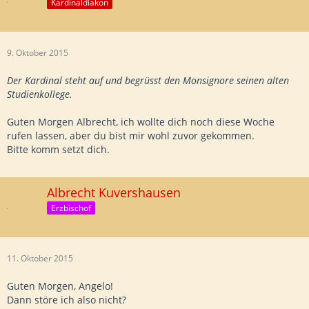
Kardinaldiakon
9. Oktober 2015
Der Kardinal steht auf und begrüsst den Monsignore seinen alten
Studienkollege.
Guten Morgen Albrecht, ich wollte dich noch diese Woche
rufen lassen, aber du bist mir wohl zuvor gekommen.
Bitte komm setzt dich.
Albrecht Kuvershausen
Erzbischof
11. Oktober 2015
Guten Morgen, Angelo!
Dann störe ich also nicht?