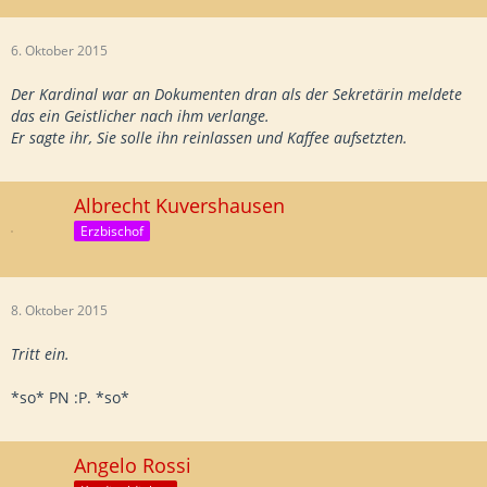
6. Oktober 2015
Der Kardinal war an Dokumenten dran als der Sekretärin meldete
das ein Geistlicher nach ihm verlange.
Er sagte ihr, Sie solle ihn reinlassen und Kaffee aufsetzten.
Albrecht Kuvershausen
Erzbischof
8. Oktober 2015
Tritt ein.
*so* PN :P. *so*
Angelo Rossi