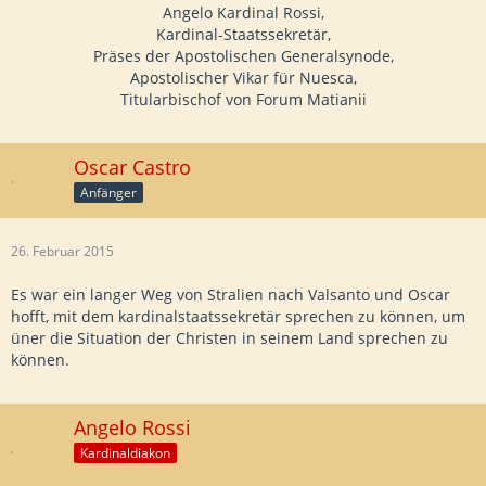
Angelo Kardinal Rossi,
Kardinal-Staatssekretär,
Präses der Apostolischen Generalsynode,
Apostolischer Vikar für Nuesca,
Titularbischof von Forum Matianii
Oscar Castro
Anfänger
26. Februar 2015
Es war ein langer Weg von Stralien nach Valsanto und Oscar
hofft, mit dem kardinalstaatssekretär sprechen zu können, um
üner die Situation der Christen in seinem Land sprechen zu
können.
Angelo Rossi
Kardinaldiakon