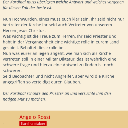
Der Kardinal muss überlegen welche Antwort und welches vorgehen
für diesen Fall der beste ist.
Nun Hochwürden, eines muss euch klar sein. Ihr seid nicht nur
Vertreter der Kirche ihr seid auch Vertreter von unserem
Herren Jesus Christus.
Was wichtig ist die Treue zum Herren. Ihr seid Priester und
habt in der Vergangenheit eine wichtige rolle in eurem Land
gespielt. Behaltet diese rolle bei.
Nun was eurer anliegen angeht, wie man sich als Kirche
vertreten soll in einer Militär Diktatur, das ist wahrlich eine
schwere frage und hierzu eine Antwort zu finden ist noch
schwerer.
Seid Beobachter und nicht Angreifer, aber wird die Kirche
angegriffen so verteidigt euren Glauben.
Der Kardinal schaute den Priester an und versuchte ihm den
nötigen Mut zu machen.
Angelo Rossi
Kardinaldiakon