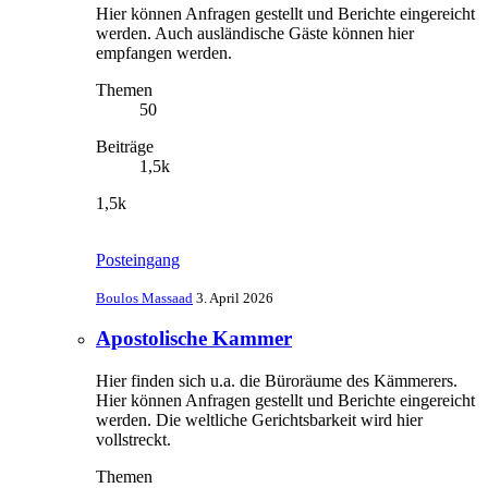
Hier können Anfragen gestellt und Berichte eingereicht
werden. Auch ausländische Gäste können hier
empfangen werden.
Themen
50
Beiträge
1,5k
1,5k
Posteingang
Boulos Massaad
3. April 2026
Apostolische Kammer
Hier finden sich u.a. die Büroräume des Kämmerers.
Hier können Anfragen gestellt und Berichte eingereicht
werden. Die weltliche Gerichtsbarkeit wird hier
vollstreckt.
Themen