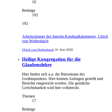
10
Beiträge
192
192
Arbeitszimmer des Interim-Kardinalkämmerers, Ulrich
von Wodersbach
Ulrich von Wodersbach
16. Juni 2026
Heilige Kongregation für die
Glaubenslehre
Hier finden sich u.a. die Büroräume des
Großinquisitors. Hier können Anfragen gestellt und
Berichte eingereicht werden. Die geistliche
Gerichtsbarkeit wird hier vollstreckt.
Themen
17
Beiträge