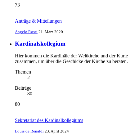
73
Anträge & Mitteilungen
Angelo Rossi
21. März 2020
Kardinalskollegium
Hier kommen die Kardinäle der Weltkirche und der Kurie
zusammen, um über die Geschicke der Kirche zu beraten.
Themen
2
Beiträge
80
80
Sekretariat des Kardinalkollegiums
Louis de Renaldi
23. April 2024