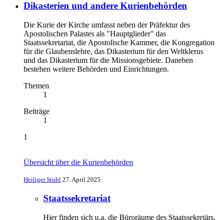
Dikasterien und andere Kurienbehörden
Die Kurie der Kirche umfasst neben der Präfektur des
Apostolischen Palastes als "Hauptglieder" das
Staatssekretariat, die Apostolische Kammer, die Kongregation
für die Glaubenslehre, das Dikasterium für den Weltklerus
und das Dikasterium für die Missionsgebiete. Daneben
bestehen weitere Behörden und Einrichtungen.
Themen
1
Beiträge
1
1
Übersicht über die Kurienbehörden
Heiliger Stuhl
27. April 2025
Staatssekretariat
Hier finden sich u.a. die Büroräume des Staatssekretärs.