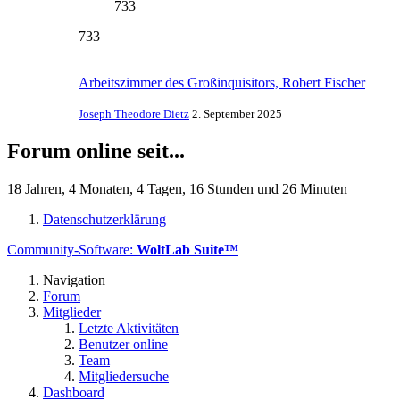
733
733
Arbeitszimmer des Großinquisitors, Robert Fischer
Joseph Theodore Dietz
2. September 2025
Forum online seit...
18 Jahren, 4 Monaten, 4 Tagen, 16 Stunden und 26 Minuten
Datenschutzerklärung
Community-Software:
WoltLab Suite™
Navigation
Forum
Mitglieder
Letzte Aktivitäten
Benutzer online
Team
Mitgliedersuche
Dashboard