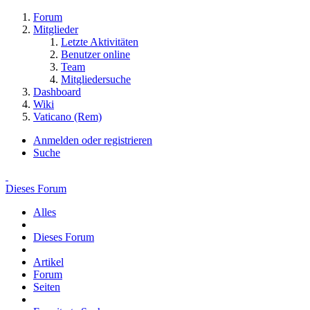
Forum
Mitglieder
Letzte Aktivitäten
Benutzer online
Team
Mitgliedersuche
Dashboard
Wiki
Vaticano (Rem)
Anmelden oder registrieren
Suche
Dieses Forum
Alles
Dieses Forum
Artikel
Forum
Seiten