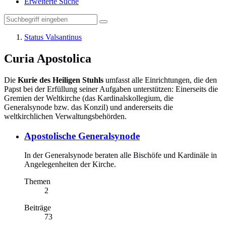
Erweiterte Suche
Status Valsantinus
Curia Apostolica
Die
Kurie des Heiligen Stuhls
umfasst alle Einrichtungen, die den
Papst bei der Erfüllung seiner Aufgaben unterstützen: Einerseits die
Gremien der Weltkirche (das Kardinalskollegium, die
Generalsynode bzw. das Konzil) und andererseits die
weltkirchlichen Verwaltungsbehörden.
Apostolische Generalsynode
In der Generalsynode beraten alle Bischöfe und Kardinäle in
Angelegenheiten der Kirche.
Themen
2
Beiträge
73